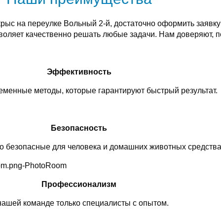
рыс на переулке Вольный 2-й, достаточно оформить заявку
оляет качественно решать любые задачи. Нам доверяют, п
Эффективность
менные методы, которые гарантируют быстрый результат.
Безопасность
о безопасные для человека и домашних животных средства
Профессионализм
нашей команде только специалисты с опытом.