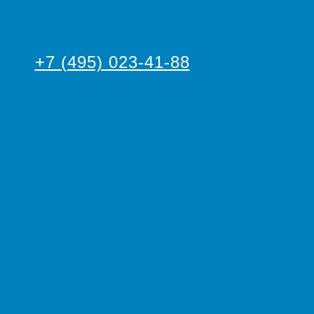
+7 (495) 023-41-88