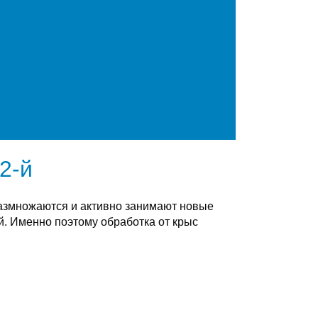
2-й
размножаются и активно занимают новые
. Именно поэтому обработка от крыс