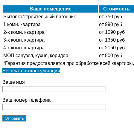
Ваше помещение
Стоимость
Бытовка/строительный вагончик
от 750 руб
1 комн. квартира
от 990 руб
2-х комн. квартира
от 1090 руб
3-х комн. квартира
от 1350 руб
4-х комн. квартира
от 2150 руб
МОП санузел, кухня, коридор
от 800 руб
*Гарантия предоставляется при обработке всей квартиры.
Бесплатная консультация
Ваше имя
Ваш номер телефона