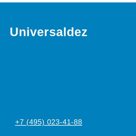
Universaldez
+7 (495) 023-41-88