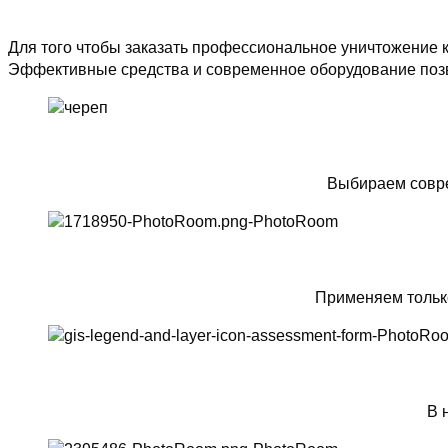
Для того чтобы заказать профессиональное уничтожение к
Эффективные средства и современное оборудование позв
Выбираем совре
Применяем тольк
В 