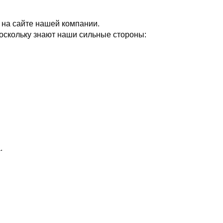
 на сайте нашей компании.
оскольку знают наши сильные стороны:
.