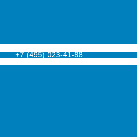
оскве
+7 (495) 023-41-88