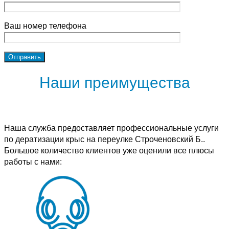
Ваш номер телефона
Наши преимущества
Наша служба предоставляет профессиональные услуги
по дератизации крыс на переулке Строченовский Б..
Большое количество клиентов уже оценили все плюсы
работы с нами: