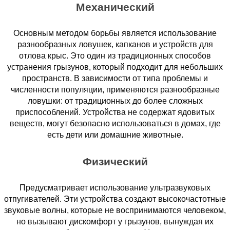
Механический
Основным методом борьбы является использование
разнообразных ловушек, капканов и устройств для
отлова крыс. Это один из традиционных способов
устранения грызунов, который подходит для небольших
пространств. В зависимости от типа проблемы и
численности популяции, применяются разнообразные
ловушки: от традиционных до более сложных
приспособлений. Устройства не содержат ядовитых
веществ, могут безопасно использоваться в домах, где
есть дети или домашние животные.
Физический
Предусматривает использование ультразвуковых
отпугивателей. Эти устройства создают высокочастотные
звуковые волны, которые не воспринимаются человеком,
но вызывают дискомфорт у грызунов, вынуждая их