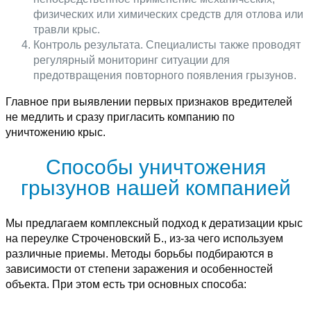
физических или химических средств для отлова или
травли крыс.
Контроль результата. Специалисты также проводят
регулярный мониторинг ситуации для
предотвращения повторного появления грызунов.
Главное при выявлении первых признаков вредителей
не медлить и сразу пригласить компанию по
уничтожению крыс.
Способы уничтожения
грызунов нашей компанией
Мы предлагаем комплексный подход к дератизации крыс
на переулке Строченовский Б., из-за чего используем
различные приемы. Методы борьбы подбираются в
зависимости от степени заражения и особенностей
объекта. При этом есть три основных способа: