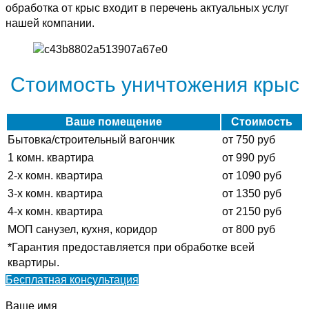
обработка от крыс входит в перечень актуальных услуг
нашей компании.
Стоимость уничтожения крыс
Ваше помещение
Стоимость
Бытовка/строительный вагончик
от 750 руб
1 комн. квартира
от 990 руб
2-х комн. квартира
от 1090 руб
3-х комн. квартира
от 1350 руб
4-х комн. квартира
от 2150 руб
МОП санузел, кухня, коридор
от 800 руб
*Гарантия предоставляется при обработке всей
квартиры.
Бесплатная консультация
Ваше имя