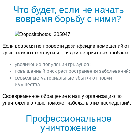
Что будет, если не начать
вовремя борьбу с ними?
Если вовремя не провести дезинфекции помещений от
крыс, можно столкнуться с рядом неприятных проблем:
увеличение популяции грызунов;
повышенный риск распространения заболеваний;
серьезные материальные убытки от порчи
имущества.
Своевременное обращение в нашу организацию по
уничтожению крыс поможет избежать этих последствий.
Профессиональное
уничтожение