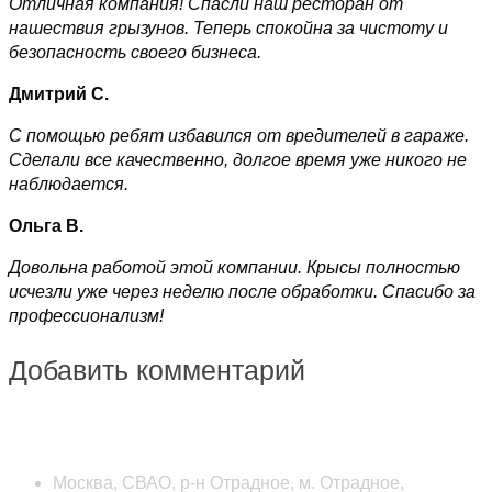
Отличная компания! Спасли наш ресторан от
нашествия грызунов. Теперь спокойна за чистоту и
безопасность своего бизнеса.
Дмитрий С.
С помощью ребят избавился от вредителей в гараже.
Сделали все качественно, долгое время уже никого не
наблюдается.
Ольга В.
Довольна работой этой компании. Крысы полностью
исчезли уже через неделю после обработки. Спасибо за
профессионализм!
Добавить комментарий
Наши контакты
Москва, СВАО, р-н Отрадное, м. Отрадное,