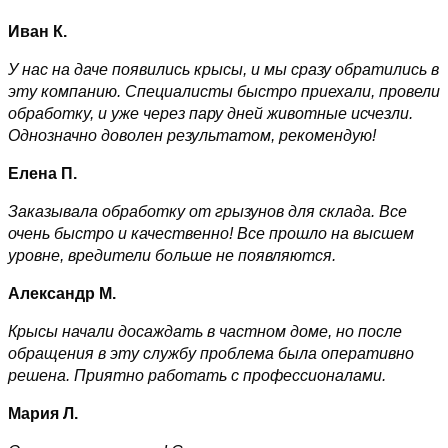
Иван К.
У нас на даче появились крысы, и мы сразу обратились в
эту компанию. Специалисты быстро приехали, провели
обработку, и уже через пару дней животные исчезли.
Однозначно доволен результатом, рекомендую!
Елена П.
Заказывала обработку от грызунов для склада. Все
очень быстро и качественно! Все прошло на высшем
уровне, вредители больше не появляются.
Александр М.
Крысы начали досаждать в частном доме, но после
обращения в эту службу проблема была оперативно
решена. Приятно работать с профессионалами.
Мария Л.