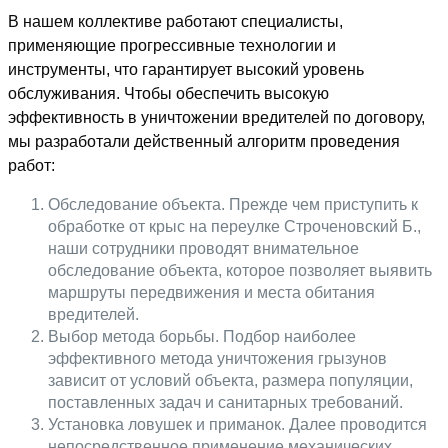
В нашем коллективе работают специалисты,
применяющие прогрессивные технологии и
инструменты, что гарантирует высокий уровень
обслуживания. Чтобы обеспечить высокую
эффективность в уничтожении вредителей по договору,
мы разработали действенный алгоритм проведения
работ:
Обследование объекта. Прежде чем приступить к
обработке от крыс на переулке Строченовский Б.,
наши сотрудники проводят внимательное
обследование объекта, которое позволяет выявить
маршруты передвижения и места обитания
вредителей.
Выбор метода борьбы. Подбор наиболее
эффективного метода уничтожения грызунов
зависит от условий объекта, размера популяции,
поставленных задач и санитарных требований.
Установка ловушек и приманок. Далее проводится
непосредственное применение механических,