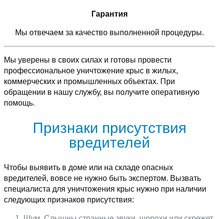
Гарантия
Мы отвечаем за качество выполненной процедуры.
Мы уверены в своих силах и готовы провести
профессиональное уничтожение крыс в жилых,
коммерческих и промышленных объектах. При
обращении в нашу службу, вы получите оперативную
помощь.
Признаки присутствия
вредителей
Чтобы выявить в доме или на складе опасных
вредителей, вовсе не нужно быть экспертом. Вызвать
специалиста для уничтожения крыс нужно при наличии
следующих признаков присутствия:
Шум. Слышны странные звуки, шорохи или скрежет,