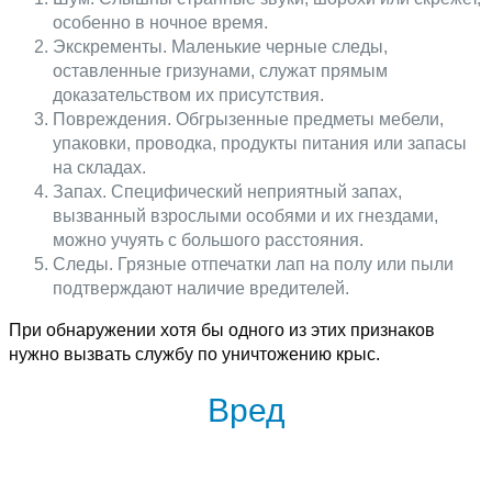
особенно в ночное время.
Экскременты. Маленькие черные следы,
оставленные гризунами, служат прямым
доказательством их присутствия.
Повреждения. Обгрызенные предметы мебели,
упаковки, проводка, продукты питания или запасы
на складах.
Запах. Специфический неприятный запах,
вызванный взрослыми особями и их гнездами,
можно учуять с большого расстояния.
Следы. Грязные отпечатки лап на полу или пыли
подтверждают наличие вредителей.
При обнаружении хотя бы одного из этих признаков
нужно вызвать службу по уничтожению крыс.
Вред