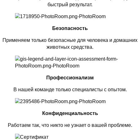
быстрый результат.
Безопасность
Применяем только безопасные для человека и домашних
животных средства.
Профессионализм
В нашей команде только специалисты с опытом.
Конфиденциальность
Работаем так, что никто не узнает о вашей проблеме.