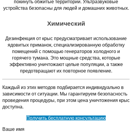
покинуть обжитые территории. Ультразвуковые
устройства безопасны для людей и домашних животных.
Химический
Дезинфекция от крыс предусматривает использование
ядовитых приманок, специализированную обработку
помещений с помощью генераторов холодного и
горячего тумана. Это мощные средства, которые
эффективно уничтожают целые популяции, а также
предотвращают их повторное появление.
Каждый из этих методов подбирается индивидуально в
зависимости от ситуации. Мы гарантируем безопасность
проведения процедуры, при этом цена уничтожения крыс
доступна.
Получить бесплатную консультацию
Ваше имя