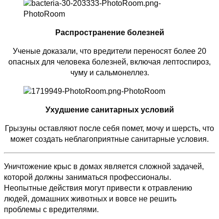
Распространение болезней
Ученые доказали, что вредители переносят более 20
опасных для человека болезней, включая лептоспироз,
чуму и сальмонеллез.
Ухудшение санитарных условий
Грызуны оставляют после себя помет, мочу и шерсть, что
может создать неблагоприятные санитарные условия.
Уничтожение крыс в домах является сложной задачей,
которой должны заниматься профессионалы.
Неопытные действия могут привести к отравлению
людей, домашних животных и вовсе не решить
проблемы с вредителями.