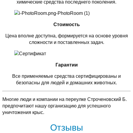
химические средства последнего поколения.
Стоимость
Цена вполне доступна, формируется на основе уровня
сложности и поставленных задач.
Гарантии
Все применяемые средства сертифицированы и
безопасны для людей и домашних животных.
Многие люди и компании на переулке Строченовский Б.
предпочитают нашу организацию для успешного
уничтожения крыс.
Отзывы