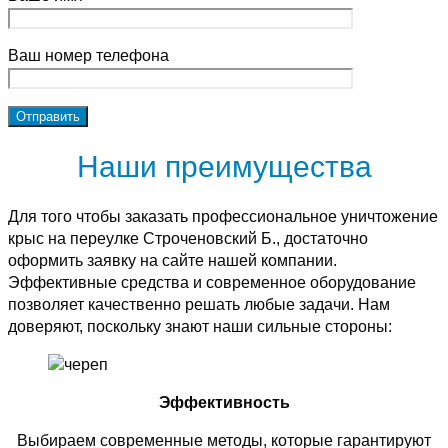
Ваш номер телефона
Наши преимущества
Для того чтобы заказать профессиональное уничтожение
крыс на переулке Строченовский Б., достаточно
оформить заявку на сайте нашей компании.
Эффективные средства и современное оборудование
позволяет качественно решать любые задачи. Нам
доверяют, поскольку знают наши сильные стороны:
Эффективность
Выбираем современные методы, которые гарантируют