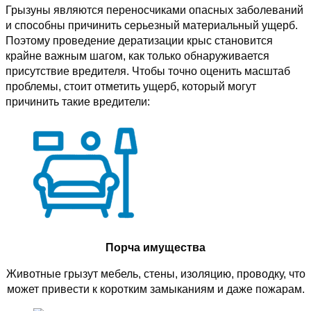
Грызуны являются переносчиками опасных заболеваний
и способны причинить серьезный материальный ущерб.
Поэтому проведение дератизации крыс становится
крайне важным шагом, как только обнаруживается
присутствие вредителя. Чтобы точно оценить масштаб
проблемы, стоит отметить ущерб, который могут
причинить такие вредители:
Порча имущества
Животные грызут мебель, стены, изоляцию, проводку, что
может привести к коротким замыканиям и даже пожарам.