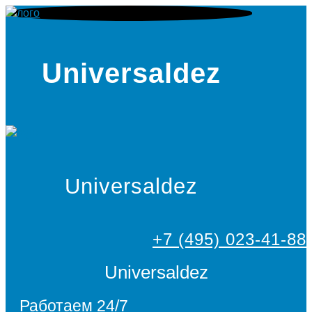
Universaldez
Universaldez
+7 (495) 023-41-88
Universaldez
Работаем 24/7