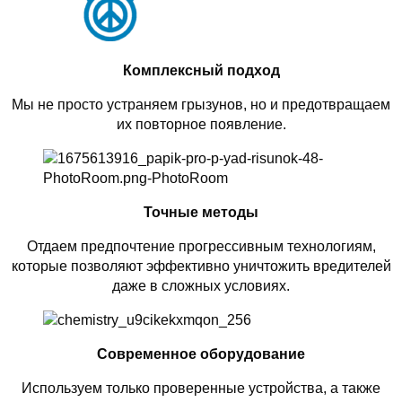
Комплексный подход
Мы не просто устраняем грызунов, но и предотвращаем
их повторное появление.
Точные методы
Отдаем предпочтение прогрессивным технологиям,
которые позволяют эффективно уничтожить вредителей
даже в сложных условиях.
Современное оборудование
Используем только проверенные устройства, а также