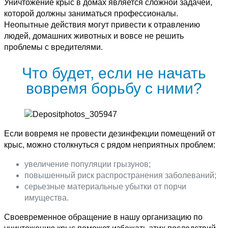
Уничтожение крыс в домах является сложной задачей,
которой должны заниматься профессионалы.
Неопытные действия могут привести к отравлению
людей, домашних животных и вовсе не решить
проблемы с вредителями.
Что будет, если не начать
вовремя борьбу с ними?
Если вовремя не провести дезинфекции помещений от
крыс, можно столкнуться с рядом неприятных проблем:
увеличение популяции грызунов;
повышенный риск распространения заболеваний;
серьезные материальные убытки от порчи
имущества.
Своевременное обращение в нашу организацию по