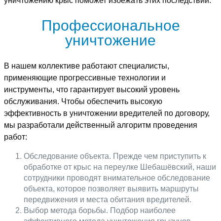
уничтожению крыс поможет избежать этих последствий.
Профессиональное
уничтожение
В нашем коллективе работают специалисты,
применяющие прогрессивные технологии и
инструменты, что гарантирует высокий уровень
обслуживания. Чтобы обеспечить высокую
эффективность в уничтожении вредителей по договору,
мы разработали действенный алгоритм проведения
работ:
Обследование объекта. Прежде чем приступить к
обработке от крыс на переулке Шебашёвский, наши
сотрудники проводят внимательное обследование
объекта, которое позволяет выявить маршруты
передвижения и места обитания вредителей.
Выбор метода борьбы. Подбор наиболее