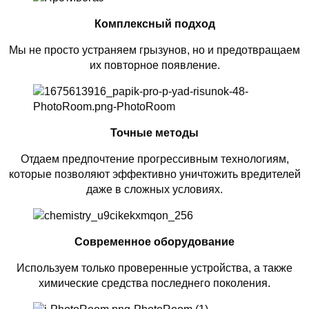
Комплексный подход
Мы не просто устраняем грызунов, но и предотвращаем
их повторное появление.
Точные методы
Отдаем предпочтение прогрессивным технологиям,
которые позволяют эффективно уничтожить вредителей
даже в сложных условиях.
Современное оборудование
Используем только проверенные устройства, а также
химические средства последнего поколения.