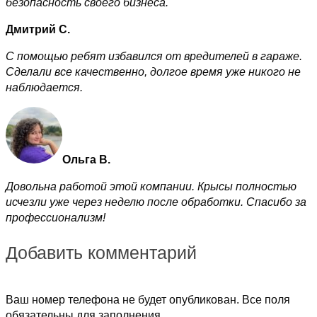
безопасность своего бизнеса.
Дмитрий С.
С помощью ребят избавился от вредителей в гараже.
Сделали все качественно, долгое время уже никого не
наблюдается.
Ольга В.
Довольна работой этой компании. Крысы полностью
исчезли уже через неделю после обработки. Спасибо за
профессионализм!
Добавить комментарий
Ваш номер телефона не будет опубликован. Все поля
обязательны для заполнения.