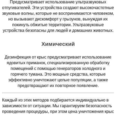
Предусматривает использование ультразвуковых
отпугивателей. Эти устройства создают высокочастотные
звуковые волны, которые не воспринимаются человеком,
но вызывают дискомфорт у грызунов, вынуждая их
покинуть обжитые территории. Ультразвуковые
устройства безопасны для людей и домашних животных.
Химический
Дезинфекция от крыс предусматривает использование
ядовитых приманок, специализированную обработку
помещений с помощью генераторов холодного и
горячего тумана. Это мощные средства, которые
эффективно уничтожают целые популяции, а также
предотвращают их повторное появление.
Каждый из этих методов подбирается индивидуально в
зависимости от ситуации. Мы гарантируем безопасность
проведения процедуры, при этом цена уничтожения крыс