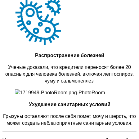
Распространение болезней
Ученые доказали, что вредители переносят более 20
опасных для человека болезней, включая лептоспироз,
чуму и сальмонеллез.
Ухудшение санитарных условий
Грызуны оставляют после себя помет, мочу и шерсть, что
может создать неблагоприятные санитарные условия.