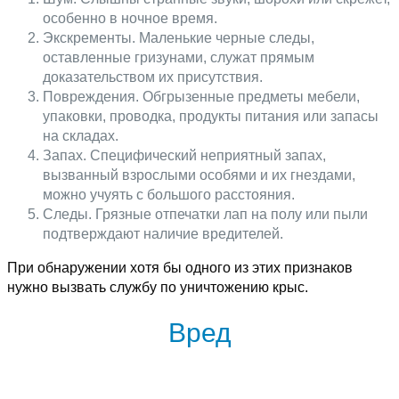
особенно в ночное время.
Экскременты. Маленькие черные следы,
оставленные гризунами, служат прямым
доказательством их присутствия.
Повреждения. Обгрызенные предметы мебели,
упаковки, проводка, продукты питания или запасы
на складах.
Запах. Специфический неприятный запах,
вызванный взрослыми особями и их гнездами,
можно учуять с большого расстояния.
Следы. Грязные отпечатки лап на полу или пыли
подтверждают наличие вредителей.
При обнаружении хотя бы одного из этих признаков
нужно вызвать службу по уничтожению крыс.
Вред