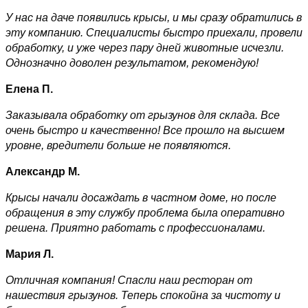
У нас на даче появились крысы, и мы сразу обратились в
эту компанию. Специалисты быстро приехали, провели
обработку, и уже через пару дней животные исчезли.
Однозначно доволен результатом, рекомендую!
Елена П.
Заказывала обработку от грызунов для склада. Все
очень быстро и качественно! Все прошло на высшем
уровне, вредители больше не появляются.
Александр М.
Крысы начали досаждать в частном доме, но после
обращения в эту службу проблема была оперативно
решена. Приятно работать с профессионалами.
Мария Л.
Отличная компания! Спасли наш ресторан от
нашествия грызунов. Теперь спокойна за чистоту и