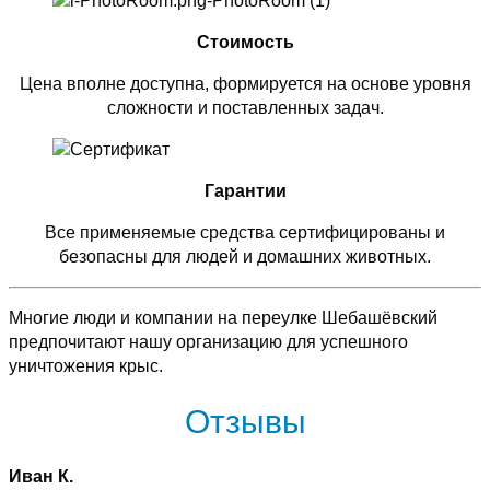
Стоимость
Цена вполне доступна, формируется на основе уровня
сложности и поставленных задач.
Гарантии
Все применяемые средства сертифицированы и
безопасны для людей и домашних животных.
Многие люди и компании на переулке Шебашёвский
предпочитают нашу организацию для успешного
уничтожения крыс.
Отзывы
Иван К.