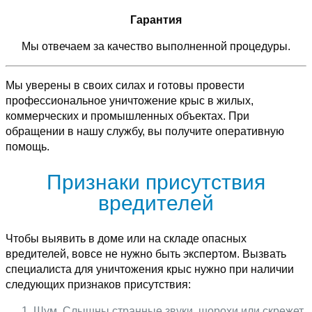
Гарантия
Мы отвечаем за качество выполненной процедуры.
Мы уверены в своих силах и готовы провести
профессиональное уничтожение крыс в жилых,
коммерческих и промышленных объектах. При
обращении в нашу службу, вы получите оперативную
помощь.
Признаки присутствия
вредителей
Чтобы выявить в доме или на складе опасных
вредителей, вовсе не нужно быть экспертом. Вызвать
специалиста для уничтожения крыс нужно при наличии
следующих признаков присутствия:
Шум. Слышны странные звуки, шорохи или скрежет,