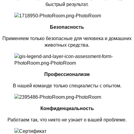
быстрый результат.
Безопасность
Применяем только безопасные для человека и домашних
животных средства.
Профессионализм
В нашей команде только специалисты с опытом.
Конфиденциальность
Работаем так, что никто не узнает о вашей проблеме.