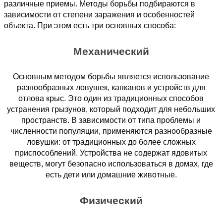
различные приемы. Методы борьбы подбираются в
зависимости от степени заражения и особенностей
объекта. При этом есть три основных способа:
Механический
Основным методом борьбы является использование
разнообразных ловушек, капканов и устройств для
отлова крыс. Это один из традиционных способов
устранения грызунов, который подходит для небольших
пространств. В зависимости от типа проблемы и
численности популяции, применяются разнообразные
ловушки: от традиционных до более сложных
приспособлений. Устройства не содержат ядовитых
веществ, могут безопасно использоваться в домах, где
есть дети или домашние животные.
Физический