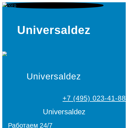
Universaldez
Universaldez
+7 (495) 023-41-88
Universaldez
Работаем 24/7