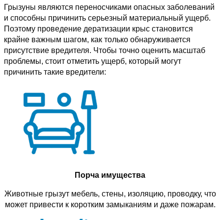
Грызуны являются переносчиками опасных заболеваний
и способны причинить серьезный материальный ущерб.
Поэтому проведение дератизации крыс становится
крайне важным шагом, как только обнаруживается
присутствие вредителя. Чтобы точно оценить масштаб
проблемы, стоит отметить ущерб, который могут
причинить такие вредители:
Порча имущества
Животные грызут мебель, стены, изоляцию, проводку, что
может привести к коротким замыканиям и даже пожарам.