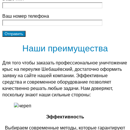
Ваш номер телефона
Наши преимущества
Для того чтобы заказать профессиональное уничтожение
крыс на переулке Шебашёвский, достаточно оформить
заявку на сайте нашей компании. Эффективные
средства и современное оборудование позволяет
качественно решать любые задачи. Нам доверяют,
поскольку знают наши сильные стороны:
Эффективность
Выбираем современные методы, которые гарантируют