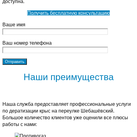
доступна.
Получить бесплатную консультацию
Ваше имя
Ваш номер телефона
Наши преимущества
Наша служба предоставляет профессиональные услуги
по дератизации крыс на переулке Шебашёвский.
Большое количество клиентов уже оценили все плюсы
работы с нами: