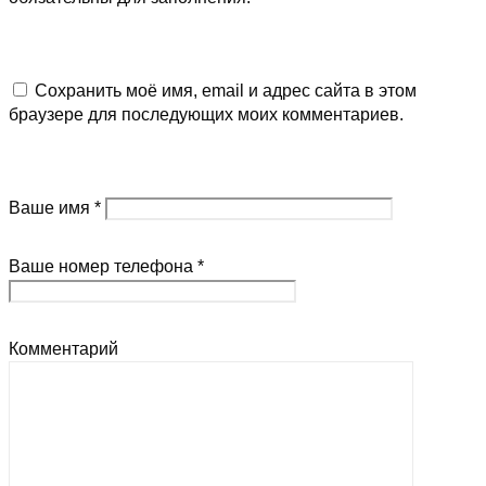
Сохранить моё имя, email и адрес сайта в этом
браузере для последующих моих комментариев.
Ваше имя *
Ваше номер телефона *
Комментарий