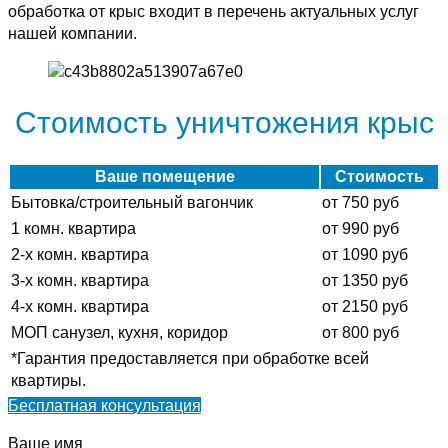
обработка от крыс входит в перечень актуальных услуг
нашей компании.
Стоимость уничтожения крыс
Ваше помещение
Стоимость
Бытовка/строительный вагончик
от 750 руб
1 комн. квартира
от 990 руб
2-х комн. квартира
от 1090 руб
3-х комн. квартира
от 1350 руб
4-х комн. квартира
от 2150 руб
МОП санузел, кухня, коридор
от 800 руб
*Гарантия предоставляется при обработке всей
квартиры.
Бесплатная консультация
Ваше имя