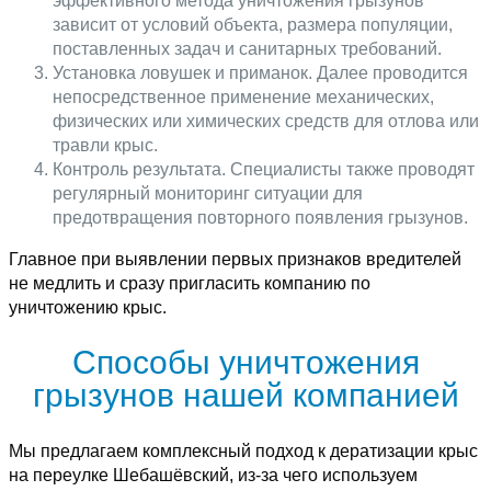
эффективного метода уничтожения грызунов
зависит от условий объекта, размера популяции,
поставленных задач и санитарных требований.
Установка ловушек и приманок. Далее проводится
непосредственное применение механических,
физических или химических средств для отлова или
травли крыс.
Контроль результата. Специалисты также проводят
регулярный мониторинг ситуации для
предотвращения повторного появления грызунов.
Главное при выявлении первых признаков вредителей
не медлить и сразу пригласить компанию по
уничтожению крыс.
Способы уничтожения
грызунов нашей компанией
Мы предлагаем комплексный подход к дератизации крыс
на переулке Шебашёвский, из-за чего используем