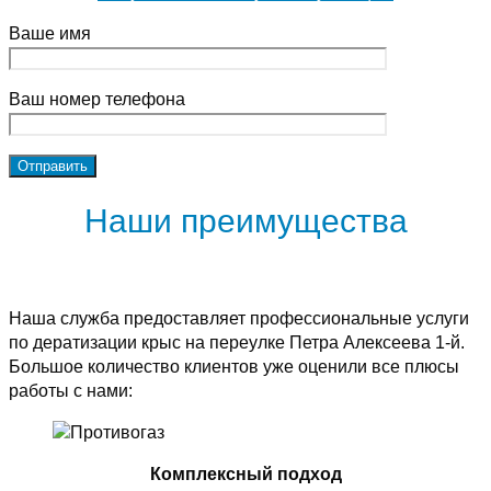
Ваше имя
Ваш номер телефона
Наши преимущества
Наша служба предоставляет профессиональные услуги
по дератизации крыс на переулке Петра Алексеева 1-й.
Большое количество клиентов уже оценили все плюсы
работы с нами:
Комплексный подход