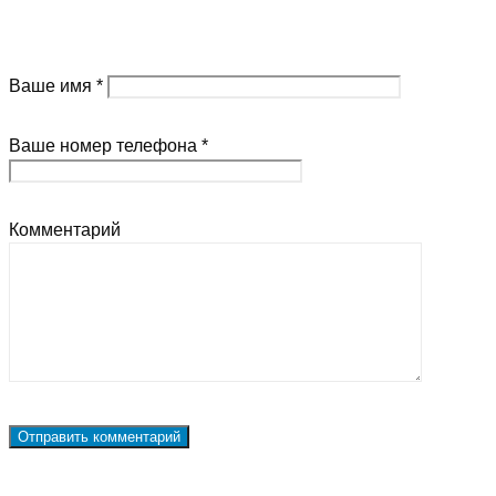
Ваше имя *
Ваше номер телефона *
Комментарий