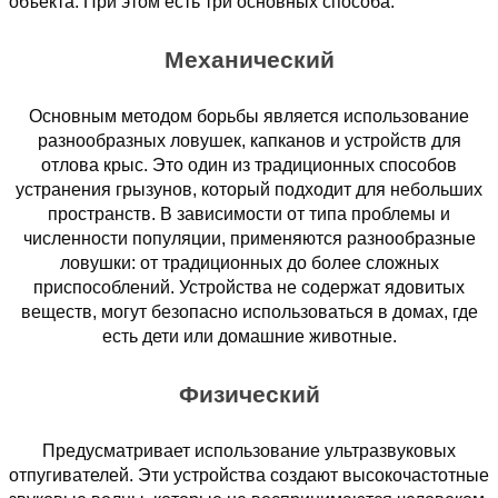
объекта. При этом есть три основных способа:
Механический
Основным методом борьбы является использование
разнообразных ловушек, капканов и устройств для
отлова крыс. Это один из традиционных способов
устранения грызунов, который подходит для небольших
пространств. В зависимости от типа проблемы и
численности популяции, применяются разнообразные
ловушки: от традиционных до более сложных
приспособлений. Устройства не содержат ядовитых
веществ, могут безопасно использоваться в домах, где
есть дети или домашние животные.
Физический
Предусматривает использование ультразвуковых
отпугивателей. Эти устройства создают высокочастотные