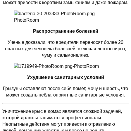
может привести к коротким замыканиям и даже пожарам.
Распространение болезней
Ученые доказали, что вредители переносят более 20
опасных для человека болезней, включая лептоспироз,
чуму и сальмонеллез.
Ухудшение санитарных условий
Грызуны оставляют после себя помет, мочу и шерсть, что
может создать неблагоприятные санитарные условия.
Уничтожение крыс в домах является сложной задачей,
которой должны заниматься профессионалы.
Неопытные действия могут привести к отравлению
людей, домашних животных и вовсе не решить