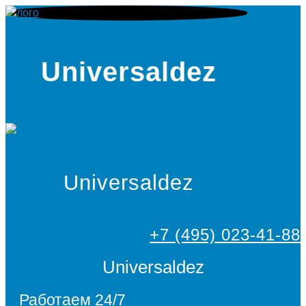
Universaldez
Universaldez
+7 (495) 023-41-88
Universaldez
Работаем 24/7