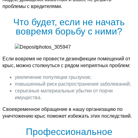
проблемы с вредителями.
Что будет, если не начать
вовремя борьбу с ними?
Если вовремя не провести дезинфекции помещений от
крыс, можно столкнуться с рядом неприятных проблем:
увеличение популяции грызунов;
повышенный риск распространения заболеваний;
серьезные материальные убытки от порчи
имущества.
Своевременное обращение в нашу организацию по
уничтожению крыс поможет избежать этих последствий.
Профессиональное