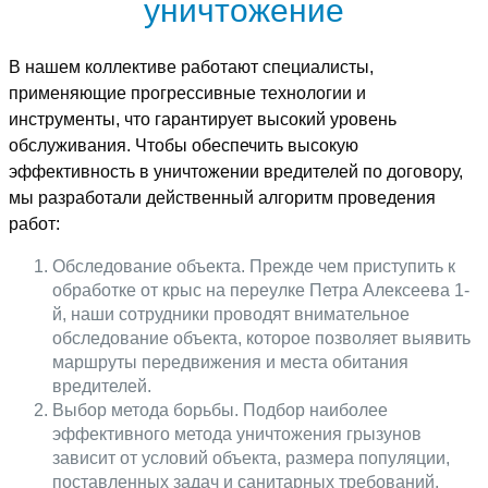
уничтожение
В нашем коллективе работают специалисты,
применяющие прогрессивные технологии и
инструменты, что гарантирует высокий уровень
обслуживания. Чтобы обеспечить высокую
эффективность в уничтожении вредителей по договору,
мы разработали действенный алгоритм проведения
работ:
Обследование объекта. Прежде чем приступить к
обработке от крыс на переулке Петра Алексеева 1-
й, наши сотрудники проводят внимательное
обследование объекта, которое позволяет выявить
маршруты передвижения и места обитания
вредителей.
Выбор метода борьбы. Подбор наиболее
эффективного метода уничтожения грызунов
зависит от условий объекта, размера популяции,
поставленных задач и санитарных требований.