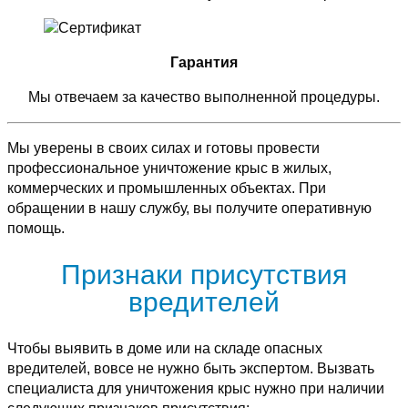
Гарантия
Мы отвечаем за качество выполненной процедуры.
Мы уверены в своих силах и готовы провести
профессиональное уничтожение крыс в жилых,
коммерческих и промышленных объектах. При
обращении в нашу службу, вы получите оперативную
помощь.
Признаки присутствия
вредителей
Чтобы выявить в доме или на складе опасных
вредителей, вовсе не нужно быть экспертом. Вызвать
специалиста для уничтожения крыс нужно при наличии