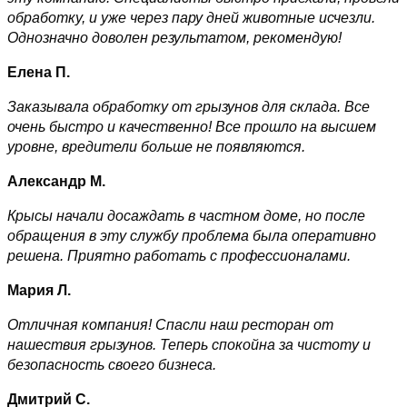
обработку, и уже через пару дней животные исчезли.
Однозначно доволен результатом, рекомендую!
Елена П.
Заказывала обработку от грызунов для склада. Все
очень быстро и качественно! Все прошло на высшем
уровне, вредители больше не появляются.
Александр М.
Крысы начали досаждать в частном доме, но после
обращения в эту службу проблема была оперативно
решена. Приятно работать с профессионалами.
Мария Л.
Отличная компания! Спасли наш ресторан от
нашествия грызунов. Теперь спокойна за чистоту и
безопасность своего бизнеса.
Дмитрий С.