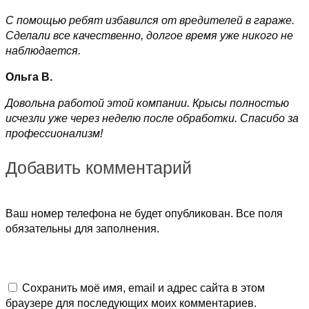
С помощью ребят избавился от вредителей в гараже.
Сделали все качественно, долгое время уже никого не
наблюдается.
Ольга В.
Довольна работой этой компании. Крысы полностью
исчезли уже через неделю после обработки. Спасибо за
профессионализм!
Добавить комментарий
Ваш номер телефона не будет опубликован. Все поля
обязательны для заполнения.
Сохранить моё имя, email и адрес сайта в этом
браузере для последующих моих комментариев.