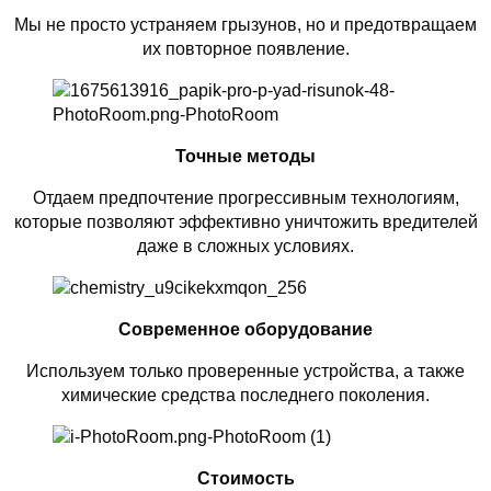
Мы не просто устраняем грызунов, но и предотвращаем
их повторное появление.
Точные методы
Отдаем предпочтение прогрессивным технологиям,
которые позволяют эффективно уничтожить вредителей
даже в сложных условиях.
Современное оборудование
Используем только проверенные устройства, а также
химические средства последнего поколения.
Стоимость