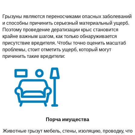
Грызуны являются переносчиками опасных заболеваний
и способны причинить серьезный материальный ущерб.
Поэтому проведение дератизации крыс становится
крайне важным шагом, как только обнаруживается
присутствие вредителя. Чтобы точно оценить масштаб
проблемы, стоит отметить ущерб, который могут
причинить такие вредители:
Порча имущества
Животные грызут мебель, стены, изоляцию, проводку, что