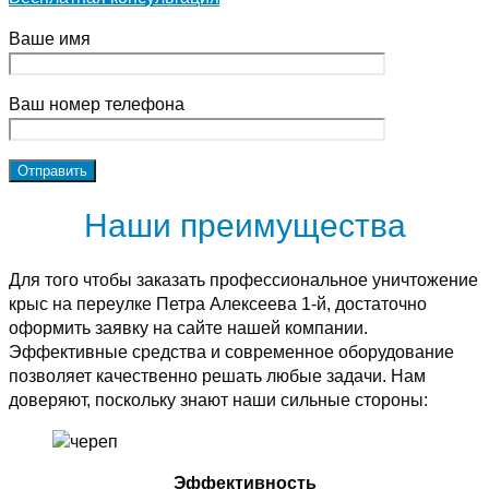
Ваше имя
Ваш номер телефона
Наши преимущества
Для того чтобы заказать профессиональное уничтожение
крыс на переулке Петра Алексеева 1-й, достаточно
оформить заявку на сайте нашей компании.
Эффективные средства и современное оборудование
позволяет качественно решать любые задачи. Нам
доверяют, поскольку знают наши сильные стороны:
Эффективность