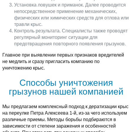
Установка ловушек и приманок. Далее проводится
непосредственное применение механических,
физических или химических средств для отлова или
травли крыс.
Контроль результата. Специалисты также проводят
регулярный мониторинг ситуации для
предотвращения повторного появления грызунов.
Главное при выявлении первых признаков вредителей
не медлить и сразу пригласить компанию по
уничтожению крыс.
Способы уничтожения
грызунов нашей компанией
Мы предлагаем комплексный подход к дератизации крыс
на переулке Петра Алексеева 1-й, из-за чего используем
различные приемы. Методы борьбы подбираются в
зависимости от степени заражения и особенностей