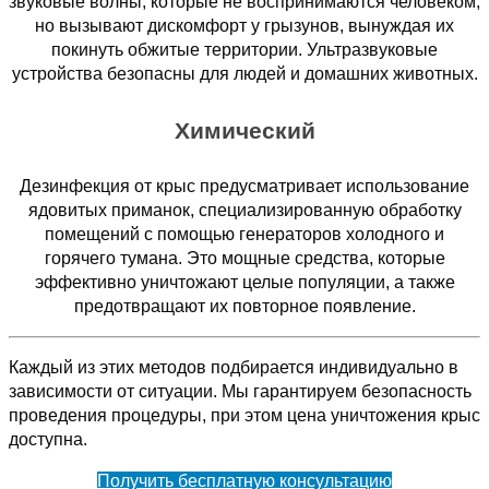
звуковые волны, которые не воспринимаются человеком,
но вызывают дискомфорт у грызунов, вынуждая их
покинуть обжитые территории. Ультразвуковые
устройства безопасны для людей и домашних животных.
Химический
Дезинфекция от крыс предусматривает использование
ядовитых приманок, специализированную обработку
помещений с помощью генераторов холодного и
горячего тумана. Это мощные средства, которые
эффективно уничтожают целые популяции, а также
предотвращают их повторное появление.
Каждый из этих методов подбирается индивидуально в
зависимости от ситуации. Мы гарантируем безопасность
проведения процедуры, при этом цена уничтожения крыс
доступна.
Получить бесплатную консультацию