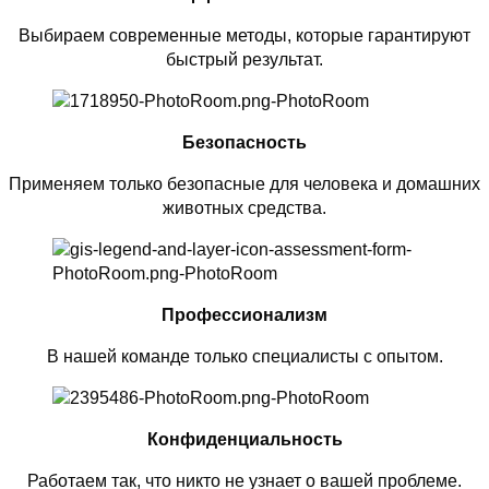
Выбираем современные методы, которые гарантируют
быстрый результат.
Безопасность
Применяем только безопасные для человека и домашних
животных средства.
Профессионализм
В нашей команде только специалисты с опытом.
Конфиденциальность
Работаем так, что никто не узнает о вашей проблеме.