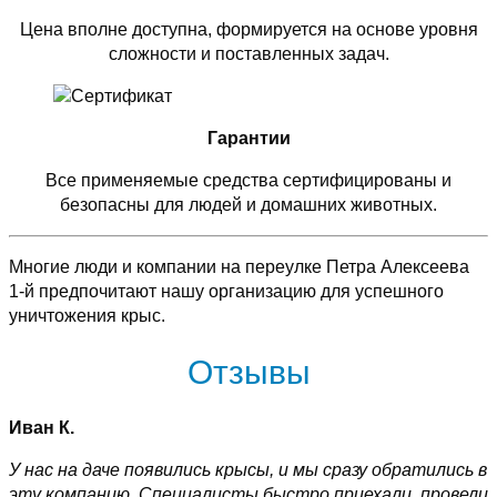
Цена вполне доступна, формируется на основе уровня
сложности и поставленных задач.
Гарантии
Все применяемые средства сертифицированы и
безопасны для людей и домашних животных.
Многие люди и компании на переулке Петра Алексеева
1-й предпочитают нашу организацию для успешного
уничтожения крыс.
Отзывы
Иван К.
У нас на даче появились крысы, и мы сразу обратились в
эту компанию. Специалисты быстро приехали, провели