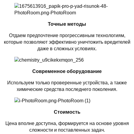
Точные методы
Отдаем предпочтение прогрессивным технологиям,
которые позволяют эффективно уничтожить вредителей
даже в сложных условиях.
Современное оборудование
Используем только проверенные устройства, а также
химические средства последнего поколения.
Стоимость
Цена вполне доступна, формируется на основе уровня
сложности и поставленных задач.