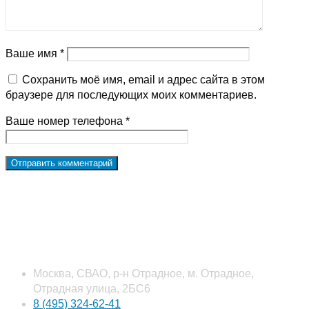
Ваше имя *
Сохранить моё имя, email и адрес сайта в этом
браузере для последующих моих комментариев.
Ваше номер телефона *
Наши контакты
Москва, СВАО, р-н Отрадное, м. Отрадное,
Отрадная улица, 2БС6
8 (495) 324-62-41