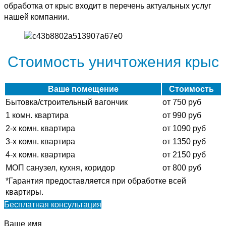
обработка от крыс входит в перечень актуальных услуг
нашей компании.
Стоимость уничтожения крыс
Ваше помещение
Стоимость
Бытовка/строительный вагончик
от 750 руб
1 комн. квартира
от 990 руб
2-х комн. квартира
от 1090 руб
3-х комн. квартира
от 1350 руб
4-х комн. квартира
от 2150 руб
МОП санузел, кухня, коридор
от 800 руб
*Гарантия предоставляется при обработке всей
квартиры.
Бесплатная консультация
Ваше имя