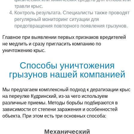
травли крыс.
Контроль результата. Специалисты также проводят
регулярный мониторинг ситуации для
предотвращения повторного появления грызунов.
Главное при выявлении первых признаков вредителей
не медлить и сразу пригласить компанию по
уничтожению крыс.
Способы уничтожения
грызунов нашей компанией
Мы предлагаем комплексный подход к дератизации крыс
на переулке Кудринский, из-за чего используем
различные приемы. Методы борьбы подбираются в
зависимости от степени заражения и особенностей
объекта. При этом есть три основных способа:
Механический