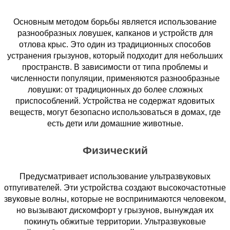
Основным методом борьбы является использование
разнообразных ловушек, капканов и устройств для
отлова крыс. Это один из традиционных способов
устранения грызунов, который подходит для небольших
пространств. В зависимости от типа проблемы и
численности популяции, применяются разнообразные
ловушки: от традиционных до более сложных
приспособлений. Устройства не содержат ядовитых
веществ, могут безопасно использоваться в домах, где
есть дети или домашние животные.
Физический
Предусматривает использование ультразвуковых
отпугивателей. Эти устройства создают высокочастотные
звуковые волны, которые не воспринимаются человеком,
но вызывают дискомфорт у грызунов, вынуждая их
покинуть обжитые территории. Ультразвуковые