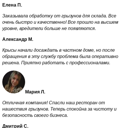
Елена П.
Заказывала обработку от грызунов для склада. Все
очень быстро и качественно! Все прошло на высшем
уровне, вредители больше не появляются.
Александр М.
Крысы начали досаждать в частном доме, но после
обращения в эту службу проблема была оперативно
решена. Приятно работать с профессионалами.
Мария Л.
Отличная компания! Спасли наш ресторан от
нашествия грызунов. Теперь спокойна за чистоту и
безопасность своего бизнеса.
Дмитрий С.