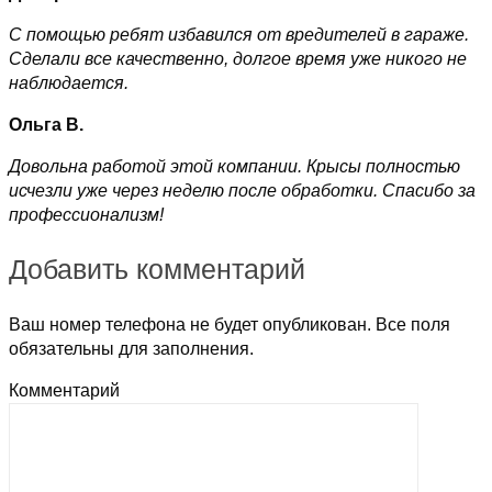
С помощью ребят избавился от вредителей в гараже.
Сделали все качественно, долгое время уже никого не
наблюдается.
Ольга В.
Довольна работой этой компании. Крысы полностью
исчезли уже через неделю после обработки. Спасибо за
профессионализм!
Добавить комментарий
Ваш номер телефона не будет опубликован. Все поля
обязательны для заполнения.
Комментарий