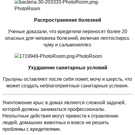
Распространение болезней
Ученые доказали, что вредители переносят более 20
опасных для человека болезней, включая лептоспироз,
чуму и сальмонеллез.
Ухудшение санитарных условий
Грызуны оставляют после себя помет, мочу и шерсть, что
может создать неблагоприятные санитарные условия.
Уничтожение крыс в домах является сложной задачей,
которой должны заниматься профессионалы.
Неопытные действия могут привести к отравлению
людей, домашних животных и вовсе не решить
проблемы с вредителями.