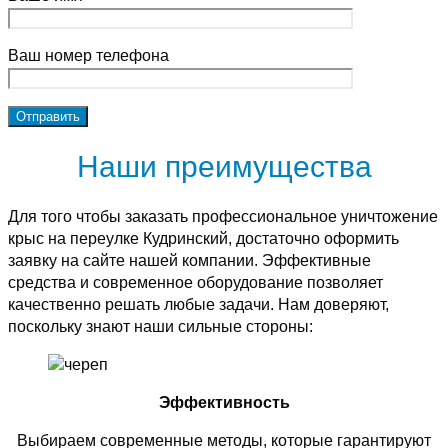
Ваш номер телефона
Наши преимущества
Для того чтобы заказать профессиональное уничтожение
крыс на переулке Кудринский, достаточно оформить
заявку на сайте нашей компании. Эффективные
средства и современное оборудование позволяет
качественно решать любые задачи. Нам доверяют,
поскольку знают наши сильные стороны:
Эффективность
Выбираем современные методы, которые гарантируют