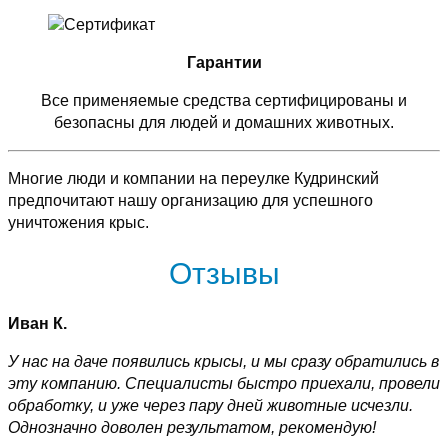
Гарантии
Все применяемые средства сертифицированы и
безопасны для людей и домашних животных.
Многие люди и компании на переулке Кудринский
предпочитают нашу организацию для успешного
уничтожения крыс.
Отзывы
Иван К.
У нас на даче появились крысы, и мы сразу обратились в
эту компанию. Специалисты быстро приехали, провели
обработку, и уже через пару дней животные исчезли.
Однозначно доволен результатом, рекомендую!