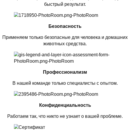
быстрый результат.
Безопасность
Применяем только безопасные для человека и домашних
животных средства.
Профессионализм
В нашей команде только специалисты с опытом.
Конфиденциальность
Работаем так, что никто не узнает о вашей проблеме.