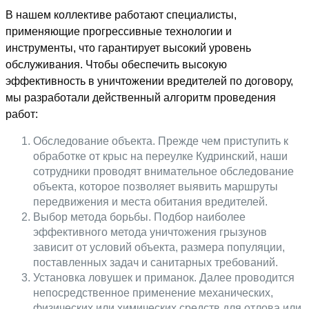
В нашем коллективе работают специалисты,
применяющие прогрессивные технологии и
инструменты, что гарантирует высокий уровень
обслуживания. Чтобы обеспечить высокую
эффективность в уничтожении вредителей по договору,
мы разработали действенный алгоритм проведения
работ:
Обследование объекта. Прежде чем приступить к
обработке от крыс на переулке Кудринский, наши
сотрудники проводят внимательное обследование
объекта, которое позволяет выявить маршруты
передвижения и места обитания вредителей.
Выбор метода борьбы. Подбор наиболее
эффективного метода уничтожения грызунов
зависит от условий объекта, размера популяции,
поставленных задач и санитарных требований.
Установка ловушек и приманок. Далее проводится
непосредственное применение механических,
физических или химических средств для отлова или