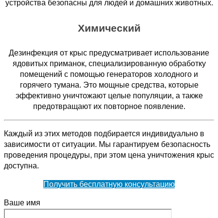
устройства безопасны для людей и домашних животных.
Химический
Дезинфекция от крыс предусматривает использование
ядовитых приманок, специализированную обработку
помещений с помощью генераторов холодного и
горячего тумана. Это мощные средства, которые
эффективно уничтожают целые популяции, а также
предотвращают их повторное появление.
Каждый из этих методов подбирается индивидуально в
зависимости от ситуации. Мы гарантируем безопасность
проведения процедуры, при этом цена уничтожения крыс
доступна.
Получить бесплатную консультацию
Ваше имя