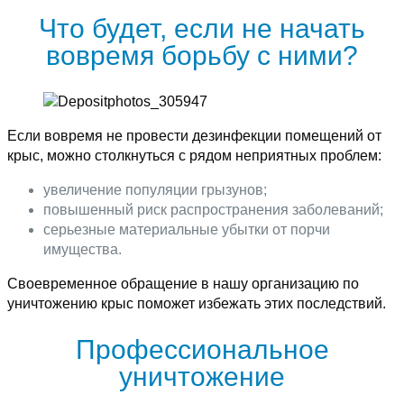
Что будет, если не начать
вовремя борьбу с ними?
Если вовремя не провести дезинфекции помещений от
крыс, можно столкнуться с рядом неприятных проблем:
увеличение популяции грызунов;
повышенный риск распространения заболеваний;
серьезные материальные убытки от порчи
имущества.
Своевременное обращение в нашу организацию по
уничтожению крыс поможет избежать этих последствий.
Профессиональное
уничтожение