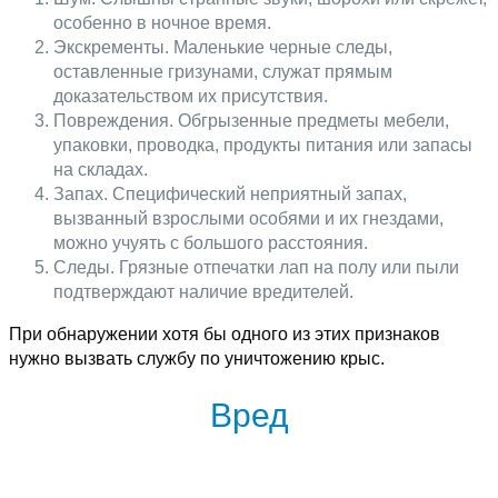
особенно в ночное время.
Экскременты. Маленькие черные следы,
оставленные гризунами, служат прямым
доказательством их присутствия.
Повреждения. Обгрызенные предметы мебели,
упаковки, проводка, продукты питания или запасы
на складах.
Запах. Специфический неприятный запах,
вызванный взрослыми особями и их гнездами,
можно учуять с большого расстояния.
Следы. Грязные отпечатки лап на полу или пыли
подтверждают наличие вредителей.
При обнаружении хотя бы одного из этих признаков
нужно вызвать службу по уничтожению крыс.
Вред