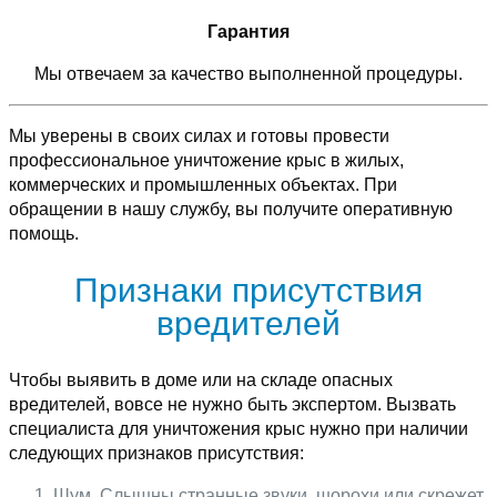
Гарантия
Мы отвечаем за качество выполненной процедуры.
Мы уверены в своих силах и готовы провести
профессиональное уничтожение крыс в жилых,
коммерческих и промышленных объектах. При
обращении в нашу службу, вы получите оперативную
помощь.
Признаки присутствия
вредителей
Чтобы выявить в доме или на складе опасных
вредителей, вовсе не нужно быть экспертом. Вызвать
специалиста для уничтожения крыс нужно при наличии
следующих признаков присутствия:
Шум. Слышны странные звуки, шорохи или скрежет,