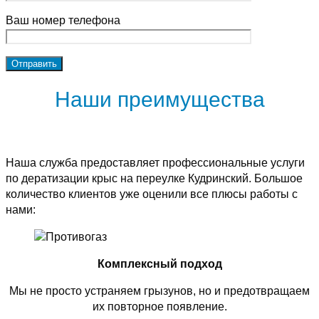
Ваш номер телефона
Наши преимущества
Наша служба предоставляет профессиональные услуги
по дератизации крыс на переулке Кудринский. Большое
количество клиентов уже оценили все плюсы работы с
нами:
Комплексный подход
Мы не просто устраняем грызунов, но и предотвращаем
их повторное появление.