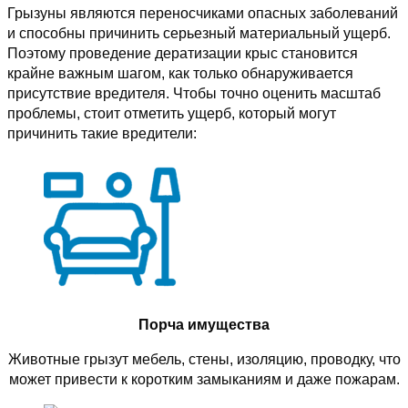
Грызуны являются переносчиками опасных заболеваний
и способны причинить серьезный материальный ущерб.
Поэтому проведение дератизации крыс становится
крайне важным шагом, как только обнаруживается
присутствие вредителя. Чтобы точно оценить масштаб
проблемы, стоит отметить ущерб, который могут
причинить такие вредители:
Порча имущества
Животные грызут мебель, стены, изоляцию, проводку, что
может привести к коротким замыканиям и даже пожарам.