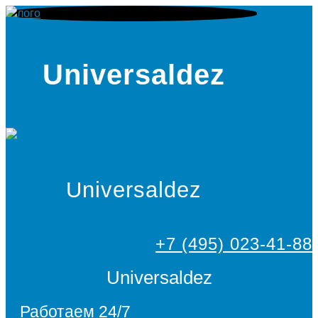
Universaldez
Universaldez
+7 (495) 023-41-88
Universaldez
Работаем 24/7