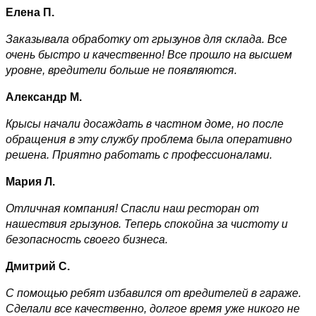
Елена П.
Заказывала обработку от грызунов для склада. Все
очень быстро и качественно! Все прошло на высшем
уровне, вредители больше не появляются.
Александр М.
Крысы начали досаждать в частном доме, но после
обращения в эту службу проблема была оперативно
решена. Приятно работать с профессионалами.
Мария Л.
Отличная компания! Спасли наш ресторан от
нашествия грызунов. Теперь спокойна за чистоту и
безопасность своего бизнеса.
Дмитрий С.
С помощью ребят избавился от вредителей в гараже.
Сделали все качественно, долгое время уже никого не