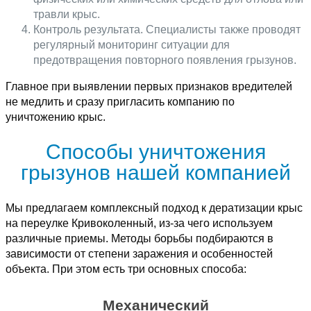
травли крыс.
Контроль результата. Специалисты также проводят
регулярный мониторинг ситуации для
предотвращения повторного появления грызунов.
Главное при выявлении первых признаков вредителей
не медлить и сразу пригласить компанию по
уничтожению крыс.
Способы уничтожения
грызунов нашей компанией
Мы предлагаем комплексный подход к дератизации крыс
на переулке Кривоколенный, из-за чего используем
различные приемы. Методы борьбы подбираются в
зависимости от степени заражения и особенностей
объекта. При этом есть три основных способа:
Механический