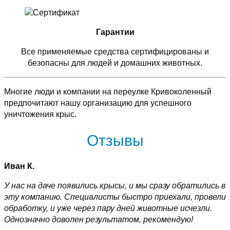
Гарантии
Все применяемые средства сертифицированы и
безопасны для людей и домашних животных.
Многие люди и компании на переулке Кривоколенный
предпочитают нашу организацию для успешного
уничтожения крыс.
Отзывы
Иван К.
У нас на даче появились крысы, и мы сразу обратились в
эту компанию. Специалисты быстро приехали, провели
обработку, и уже через пару дней животные исчезли.
Однозначно доволен результатом, рекомендую!