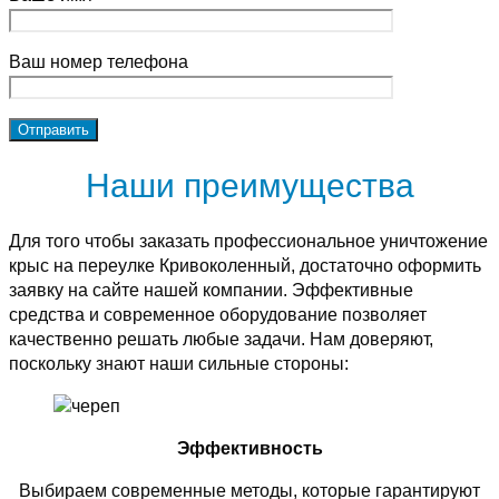
Ваш номер телефона
Наши преимущества
Для того чтобы заказать профессиональное уничтожение
крыс на переулке Кривоколенный, достаточно оформить
заявку на сайте нашей компании. Эффективные
средства и современное оборудование позволяет
качественно решать любые задачи. Нам доверяют,
поскольку знают наши сильные стороны:
Эффективность
Выбираем современные методы, которые гарантируют