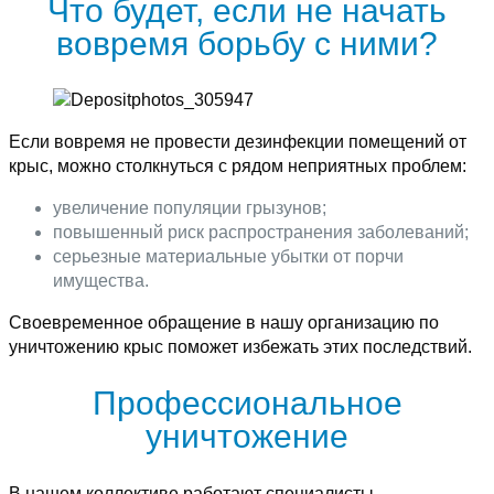
Что будет, если не начать
вовремя борьбу с ними?
Если вовремя не провести дезинфекции помещений от
крыс, можно столкнуться с рядом неприятных проблем:
увеличение популяции грызунов;
повышенный риск распространения заболеваний;
серьезные материальные убытки от порчи
имущества.
Своевременное обращение в нашу организацию по
уничтожению крыс поможет избежать этих последствий.
Профессиональное
уничтожение
В нашем коллективе работают специалисты,