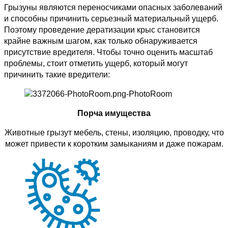
Грызуны являются переносчиками опасных заболеваний
и способны причинить серьезный материальный ущерб.
Поэтому проведение дератизации крыс становится
крайне важным шагом, как только обнаруживается
присутствие вредителя. Чтобы точно оценить масштаб
проблемы, стоит отметить ущерб, который могут
причинить такие вредители:
Порча имущества
Животные грызут мебель, стены, изоляцию, проводку, что
может привести к коротким замыканиям и даже пожарам.