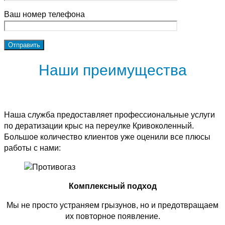
Ваш номер телефона
Наши преимущества
Наша служба предоставляет профессиональные услуги
по дератизации крыс на переулке Кривоколенный.
Большое количество клиентов уже оценили все плюсы
работы с нами:
Комплексный подход
Мы не просто устраняем грызунов, но и предотвращаем
их повторное появление.