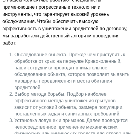
применяющие прогрессивные технологии и
инструменты, что гарантирует высокий уровень
обслуживания. Чтобы обеспечить высокую
эффективность в уничтожении вредителей по договору,
мы разработали действенный алгоритм проведения
работ:
Обследование объекта. Прежде чем приступить к
обработке от крыс на переулке Кривоколенный,
наши сотрудники проводят внимательное
обследование объекта, которое позволяет выявить
маршруты передвижения и места обитания
вредителей.
Выбор метода борьбы. Подбор наиболее
эффективного метода уничтожения грызунов
зависит от условий объекта, размера популяции,
поставленных задач и санитарных требований.
Установка ловушек и приманок. Далее проводится
непосредственное применение механических,
физических или химических средств для отлова или