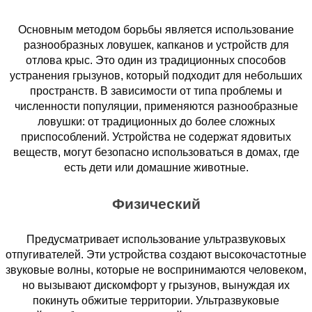
Основным методом борьбы является использование
разнообразных ловушек, капканов и устройств для
отлова крыс. Это один из традиционных способов
устранения грызунов, который подходит для небольших
пространств. В зависимости от типа проблемы и
численности популяции, применяются разнообразные
ловушки: от традиционных до более сложных
приспособлений. Устройства не содержат ядовитых
веществ, могут безопасно использоваться в домах, где
есть дети или домашние животные.
Физический
Предусматривает использование ультразвуковых
отпугивателей. Эти устройства создают высокочастотные
звуковые волны, которые не воспринимаются человеком,
но вызывают дискомфорт у грызунов, вынуждая их
покинуть обжитые территории. Ультразвуковые