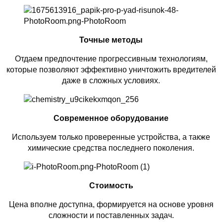
Точные методы
Отдаем предпочтение прогрессивным технологиям,
которые позволяют эффективно уничтожить вредителей
даже в сложных условиях.
Современное оборудование
Используем только проверенные устройства, а также
химические средства последнего поколения.
Стоимость
Цена вполне доступна, формируется на основе уровня
сложности и поставленных задач.