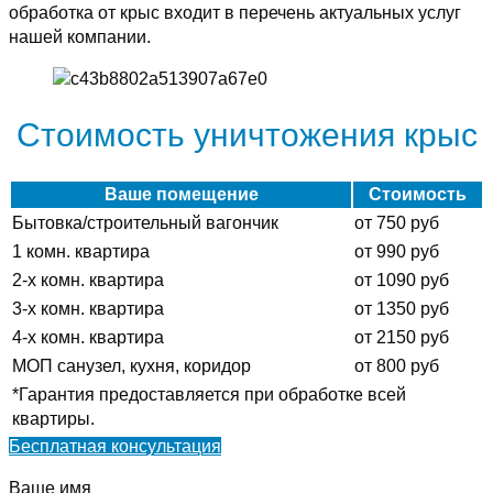
обработка от крыс входит в перечень актуальных услуг
нашей компании.
Стоимость уничтожения крыс
Ваше помещение
Стоимость
Бытовка/строительный вагончик
от 750 руб
1 комн. квартира
от 990 руб
2-х комн. квартира
от 1090 руб
3-х комн. квартира
от 1350 руб
4-х комн. квартира
от 2150 руб
МОП санузел, кухня, коридор
от 800 руб
*Гарантия предоставляется при обработке всей
квартиры.
Бесплатная консультация
Ваше имя