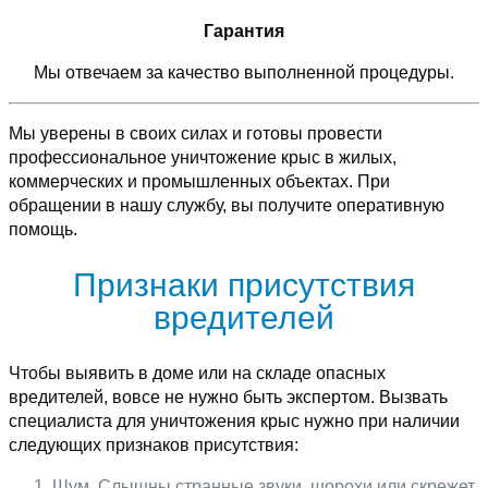
Гарантия
Мы отвечаем за качество выполненной процедуры.
Мы уверены в своих силах и готовы провести
профессиональное уничтожение крыс в жилых,
коммерческих и промышленных объектах. При
обращении в нашу службу, вы получите оперативную
помощь.
Признаки присутствия
вредителей
Чтобы выявить в доме или на складе опасных
вредителей, вовсе не нужно быть экспертом. Вызвать
специалиста для уничтожения крыс нужно при наличии
следующих признаков присутствия:
Шум. Слышны странные звуки, шорохи или скрежет,