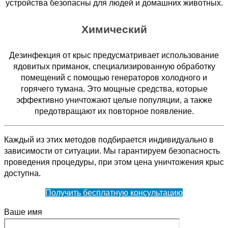
устройства безопасны для людей и домашних животных.
Химический
Дезинфекция от крыс предусматривает использование
ядовитых приманок, специализированную обработку
помещений с помощью генераторов холодного и
горячего тумана. Это мощные средства, которые
эффективно уничтожают целые популяции, а также
предотвращают их повторное появление.
Каждый из этих методов подбирается индивидуально в
зависимости от ситуации. Мы гарантируем безопасность
проведения процедуры, при этом цена уничтожения крыс
доступна.
Получить бесплатную консультацию
Ваше имя