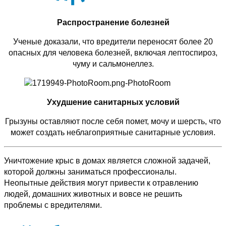
Распространение болезней
Ученые доказали, что вредители переносят более 20
опасных для человека болезней, включая лептоспироз,
чуму и сальмонеллез.
Ухудшение санитарных условий
Грызуны оставляют после себя помет, мочу и шерсть, что
может создать неблагоприятные санитарные условия.
Уничтожение крыс в домах является сложной задачей,
которой должны заниматься профессионалы.
Неопытные действия могут привести к отравлению
людей, домашних животных и вовсе не решить
проблемы с вредителями.