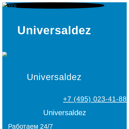
Universaldez
Universaldez
+7 (495) 023-41-88
Universaldez
Работаем 24/7