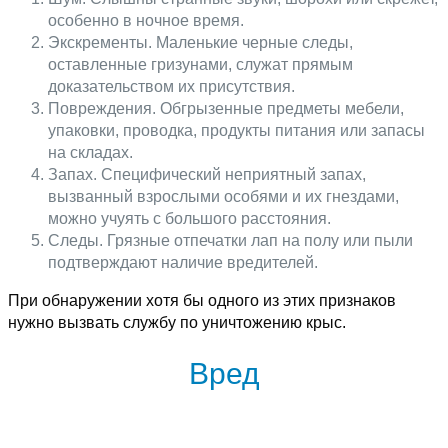
особенно в ночное время.
Экскременты. Маленькие черные следы,
оставленные гризунами, служат прямым
доказательством их присутствия.
Повреждения. Обгрызенные предметы мебели,
упаковки, проводка, продукты питания или запасы
на складах.
Запах. Специфический неприятный запах,
вызванный взрослыми особями и их гнездами,
можно учуять с большого расстояния.
Следы. Грязные отпечатки лап на полу или пыли
подтверждают наличие вредителей.
При обнаружении хотя бы одного из этих признаков
нужно вызвать службу по уничтожению крыс.
Вред