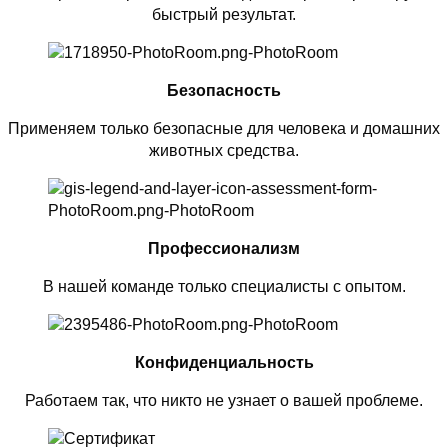
быстрый результат.
Безопасность
Применяем только безопасные для человека и домашних
животных средства.
Профессионализм
В нашей команде только специалисты с опытом.
Конфиденциальность
Работаем так, что никто не узнает о вашей проблеме.