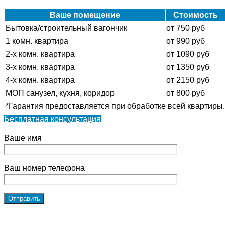
Ваше помещение
Стоимость
Бытовка/строительный вагончик
от 750 руб
1 комн. квартира
от 990 руб
2-х комн. квартира
от 1090 руб
3-х комн. квартира
от 1350 руб
4-х комн. квартира
от 2150 руб
МОП санузел, кухня, коридор
от 800 руб
*Гарантия предоставляется при обработке всей квартиры.
Бесплатная консультация
Ваше имя
Ваш номер телефона