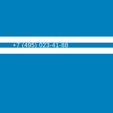
оскве
+7 (495) 023-41-88