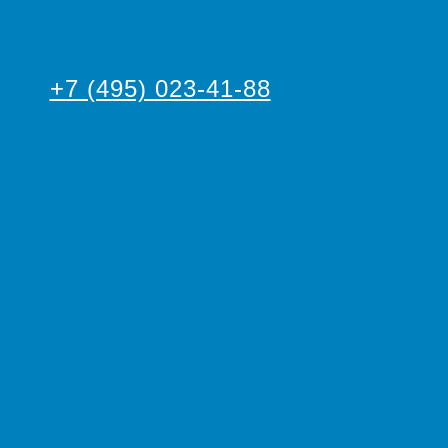
+7 (495) 023-41-88