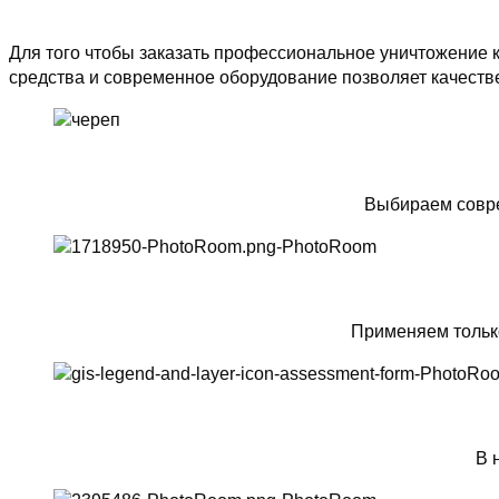
Для того чтобы заказать профессиональное уничтожение 
средства и современное оборудование позволяет качеств
Выбираем совре
Применяем тольк
В 