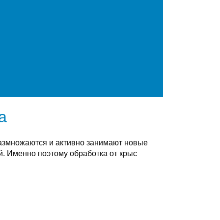
а
размножаются и активно занимают новые
. Именно поэтому обработка от крыс