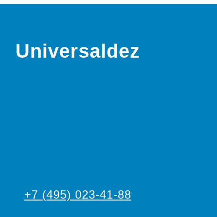
Universaldez
+7 (495) 023-41-88