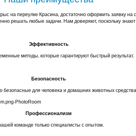
крыс на переулке Красина, достаточно оформить заявку н
енно решать любые задачи. Нам доверяют, поскольку знаю
Эффективность
менные методы, которые гарантируют быстрый результат.
Безопасность
о безопасные для человека и домашних животных средства
Профессионализм
нашей команде только специалисты с опытом.