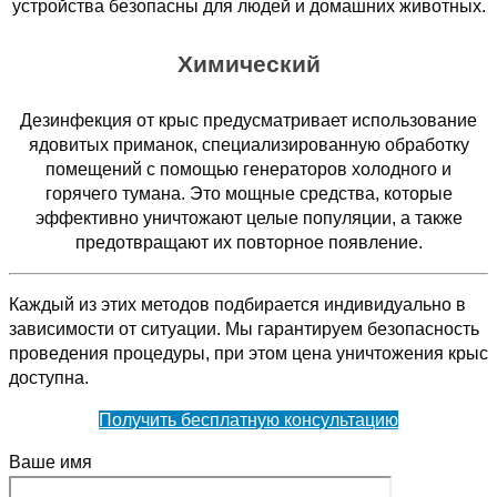
устройства безопасны для людей и домашних животных.
Химический
Дезинфекция от крыс предусматривает использование
ядовитых приманок, специализированную обработку
помещений с помощью генераторов холодного и
горячего тумана. Это мощные средства, которые
эффективно уничтожают целые популяции, а также
предотвращают их повторное появление.
Каждый из этих методов подбирается индивидуально в
зависимости от ситуации. Мы гарантируем безопасность
проведения процедуры, при этом цена уничтожения крыс
доступна.
Получить бесплатную консультацию
Ваше имя