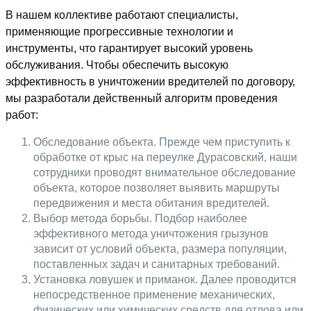
В нашем коллективе работают специалисты,
применяющие прогрессивные технологии и
инструменты, что гарантирует высокий уровень
обслуживания. Чтобы обеспечить высокую
эффективность в уничтожении вредителей по договору,
мы разработали действенный алгоритм проведения
работ:
Обследование объекта. Прежде чем приступить к
обработке от крыс на переулке Дурасовский, наши
сотрудники проводят внимательное обследование
объекта, которое позволяет выявить маршруты
передвижения и места обитания вредителей.
Выбор метода борьбы. Подбор наиболее
эффективного метода уничтожения грызунов
зависит от условий объекта, размера популяции,
поставленных задач и санитарных требований.
Установка ловушек и приманок. Далее проводится
непосредственное применение механических,
физических или химических средств для отлова или