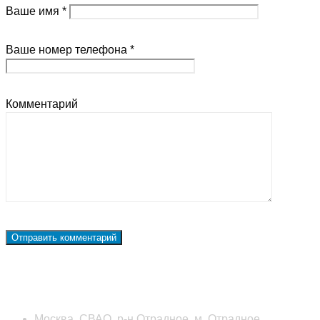
Ваше имя *
Ваше номер телефона *
Комментарий
Наши контакты
Москва, СВАО, р-н Отрадное, м. Отрадное,