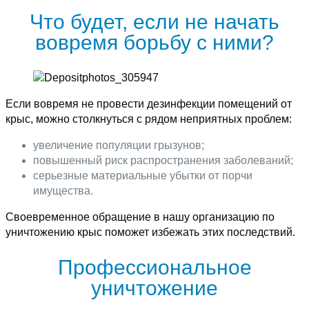
Что будет, если не начать
вовремя борьбу с ними?
Если вовремя не провести дезинфекции помещений от
крыс, можно столкнуться с рядом неприятных проблем:
увеличение популяции грызунов;
повышенный риск распространения заболеваний;
серьезные материальные убытки от порчи
имущества.
Своевременное обращение в нашу организацию по
уничтожению крыс поможет избежать этих последствий.
Профессиональное
уничтожение