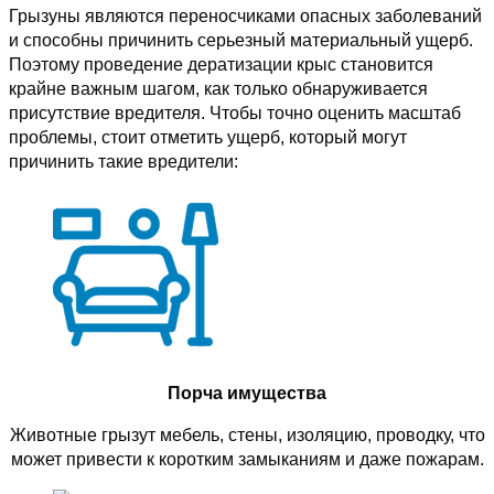
Грызуны являются переносчиками опасных заболеваний
и способны причинить серьезный материальный ущерб.
Поэтому проведение дератизации крыс становится
крайне важным шагом, как только обнаруживается
присутствие вредителя. Чтобы точно оценить масштаб
проблемы, стоит отметить ущерб, который могут
причинить такие вредители:
Порча имущества
Животные грызут мебель, стены, изоляцию, проводку, что
может привести к коротким замыканиям и даже пожарам.