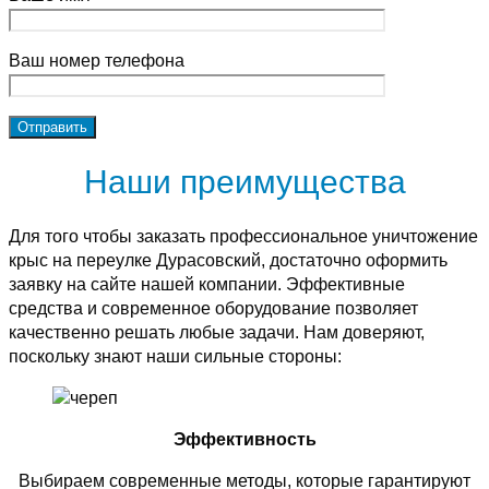
Ваш номер телефона
Наши преимущества
Для того чтобы заказать профессиональное уничтожение
крыс на переулке Дурасовский, достаточно оформить
заявку на сайте нашей компании. Эффективные
средства и современное оборудование позволяет
качественно решать любые задачи. Нам доверяют,
поскольку знают наши сильные стороны:
Эффективность
Выбираем современные методы, которые гарантируют