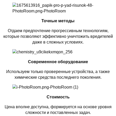
Точные методы
Отдаем предпочтение прогрессивным технологиям,
которые позволяют эффективно уничтожить вредителей
даже в сложных условиях.
Современное оборудование
Используем только проверенные устройства, а также
химические средства последнего поколения.
Стоимость
Цена вполне доступна, формируется на основе уровня
сложности и поставленных задач.