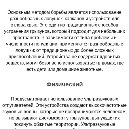
Основным методом борьбы является использование
разнообразных ловушек, капканов и устройств для
отлова крыс. Это один из традиционных способов
устранения грызунов, который подходит для небольших
пространств. В зависимости от типа проблемы и
численности популяции, применяются разнообразные
ловушки: от традиционных до более сложных
приспособлений. Устройства не содержат ядовитых
веществ, могут безопасно использоваться в домах, где
есть дети или домашние животные.
Физический
Предусматривает использование ультразвуковых
отпугивателей. Эти устройства создают высокочастотные
звуковые волны, которые не воспринимаются человеком,
но вызывают дискомфорт у грызунов, вынуждая их
покинуть обжитые территории. Ультразвуковые