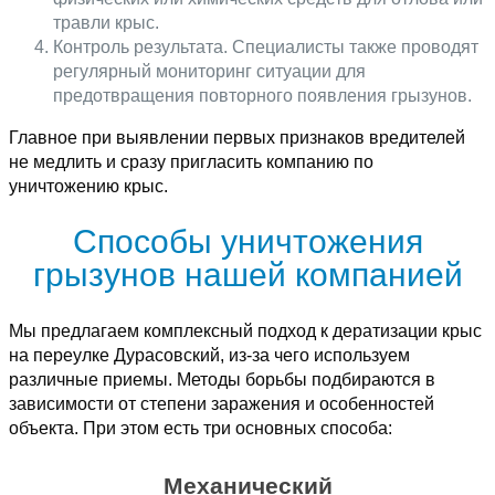
травли крыс.
Контроль результата. Специалисты также проводят
регулярный мониторинг ситуации для
предотвращения повторного появления грызунов.
Главное при выявлении первых признаков вредителей
не медлить и сразу пригласить компанию по
уничтожению крыс.
Способы уничтожения
грызунов нашей компанией
Мы предлагаем комплексный подход к дератизации крыс
на переулке Дурасовский, из-за чего используем
различные приемы. Методы борьбы подбираются в
зависимости от степени заражения и особенностей
объекта. При этом есть три основных способа:
Механический