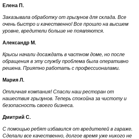
Елена П.
Заказывала обработку от грызунов для склада. Все
очень быстро и качественно! Все прошло на высшем
уровне, вредители больше не появляются.
Александр М.
Крысы начали досаждать в частном доме, но после
обращения в эту службу проблема была оперативно
решена. Приятно работать с профессионалами.
Мария Л.
Отличная компания! Спасли наш ресторан от
нашествия грызунов. Теперь спокойна за чистоту и
безопасность своего бизнеса.
Дмитрий С.
С помощью ребят избавился от вредителей в гараже.
Сделали все качественно, долгое время уже никого не