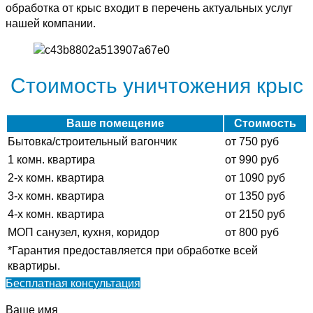
обработка от крыс входит в перечень актуальных услуг
нашей компании.
Стоимость уничтожения крыс
Ваше помещение
Стоимость
Бытовка/строительный вагончик
от 750 руб
1 комн. квартира
от 990 руб
2-х комн. квартира
от 1090 руб
3-х комн. квартира
от 1350 руб
4-х комн. квартира
от 2150 руб
МОП санузел, кухня, коридор
от 800 руб
*Гарантия предоставляется при обработке всей
квартиры.
Бесплатная консультация
Ваше имя