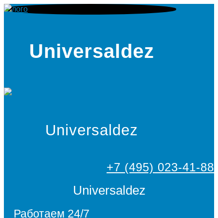
Universaldez
Universaldez
+7 (495) 023-41-88
Universaldez
Работаем 24/7