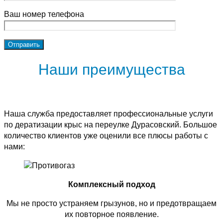
Ваш номер телефона
Наши преимущества
Наша служба предоставляет профессиональные услуги
по дератизации крыс на переулке Дурасовский. Большое
количество клиентов уже оценили все плюсы работы с
нами:
Комплексный подход
Мы не просто устраняем грызунов, но и предотвращаем
их повторное появление.