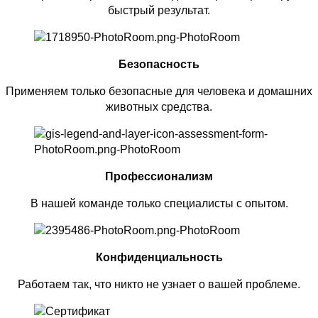
быстрый результат.
Безопасность
Применяем только безопасные для человека и домашних
животных средства.
Профессионализм
В нашей команде только специалисты с опытом.
Конфиденциальность
Работаем так, что никто не узнает о вашей проблеме.