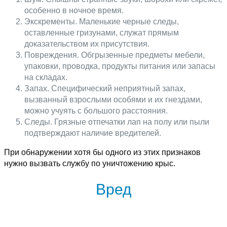
особенно в ночное время.
Экскременты. Маленькие черные следы,
оставленные гризунами, служат прямым
доказательством их присутствия.
Повреждения. Обгрызенные предметы мебели,
упаковки, проводка, продукты питания или запасы
на складах.
Запах. Специфический неприятный запах,
вызванный взрослыми особями и их гнездами,
можно учуять с большого расстояния.
Следы. Грязные отпечатки лап на полу или пыли
подтверждают наличие вредителей.
При обнаружении хотя бы одного из этих признаков
нужно вызвать службу по уничтожению крыс.
Вред