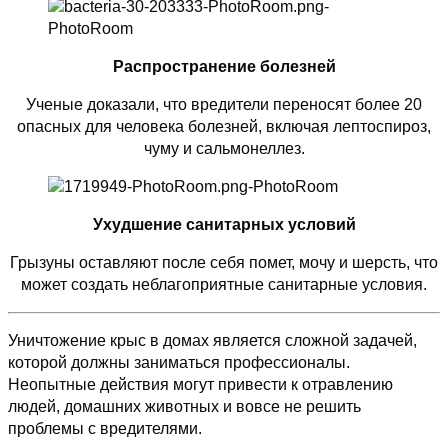
Распространение болезней
Ученые доказали, что вредители переносят более 20
опасных для человека болезней, включая лептоспироз,
чуму и сальмонеллез.
Ухудшение санитарных условий
Грызуны оставляют после себя помет, мочу и шерсть, что
может создать неблагоприятные санитарные условия.
Уничтожение крыс в домах является сложной задачей,
которой должны заниматься профессионалы.
Неопытные действия могут привести к отравлению
людей, домашних животных и вовсе не решить
проблемы с вредителями.