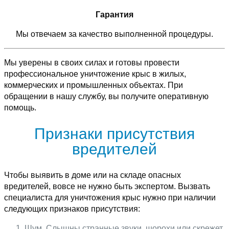
Гарантия
Мы отвечаем за качество выполненной процедуры.
Мы уверены в своих силах и готовы провести
профессиональное уничтожение крыс в жилых,
коммерческих и промышленных объектах. При
обращении в нашу службу, вы получите оперативную
помощь.
Признаки присутствия
вредителей
Чтобы выявить в доме или на складе опасных
вредителей, вовсе не нужно быть экспертом. Вызвать
специалиста для уничтожения крыс нужно при наличии
следующих признаков присутствия:
Шум. Слышны странные звуки, шорохи или скрежет,