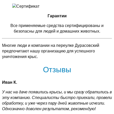
Гарантии
Все применяемые средства сертифицированы и
безопасны для людей и домашних животных.
Многие люди и компании на переулке Дурасовский
предпочитают нашу организацию для успешного
уничтожения крыс.
Отзывы
Иван К.
У нас на даче появились крысы, и мы сразу обратились в
эту компанию. Специалисты быстро приехали, провели
обработку, и уже через пару дней животные исчезли.
Однозначно доволен результатом, рекомендую!