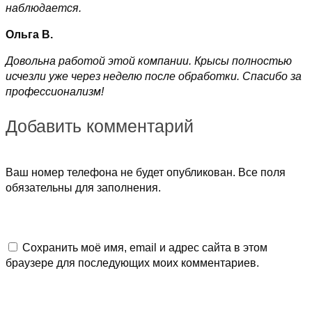
наблюдается.
Ольга В.
Довольна работой этой компании. Крысы полностью
исчезли уже через неделю после обработки. Спасибо за
профессионализм!
Добавить комментарий
Ваш номер телефона не будет опубликован. Все поля
обязательны для заполнения.
Сохранить моё имя, email и адрес сайта в этом
браузере для последующих моих комментариев.