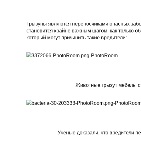
Грызуны являются переносчиками опасных забо
становится крайне важным шагом, как только о
который могут причинить такие вредители:
Животные грызут мебель, с
Ученые доказали, что вредители пе