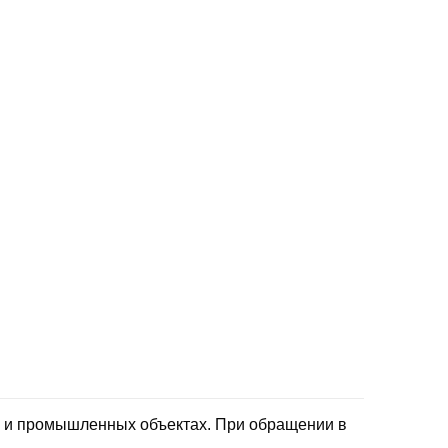
х и промышленных объектах. При обращении в