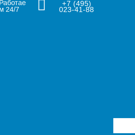
Работае
+7 (495)
м 24/7
023-41-88