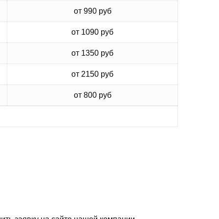
от 990 руб
от 1090 руб
от 1350 руб
от 2150 руб
от 800 руб