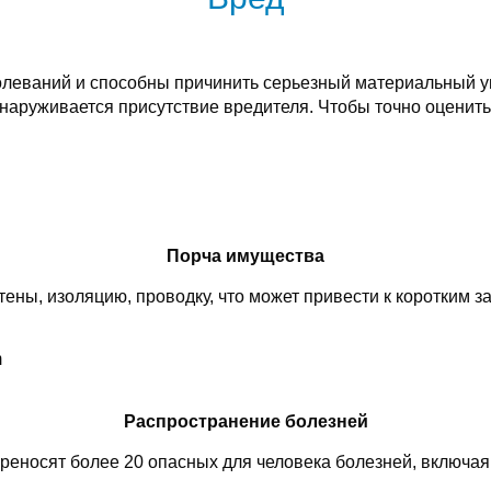
леваний и способны причинить серьезный материальный у
бнаруживается присутствие вредителя. Чтобы точно оценить
Порча имущества
тены, изоляцию, проводку, что может привести к коротким 
Распространение болезней
реносят более 20 опасных для человека болезней, включая