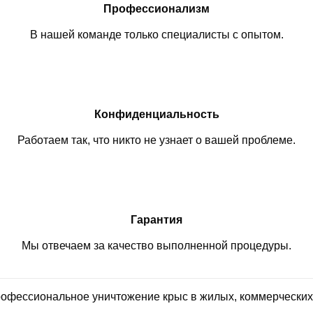
Профессионализм
В нашей команде только специалисты с опытом.
Конфиденциальность
Работаем так, что никто не узнает о вашей проблеме.
Гарантия
Мы отвечаем за качество выполненной процедуры.
профессиональное уничтожение крыс в жилых, коммерчески
.