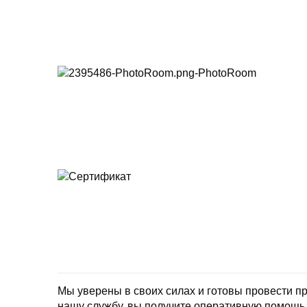
Мы уверены в своих силах и готовы провести 
нашу службу, вы получите оперативную помощь