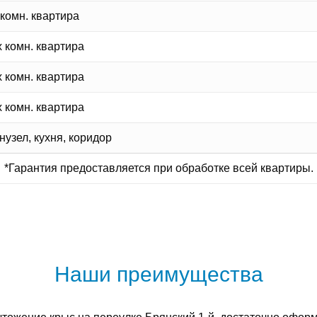
 комн. квартира
х комн. квартира
х комн. квартира
х комн. квартира
узел, кухня, коридор
*Гарантия предоставляется при обработке всей квартиры.
Наши преимущества