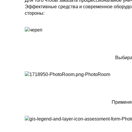
Для того чтобы заказать профессиональное унич
Эффективные средства и современное оборудов
стороны:
Выбира
Применяе