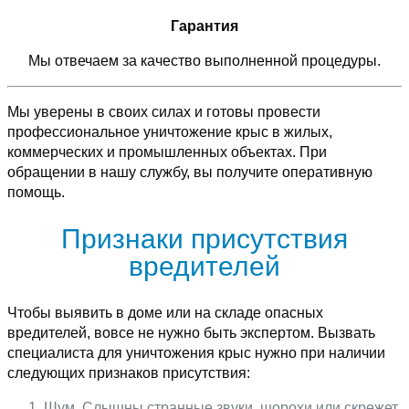
Гарантия
Мы отвечаем за качество выполненной процедуры.
Мы уверены в своих силах и готовы провести
профессиональное уничтожение крыс в жилых,
коммерческих и промышленных объектах. При
обращении в нашу службу, вы получите оперативную
помощь.
Признаки присутствия
вредителей
Чтобы выявить в доме или на складе опасных
вредителей, вовсе не нужно быть экспертом. Вызвать
специалиста для уничтожения крыс нужно при наличии
следующих признаков присутствия:
Шум. Слышны странные звуки, шорохи или скрежет,