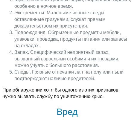
особенно в ночное время.
Экскременты. Маленькие черные следы,
оставленные гризунами, служат прямым
доказательством их присутствия.
Повреждения. Обгрызенные предметы мебели,
упаковки, проводка, продукты питания или запасы
на складах.
Запах. Специфический неприятный запах,
вызванный взрослыми особями и их гнездами,
можно учуять с большого расстояния.
Следы. Грязные отпечатки лап на полу или пыли
подтверждают наличие вредителей.
При обнаружении хотя бы одного из этих признаков
нужно вызвать службу по уничтожению крыс.
Вред