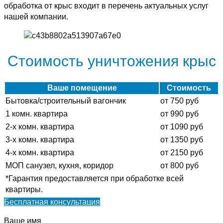
обработка от крыс входит в перечень актуальных услуг
нашей компании.
Стоимость уничтожения крыс
Ваше помещение
Стоимость
Бытовка/строительный вагончик
от 750 руб
1 комн. квартира
от 990 руб
2-х комн. квартира
от 1090 руб
3-х комн. квартира
от 1350 руб
4-х комн. квартира
от 2150 руб
МОП санузел, кухня, коридор
от 800 руб
*Гарантия предоставляется при обработке всей
квартиры.
Бесплатная консультация
Ваше имя