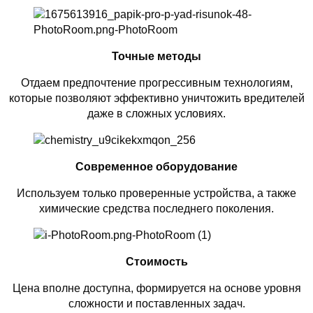
Точные методы
Отдаем предпочтение прогрессивным технологиям,
которые позволяют эффективно уничтожить вредителей
даже в сложных условиях.
Современное оборудование
Используем только проверенные устройства, а также
химические средства последнего поколения.
Стоимость
Цена вполне доступна, формируется на основе уровня
сложности и поставленных задач.