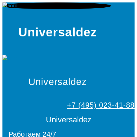
Universaldez
Universaldez
+7 (495) 023-41-88
Universaldez
Работаем 24/7