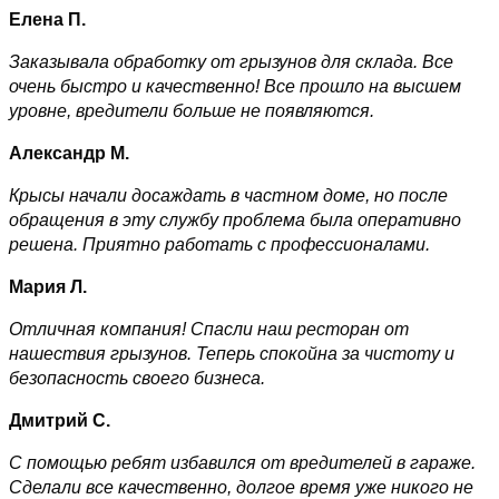
Елена П.
Заказывала обработку от грызунов для склада. Все
очень быстро и качественно! Все прошло на высшем
уровне, вредители больше не появляются.
Александр М.
Крысы начали досаждать в частном доме, но после
обращения в эту службу проблема была оперативно
решена. Приятно работать с профессионалами.
Мария Л.
Отличная компания! Спасли наш ресторан от
нашествия грызунов. Теперь спокойна за чистоту и
безопасность своего бизнеса.
Дмитрий С.
С помощью ребят избавился от вредителей в гараже.
Сделали все качественно, долгое время уже никого не