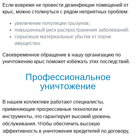
Если вовремя не провести дезинфекции помещений от
крыс, можно столкнуться с рядом неприятных проблем:
увеличение популяции грызунов;
повышенный риск распространения заболеваний;
серьезные материальные убытки от порчи
имущества.
Своевременное обращение в нашу организацию по
уничтожению крыс поможет избежать этих последствий.
Профессиональное
уничтожение
В нашем коллективе работают специалисты,
применяющие прогрессивные технологии и
инструменты, что гарантирует высокий уровень
обслуживания. Чтобы обеспечить высокую
эффективность в уничтожении вредителей по договору,