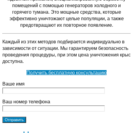
помещений с помощью генераторов холодного и
горячего тумана. Это мощные средства, которые
эффективно уничтожают целые популяции, а также
предотвращают их повторное появление.
Каждый из этих методов подбирается индивидуально в
зависимости от ситуации. Мы гарантируем безопасность
проведения процедуры, при этом цена уничтожения крыс
доступна.
Получить бесплатную консультацию
Ваше имя
Ваш номер телефона