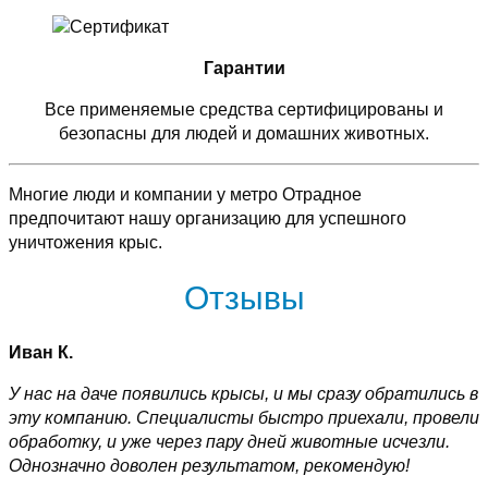
Гарантии
Все применяемые средства сертифицированы и
безопасны для людей и домашних животных.
Многие люди и компании у метро Отрадное
предпочитают нашу организацию для успешного
уничтожения крыс.
Отзывы
Иван К.
У нас на даче появились крысы, и мы сразу обратились в
эту компанию. Специалисты быстро приехали, провели
обработку, и уже через пару дней животные исчезли.
Однозначно доволен результатом, рекомендую!