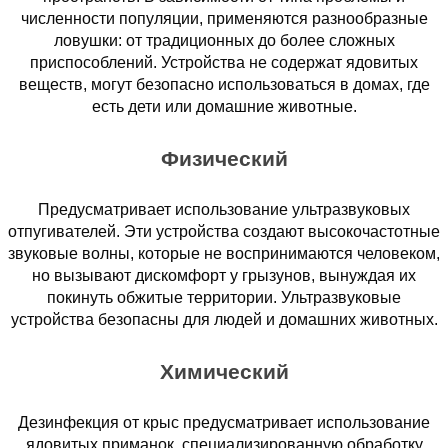
численности популяции, применяются разнообразные
ловушки: от традиционных до более сложных
приспособлений. Устройства не содержат ядовитых
веществ, могут безопасно использоваться в домах, где
есть дети или домашние животные.
Физический
Предусматривает использование ультразвуковых
отпугивателей. Эти устройства создают высокочастотные
звуковые волны, которые не воспринимаются человеком,
но вызывают дискомфорт у грызунов, вынуждая их
покинуть обжитые территории. Ультразвуковые
устройства безопасны для людей и домашних животных.
Химический
Дезинфекция от крыс предусматривает использование
ядовитых приманок, специализированную обработку