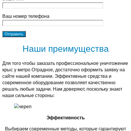
Ваш номер телефона
Наши преимущества
Для того чтобы заказать профессиональное уничтожение
крыс у метро Отрадное, достаточно оформить заявку на
сайте нашей компании. Эффективные средства и
современное оборудование позволяет качественно
решать любые задачи. Нам доверяют, поскольку знают
наши сильные стороны:
Эффективность
Выбираем современные методы, которые гарантируют