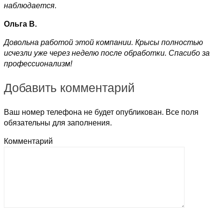
наблюдается.
Ольга В.
Довольна работой этой компании. Крысы полностью
исчезли уже через неделю после обработки. Спасибо за
профессионализм!
Добавить комментарий
Ваш номер телефона не будет опубликован. Все поля
обязательны для заполнения.
Комментарий