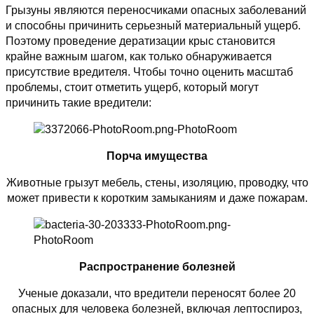
Грызуны являются переносчиками опасных заболеваний
и способны причинить серьезный материальный ущерб.
Поэтому проведение дератизации крыс становится
крайне важным шагом, как только обнаруживается
присутствие вредителя. Чтобы точно оценить масштаб
проблемы, стоит отметить ущерб, который могут
причинить такие вредители:
Порча имущества
Животные грызут мебель, стены, изоляцию, проводку, что
может привести к коротким замыканиям и даже пожарам.
Распространение болезней
Ученые доказали, что вредители переносят более 20
опасных для человека болезней, включая лептоспироз,