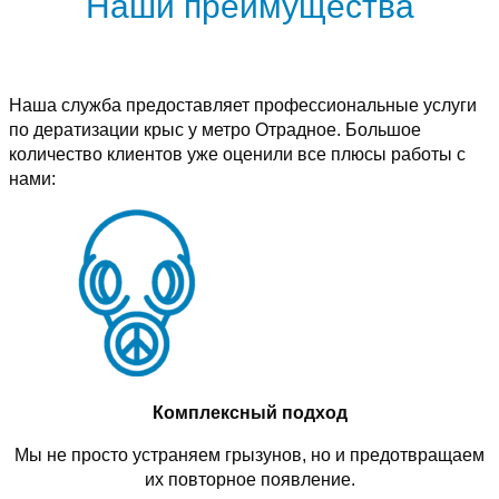
Наши преимущества
Наша служба предоставляет профессиональные услуги
по дератизации крыс у метро Отрадное. Большое
количество клиентов уже оценили все плюсы работы с
нами:
Комплексный подход
Мы не просто устраняем грызунов, но и предотвращаем
их повторное появление.