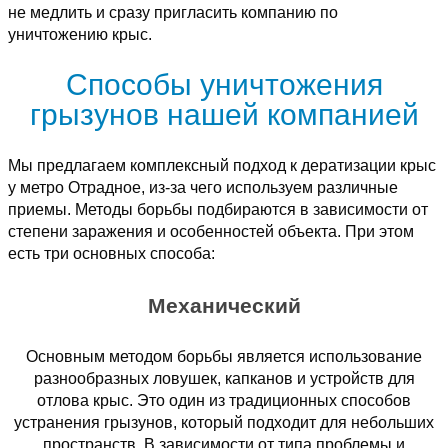
не медлить и сразу пригласить компанию по
уничтожению крыс.
Способы уничтожения
грызунов нашей компанией
Мы предлагаем комплексный подход к дератизации крыс
у метро Отрадное, из-за чего используем различные
приемы. Методы борьбы подбираются в зависимости от
степени заражения и особенностей объекта. При этом
есть три основных способа:
Механический
Основным методом борьбы является использование
разнообразных ловушек, капканов и устройств для
отлова крыс. Это один из традиционных способов
устранения грызунов, который подходит для небольших
пространств. В зависимости от типа проблемы и