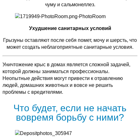
чуму и сальмонеллез.
Ухудшение санитарных условий
Грызуны оставляют после себя помет, мочу и шерсть, что
может создать неблагоприятные санитарные условия.
Уничтожение крыс в домах является сложной задачей,
которой должны заниматься профессионалы.
Неопытные действия могут привести к отравлению
людей, домашних животных и вовсе не решить
проблемы с вредителями.
Что будет, если не начать
вовремя борьбу с ними?