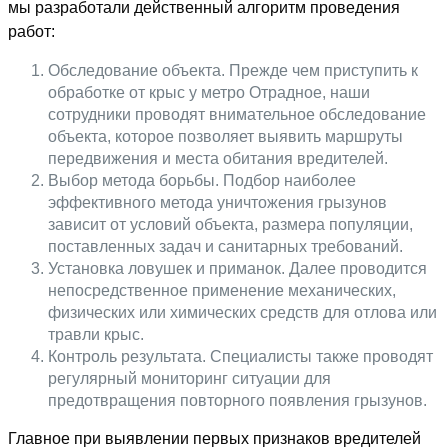
мы разработали действенный алгоритм проведения
работ:
Обследование объекта. Прежде чем приступить к
обработке от крыс у метро Отрадное, наши
сотрудники проводят внимательное обследование
объекта, которое позволяет выявить маршруты
передвижения и места обитания вредителей.
Выбор метода борьбы. Подбор наиболее
эффективного метода уничтожения грызунов
зависит от условий объекта, размера популяции,
поставленных задач и санитарных требований.
Установка ловушек и приманок. Далее проводится
непосредственное применение механических,
физических или химических средств для отлова или
травли крыс.
Контроль результата. Специалисты также проводят
регулярный мониторинг ситуации для
предотвращения повторного появления грызунов.
Главное при выявлении первых признаков вредителей