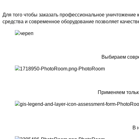
Для того чтобы заказать профессиональное уничтожение 
средства и современное оборудование позволяет качеств
Выбираем совре
Применяем тольк
В 