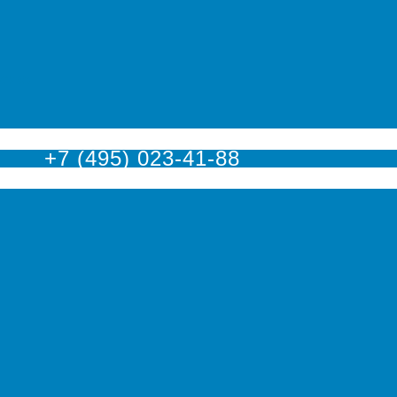
оскве
+7 (495) 023-41-88