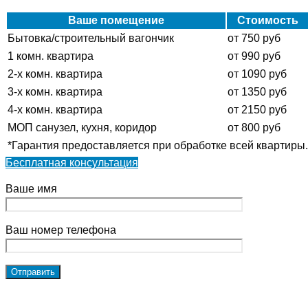
Ваше помещение
Стоимость
Бытовка/строительный вагончик
от 750 руб
1 комн. квартира
от 990 руб
2-х комн. квартира
от 1090 руб
3-х комн. квартира
от 1350 руб
4-х комн. квартира
от 2150 руб
МОП санузел, кухня, коридор
от 800 руб
*Гарантия предоставляется при обработке всей квартиры.
Бесплатная консультация
Ваше имя
Ваш номер телефона