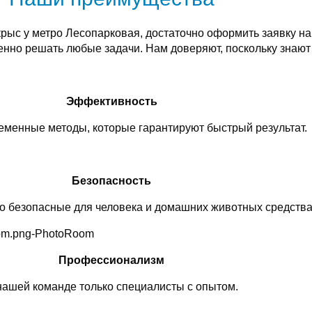
крыс у метро Лесопарковая, достаточно оформить заявку 
енно решать любые задачи. Нам доверяют, поскольку знаю
Эффективность
менные методы, которые гарантируют быстрый результат.
Безопасность
о безопасные для человека и домашних животных средства
Профессионализм
нашей команде только специалисты с опытом.