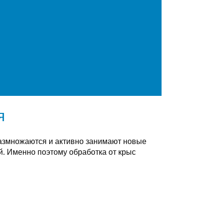
я
размножаются и активно занимают новые
. Именно поэтому обработка от крыс