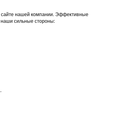
на сайте нашей компании. Эффективные
т наши сильные стороны:
.