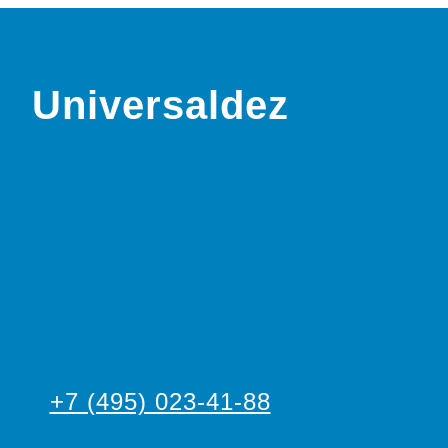
Universaldez
+7 (495) 023-41-88