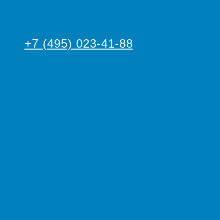
+7 (495) 023-41-88