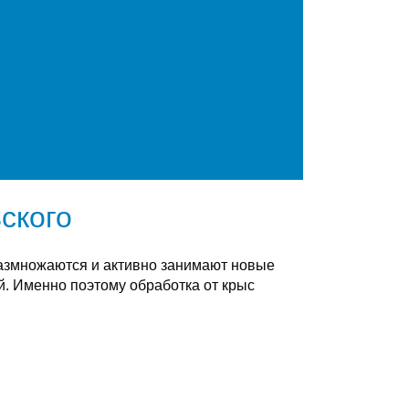
ского
размножаются и активно занимают новые
. Именно поэтому обработка от крыс