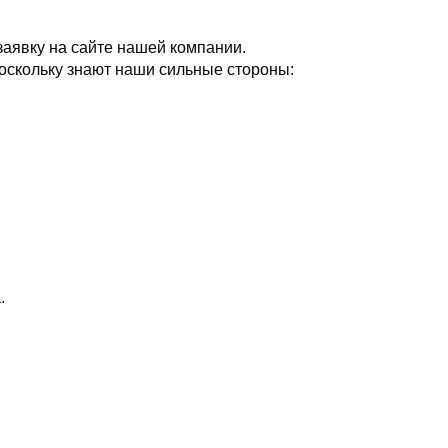
заявку на сайте нашей компании.
оскольку знают наши сильные стороны:
.