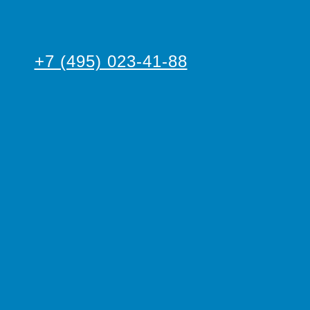
+7 (495) 023-41-88