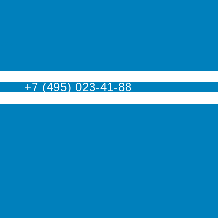
оскве
+7 (495) 023-41-88