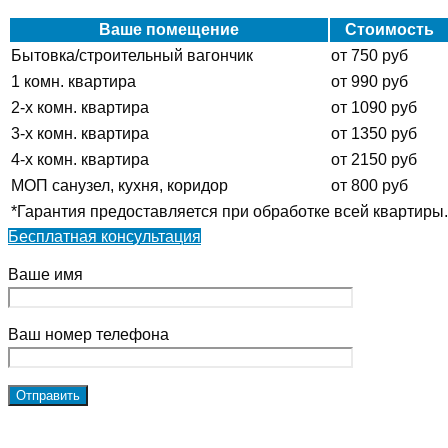
Ваше помещение
Стоимость
Бытовка/строительный вагончик
от 750 руб
1 комн. квартира
от 990 руб
2-х комн. квартира
от 1090 руб
3-х комн. квартира
от 1350 руб
4-х комн. квартира
от 2150 руб
МОП санузел, кухня, коридор
от 800 руб
*Гарантия предоставляется при обработке всей квартиры.
Бесплатная консультация
Ваше имя
Ваш номер телефона