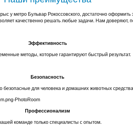
рыс у метро Бульвар Рокоссовского, достаточно оформить 
оляет качественно решать любые задачи. Нам доверяют, п
Эффективность
менные методы, которые гарантируют быстрый результат.
Безопасность
о безопасные для человека и домашних животных средства
Профессионализм
нашей команде только специалисты с опытом.