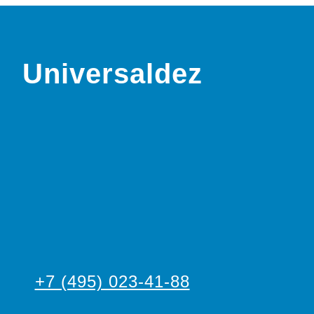
Universaldez
+7 (495) 023-41-88