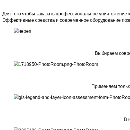
Для того чтобы заказать профессиональное уничтожение к
Эффективные средства и современное оборудование позв
Выбираем совре
Применяем тольк
В 