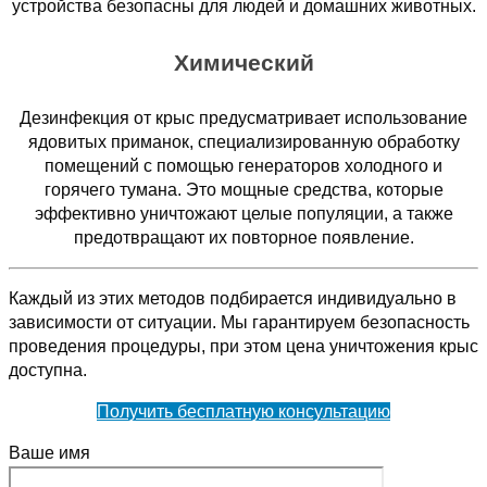
устройства безопасны для людей и домашних животных.
Химический
Дезинфекция от крыс предусматривает использование
ядовитых приманок, специализированную обработку
помещений с помощью генераторов холодного и
горячего тумана. Это мощные средства, которые
эффективно уничтожают целые популяции, а также
предотвращают их повторное появление.
Каждый из этих методов подбирается индивидуально в
зависимости от ситуации. Мы гарантируем безопасность
проведения процедуры, при этом цена уничтожения крыс
доступна.
Получить бесплатную консультацию
Ваше имя