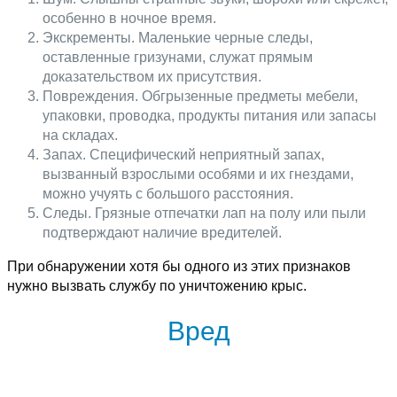
особенно в ночное время.
Экскременты. Маленькие черные следы,
оставленные гризунами, служат прямым
доказательством их присутствия.
Повреждения. Обгрызенные предметы мебели,
упаковки, проводка, продукты питания или запасы
на складах.
Запах. Специфический неприятный запах,
вызванный взрослыми особями и их гнездами,
можно учуять с большого расстояния.
Следы. Грязные отпечатки лап на полу или пыли
подтверждают наличие вредителей.
При обнаружении хотя бы одного из этих признаков
нужно вызвать службу по уничтожению крыс.
Вред