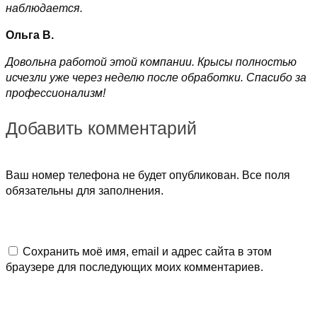
наблюдается.
Ольга В.
Довольна работой этой компании. Крысы полностью
исчезли уже через неделю после обработки. Спасибо за
профессионализм!
Добавить комментарий
Ваш номер телефона не будет опубликован. Все поля
обязательны для заполнения.
Сохранить моё имя, email и адрес сайта в этом
браузере для последующих моих комментариев.