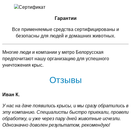
Гарантии
Все применяемые средства сертифицированы и
безопасны для людей и домашних животных.
Многие люди и компании у метро Белорусская
предпочитают нашу организацию для успешного
уничтожения крыс.
Отзывы
Иван К.
У нас на даче появились крысы, и мы сразу обратились в
эту компанию. Специалисты быстро приехали, провели
обработку, и уже через пару дней животные исчезли.
Однозначно доволен результатом, рекомендую!