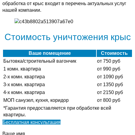
обработка от крыс входит в перечень актуальных услуг
нашей компании.
Стоимость уничтожения крыс
Ваше помещение
Стоимость
Бытовка/строительный вагончик
от 750 руб
1 комн. квартира
от 990 руб
2-х комн. квартира
от 1090 руб
3-х комн. квартира
от 1350 руб
4-х комн. квартира
от 2150 руб
МОП санузел, кухня, коридор
от 800 руб
*Гарантия предоставляется при обработке всей
квартиры.
Бесплатная консультация
Ваше имя