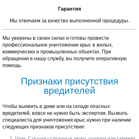
Гарантия
Мы отвечаем за качество выполненной процедуры.
Мы уверены в своих силах и готовы провести
профессиональное уничтожение крыс в жилых,
коммерческих и промышленных объектах. При
обращении в нашу службу, вы получите оперативную
помощь.
Признаки присутствия
вредителей
Чтобы выявить в доме или на складе опасных
вредителей, вовсе не нужно быть экспертом. Вызвать
специалиста для уничтожения крыс нужно при наличии
следующих признаков присутствия:
Шум. Слышны странные звуки, шорохи или скрежет,