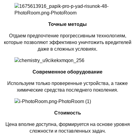
Точные методы
Отдаем предпочтение прогрессивным технологиям,
которые позволяют эффективно уничтожить вредителей
даже в сложных условиях.
Современное оборудование
Используем только проверенные устройства, а также
химические средства последнего поколения.
Стоимость
Цена вполне доступна, формируется на основе уровня
сложности и поставленных задач.