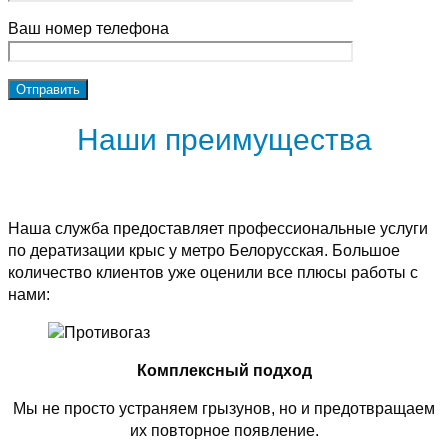
Ваш номер телефона
Наши преимущества
Наша служба предоставляет профессиональные услуги
по дератизации крыс у метро Белорусская. Большое
количество клиентов уже оценили все плюсы работы с
нами:
Комплексный подход
Мы не просто устраняем грызунов, но и предотвращаем
их повторное появление.