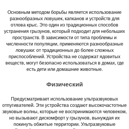
Основным методом борьбы является использование
разнообразных ловушек, капканов и устройств для
отлова крыс. Это один из традиционных способов
устранения грызунов, который подходит для небольших
пространств. В зависимости от типа проблемы и
численности популяции, применяются разнообразные
ловушки: от традиционных до более сложных
приспособлений. Устройства не содержат ядовитых
веществ, могут безопасно использоваться в домах, где
есть дети или домашние животные.
Физический
Предусматривает использование ультразвуковых
отпугивателей. Эти устройства создают высокочастотные
звуковые волны, которые не воспринимаются человеком,
но вызывают дискомфорт у грызунов, вынуждая их
покинуть обжитые территории. Ультразвуковые