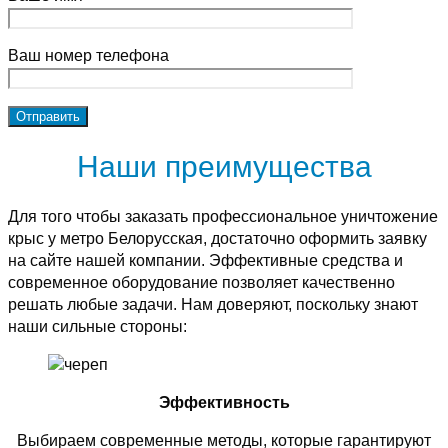
Ваш номер телефона
Наши преимущества
Для того чтобы заказать профессиональное уничтожение
крыс у метро Белорусская, достаточно оформить заявку
на сайте нашей компании. Эффективные средства и
современное оборудование позволяет качественно
решать любые задачи. Нам доверяют, поскольку знают
наши сильные стороны:
Эффективность
Выбираем современные методы, которые гарантируют