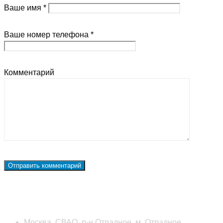
Ваше имя *
Ваше номер телефона *
Комментарий
Наши контакты
Москва, СВАО, р-н Отрадное, м. Отрадное,