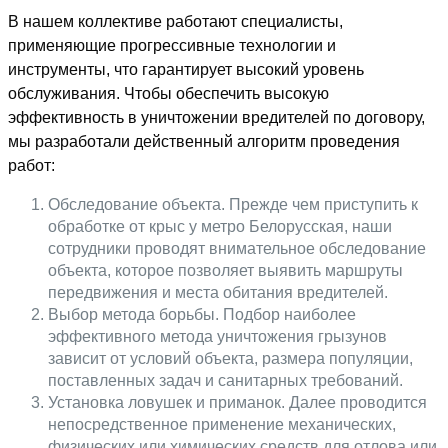
В нашем коллективе работают специалисты,
применяющие прогрессивные технологии и
инструменты, что гарантирует высокий уровень
обслуживания. Чтобы обеспечить высокую
эффективность в уничтожении вредителей по договору,
мы разработали действенный алгоритм проведения
работ:
Обследование объекта. Прежде чем приступить к
обработке от крыс у метро Белорусская, наши
сотрудники проводят внимательное обследование
объекта, которое позволяет выявить маршруты
передвижения и места обитания вредителей.
Выбор метода борьбы. Подбор наиболее
эффективного метода уничтожения грызунов
зависит от условий объекта, размера популяции,
поставленных задач и санитарных требований.
Установка ловушек и приманок. Далее проводится
непосредственное применение механических,
физических или химических средств для отлова или