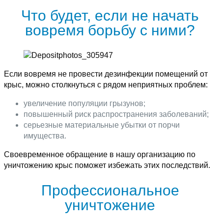
Что будет, если не начать
вовремя борьбу с ними?
Если вовремя не провести дезинфекции помещений от
крыс, можно столкнуться с рядом неприятных проблем:
увеличение популяции грызунов;
повышенный риск распространения заболеваний;
серьезные материальные убытки от порчи
имущества.
Своевременное обращение в нашу организацию по
уничтожению крыс поможет избежать этих последствий.
Профессиональное
уничтожение