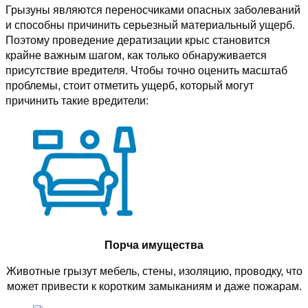
Грызуны являются переносчиками опасных заболеваний
и способны причинить серьезный материальный ущерб.
Поэтому проведение дератизации крыс становится
крайне важным шагом, как только обнаруживается
присутствие вредителя. Чтобы точно оценить масштаб
проблемы, стоит отметить ущерб, который могут
причинить такие вредители:
Порча имущества
Животные грызут мебель, стены, изоляцию, проводку, что
может привести к коротким замыканиям и даже пожарам.