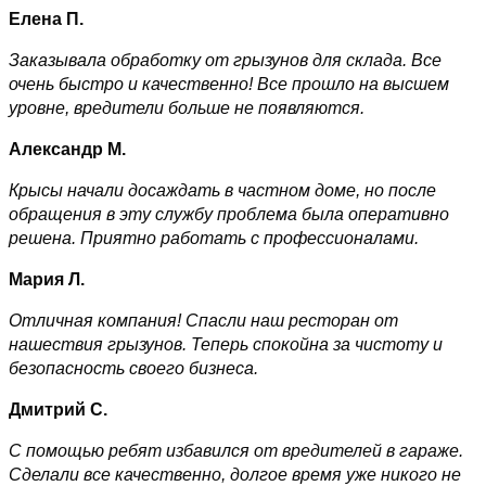
Елена П.
Заказывала обработку от грызунов для склада. Все
очень быстро и качественно! Все прошло на высшем
уровне, вредители больше не появляются.
Александр М.
Крысы начали досаждать в частном доме, но после
обращения в эту службу проблема была оперативно
решена. Приятно работать с профессионалами.
Мария Л.
Отличная компания! Спасли наш ресторан от
нашествия грызунов. Теперь спокойна за чистоту и
безопасность своего бизнеса.
Дмитрий С.
С помощью ребят избавился от вредителей в гараже.
Сделали все качественно, долгое время уже никого не