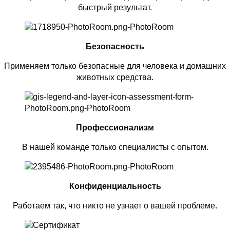
быстрый результат.
Безопасность
Применяем только безопасные для человека и домашних
животных средства.
Профессионализм
В нашей команде только специалисты с опытом.
Конфиденциальность
Работаем так, что никто не узнает о вашей проблеме.