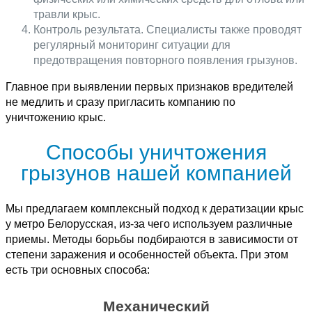
травли крыс.
Контроль результата. Специалисты также проводят
регулярный мониторинг ситуации для
предотвращения повторного появления грызунов.
Главное при выявлении первых признаков вредителей
не медлить и сразу пригласить компанию по
уничтожению крыс.
Способы уничтожения
грызунов нашей компанией
Мы предлагаем комплексный подход к дератизации крыс
у метро Белорусская, из-за чего используем различные
приемы. Методы борьбы подбираются в зависимости от
степени заражения и особенностей объекта. При этом
есть три основных способа:
Механический