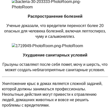
Распространение болезней
Ученые доказали, что вредители переносят более 20
опасных для человека болезней, включая лептоспироз,
чуму и сальмонеллез.
Ухудшение санитарных условий
Грызуны оставляют после себя помет, мочу и шерсть, что
может создать неблагоприятные санитарные условия.
Уничтожение крыс в домах является сложной задачей,
которой должны заниматься профессионалы.
Неопытные действия могут привести к отравлению
людей, домашних животных и вовсе не решить
проблемы с вредителями.