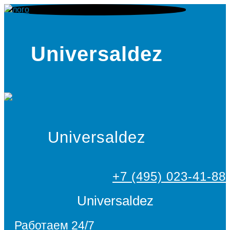
Universaldez
Universaldez
+7 (495) 023-41-88
Universaldez
Работаем 24/7