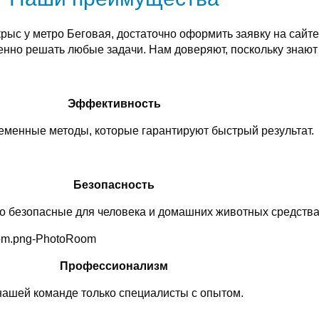
крыс у метро Беговая, достаточно оформить заявку на сай
енно решать любые задачи. Нам доверяют, поскольку знаю
Эффективность
менные методы, которые гарантируют быстрый результат.
Безопасность
о безопасные для человека и домашних животных средства
Профессионализм
нашей команде только специалисты с опытом.