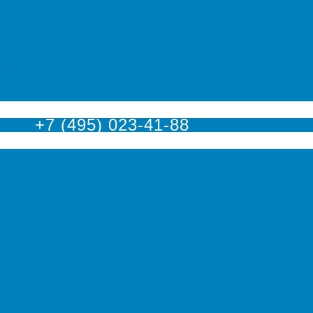
оскве
+7 (495) 023-41-88