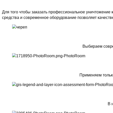
Для того чтобы заказать профессиональное уничтожение 
средства и современное оборудование позволяет качеств
Выбираем совре
Применяем тольк
В 