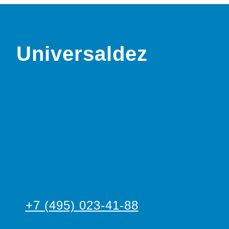
Universaldez
+7 (495) 023-41-88