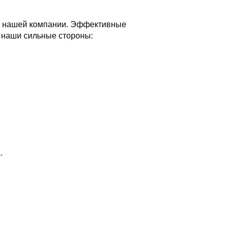
те нашей компании. Эффективные
т наши сильные стороны:
.