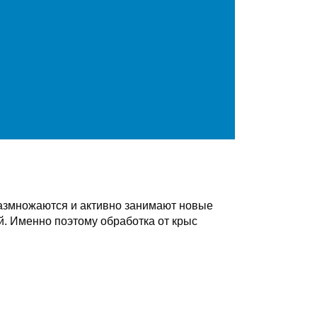
размножаются и активно занимают новые
. Именно поэтому обработка от крыс