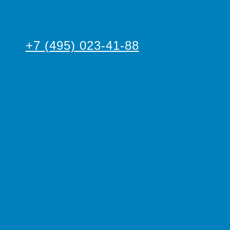
+7 (495) 023-41-88