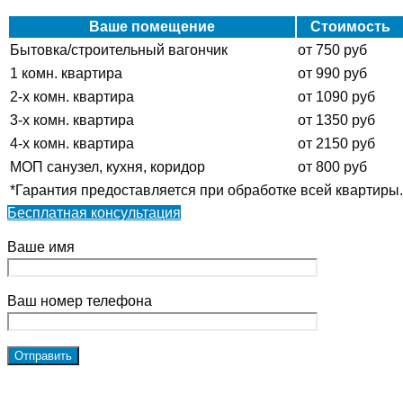
Ваше помещение
Стоимость
Бытовка/строительный вагончик
от 750 руб
1 комн. квартира
от 990 руб
2-х комн. квартира
от 1090 руб
3-х комн. квартира
от 1350 руб
4-х комн. квартира
от 2150 руб
МОП санузел, кухня, коридор
от 800 руб
*Гарантия предоставляется при обработке всей квартиры.
Бесплатная консультация
Ваше имя
Ваш номер телефона