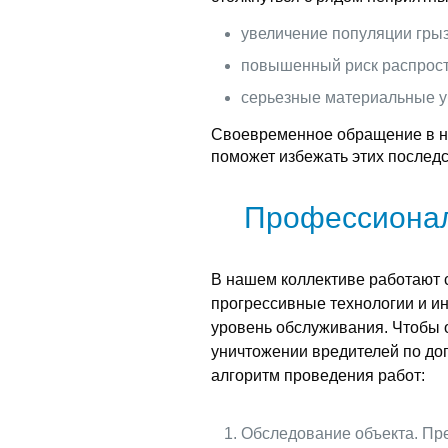
увеличение популяции грыз
повышенный риск распрост
серьезные материальные у
Своевременное обращение в н
поможет избежать этих последс
Профессионал
В нашем коллективе работают
прогрессивные технологии и ин
уровень обслуживания. Чтобы 
уничтожении вредителей по до
алгоритм проведения работ:
Обследование объекта. Пре