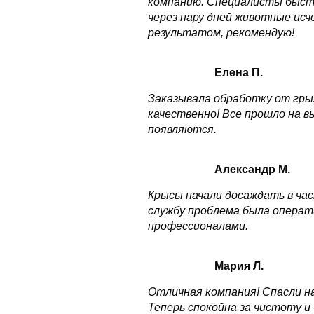
компанию. Специалисты быстро
через пару дней животные исч
результатом, рекомендую!
Елена П.
Заказывала обработку от грыз
качественно! Все прошло на в
появляются.
Александр М.
Крысы начали досаждать в час
службу проблема была операт
профессионалами.
Мария Л.
Отличная компания! Спасли н
Теперь спокойна за чистоту и 