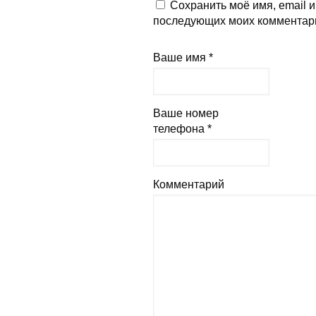
Сохранить моё имя, email и
последующих моих комментар
Ваше имя *
Ваше номер
телефона *
Комментарий