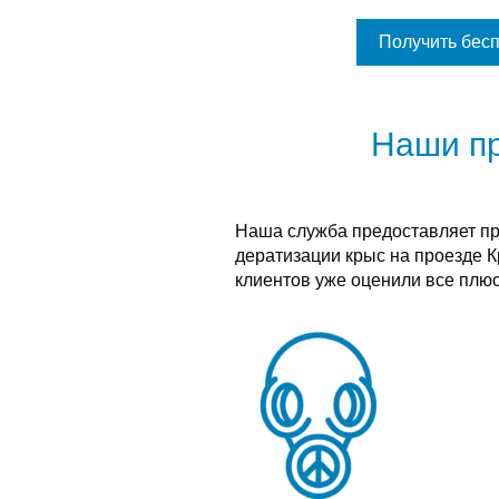
Получить бес
Наши п
Наша служба предоставляет п
дератизации крыс на проезде К
клиентов уже оценили все плюс