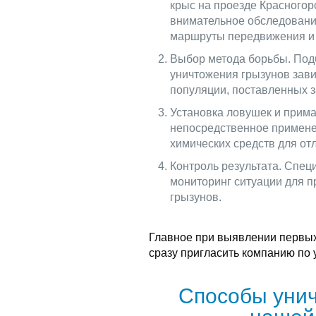
крыс на проезде Красногор
внимательное обследование
маршруты передвижения и 
Выбор метода борьбы. Под
уничтожения грызунов зави
популяции, поставленных з
Установка ловушек и прима
непосредственное примене
химических средств для отл
Контроль результата. Спец
мониторинг ситуации для 
грызунов.
Главное при выявлении первых
сразу пригласить компанию по
Способы унич