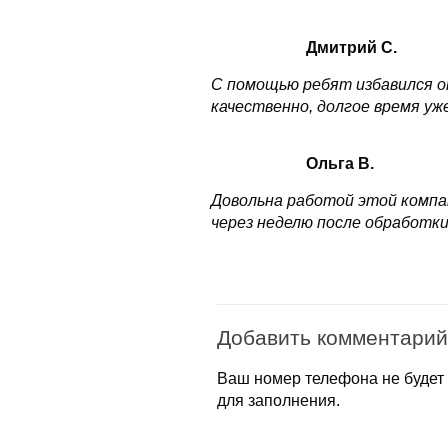
Дмитрий С.
С помощью ребят избавился от
качественно, долгое время уж
Ольга В.
Довольна работой этой компа
через неделю после обработки
Добавить комментарий
Ваш номер телефона не будет 
для заполнения.