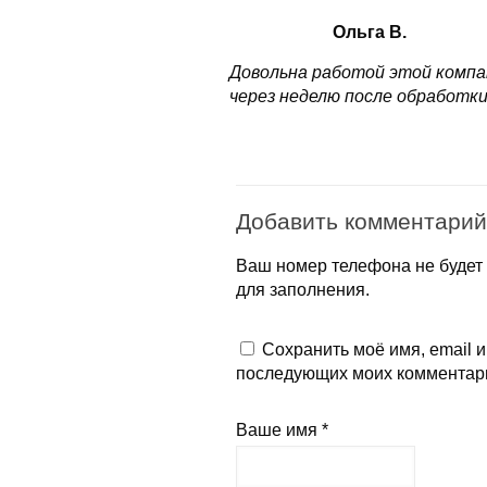
Ольга В.
Довольна работой этой компа
через неделю после обработки
Добавить комментарий
Ваш номер телефона не будет 
для заполнения.
Сохранить моё имя, email и
последующих моих комментар
Ваше имя *