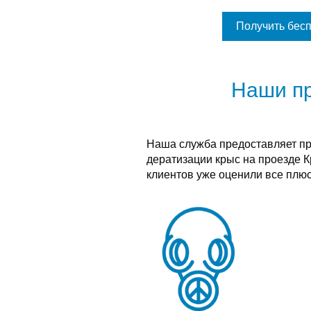
Получить бес
Наши п
Наша служба предоставляет п
дератизации крыс на проезде 
клиентов уже оценили все плюс