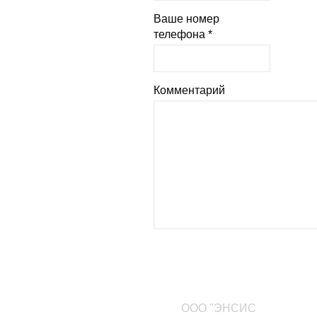
Ваше номер
телефона *
Комментарий
Наши контакты
ООО "ЭНСИС