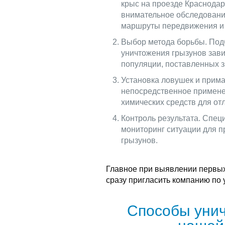
крыс на проезде Краснодар
внимательное обследование
маршруты передвижения и 
Выбор метода борьбы. Под
уничтожения грызунов зави
популяции, поставленных з
Установка ловушек и прима
непосредственное примене
химических средств для отл
Контроль результата. Спец
мониторинг ситуации для 
грызунов.
Главное при выявлении первых
сразу пригласить компанию по
Способы унич