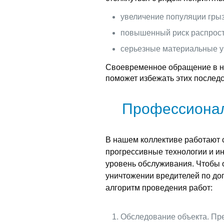
увеличение популяции грыз
повышенный риск распрост
серьезные материальные у
Своевременное обращение в н
поможет избежать этих последс
Профессионал
В нашем коллективе работают
прогрессивные технологии и ин
уровень обслуживания. Чтобы 
уничтожении вредителей по до
алгоритм проведения работ:
Обследование объекта. Пре