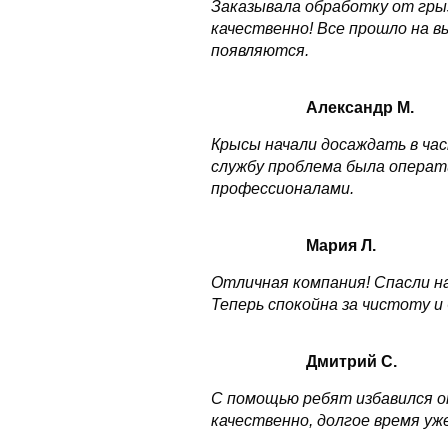
Заказывала обработку от грыз
качественно! Все прошло на в
появляются.
Александр М.
Крысы начали досаждать в час
службу проблема была операт
профессионалами.
Мария Л.
Отличная компания! Спасли н
Теперь спокойна за чистоту и 
Дмитрий С.
С помощью ребят избавился от
качественно, долгое время уж