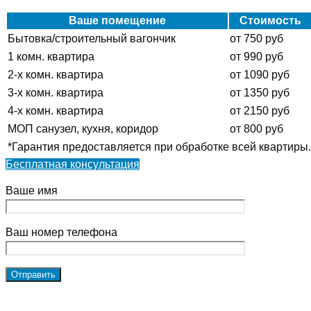
Ваше помещение
Стоимость
Бытовка/строительный вагончик
от 750 руб
1 комн. квартира
от 990 руб
2-х комн. квартира
от 1090 руб
3-х комн. квартира
от 1350 руб
4-х комн. квартира
от 2150 руб
МОП санузел, кухня, коридор
от 800 руб
*Гарантия предоставляется при обработке всей квартиры.
Бесплатная консультация
Ваше имя
Ваш номер телефона