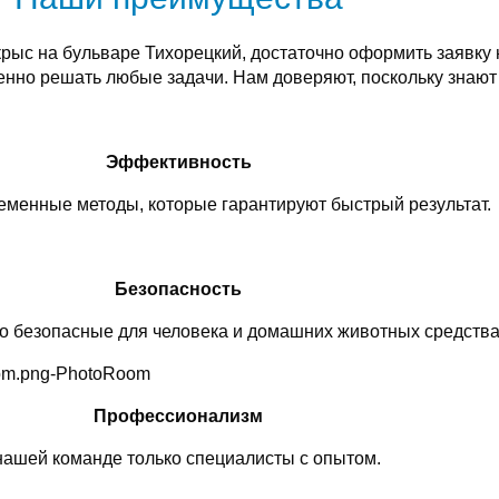
крыс на бульваре Тихорецкий, достаточно оформить заявк
енно решать любые задачи. Нам доверяют, поскольку знаю
Эффективность
менные методы, которые гарантируют быстрый результат.
Безопасность
о безопасные для человека и домашних животных средства
Профессионализм
нашей команде только специалисты с опытом.