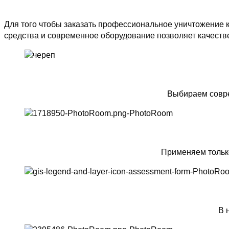
Для того чтобы заказать профессиональное уничтожение 
средства и современное оборудование позволяет качеств
Выбираем совре
Применяем тольк
В 