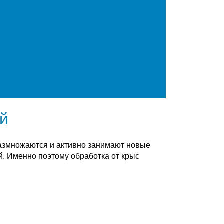
ий
размножаются и активно занимают новые
. Именно поэтому обработка от крыс