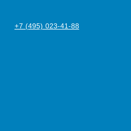
+7 (495) 023-41-88