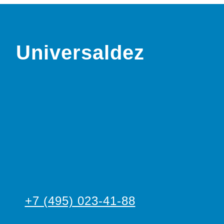
Universaldez
+7 (495) 023-41-88