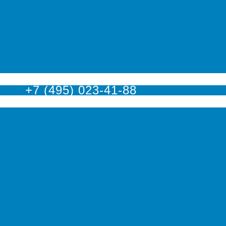
оскве
+7 (495) 023-41-88