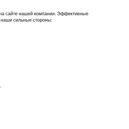
у на сайте нашей компании. Эффективные
т наши сильные стороны:
.