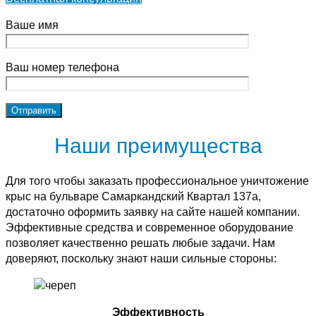
Ваше имя
Ваш номер телефона
Наши преимущества
Для того чтобы заказать профессиональное уничтожение
крыс на бульваре Самаркандский Квартал 137а,
достаточно оформить заявку на сайте нашей компании.
Эффективные средства и современное оборудование
позволяет качественно решать любые задачи. Нам
доверяют, поскольку знают наши сильные стороны:
Эффективность