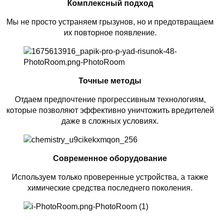
Комплексный подход
Мы не просто устраняем грызунов, но и предотвращаем
их повторное появление.
Точные методы
Отдаем предпочтение прогрессивным технологиям,
которые позволяют эффективно уничтожить вредителей
даже в сложных условиях.
Современное оборудование
Используем только проверенные устройства, а также
химические средства последнего поколения.