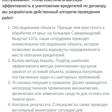
эффективность в уничтожении вредителей по договору,
мы разработали действенный алгоритм проведения
работ:
Обследование объекта. Прежде чем приступить к
обработке от крыс на бульваре Самаркандский
Квартал 137а, наши сотрудники проводят
внимательное обследование объекта, которое
позволяет выявить маршруты передвижения и
места обитания вредителей.
Выбор метода борьбы. Подбор наиболее
эффективного метода уничтожения грызунов
зависит от условий объекта, размера популяции,
поставленных задач и санитарных требований.
Установка ловушек и приманок. Далее проводится
непосредственное применение механических,
физических или химических средств для отлова или
травли крыс.
Контроль результата. Специалисты также проводят
регулярный мониторинг ситуации для