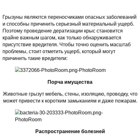
Грызуны являются переносчиками опасных заболеваний
и способны причинить серьезный материальный ущерб.
Поэтому проведение дератизации крыс становится
крайне важным шагом, как только обнаруживается
присутствие вредителя. Чтобы точно оценить масштаб
проблемы, стоит отметить ущерб, который могут
причинить такие вредители:
Порча имущества
Животные грызут мебель, стены, изоляцию, проводку, что
может привести к коротким замыканиям и даже пожарам.
Распространение болезней