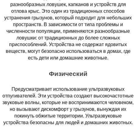
разнообразных ловушек, капканов и устройств для
отлова крыс. Это один из традиционных способов
устранения грызунов, который подходит для небольших
пространств. В зависимости от типа проблемы и
численности популяции, применяются разнообразные
ловушки: от традиционных до более сложных
приспособлений. Устройства не содержат ядовитых
веществ, могут безопасно использоваться в домах, где
есть дети или домашние животные.
Физический
Предусматривает использование ультразвуковых
отпугивателей. Эти устройства создают высокочастотные
звуковые волны, которые не воспринимаются человеком,
но вызывают дискомфорт у грызунов, вынуждая их
покинуть обжитые территории. Ультразвуковые
устройства безопасны для людей и домашних животных.