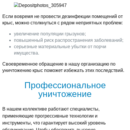
Если вовремя не провести дезинфекции помещений от
крыс, можно столкнуться с рядом неприятных проблем:
увеличение популяции грызунов;
повышенный риск распространения заболеваний;
серьезные материальные убытки от порчи
имущества.
Своевременное обращение в нашу организацию по
уничтожению крыс поможет избежать этих последствий.
Профессиональное
уничтожение
В нашем коллективе работают специалисты,
применяющие прогрессивные технологии и
инструменты, что гарантирует высокий уровень
обслуживания. Чтобы обеспечить высокую