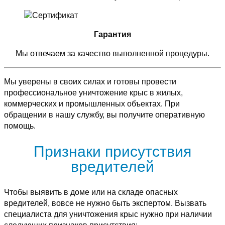
Гарантия
Мы отвечаем за качество выполненной процедуры.
Мы уверены в своих силах и готовы провести
профессиональное уничтожение крыс в жилых,
коммерческих и промышленных объектах. При
обращении в нашу службу, вы получите оперативную
помощь.
Признаки присутствия
вредителей
Чтобы выявить в доме или на складе опасных
вредителей, вовсе не нужно быть экспертом. Вызвать
специалиста для уничтожения крыс нужно при наличии