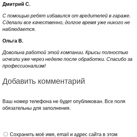
Дмитрий С.
С помощью ребят избавился от вредителей в гараже.
Сделали все качественно, долгое время уже никого не
наблюдается.
Ольга В.
Довольна работой этой компании. Крысы полностью
исчезли уже через неделю после обработки. Спасибо за
профессионализм!
Добавить комментарий
Ваш номер телефона не будет опубликован. Все поля
обязательны для заполнения.
Сохранить моё имя, email и адрес сайта в этом