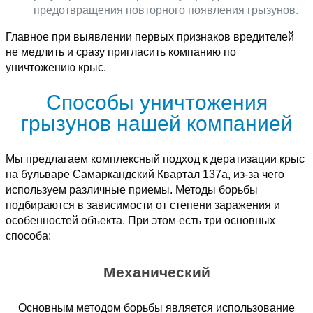
предотвращения повторного появления грызунов.
Главное при выявлении первых признаков вредителей
не медлить и сразу пригласить компанию по
уничтожению крыс.
Способы уничтожения
грызунов нашей компанией
Мы предлагаем комплексный подход к дератизации крыс
на бульваре Самаркандский Квартал 137а, из-за чего
используем различные приемы. Методы борьбы
подбираются в зависимости от степени заражения и
особенностей объекта. При этом есть три основных
способа:
Механический
Основным методом борьбы является использование