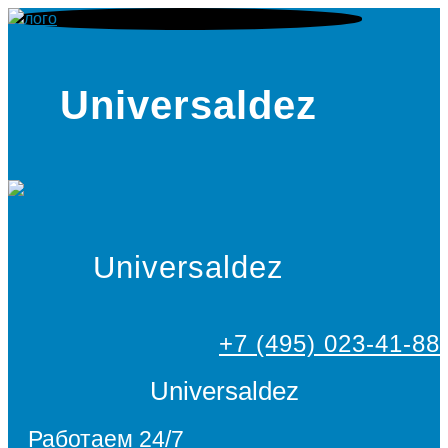
Universaldez
Universaldez
+7 (495) 023-41-88
Universaldez
Работаем 24/7