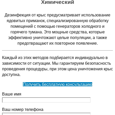
Химический
Дезинфекция от крыс предусматривает использование
ядовитых приманок, специализированную обработку
помещений с помощью генераторов холодного и
горячего тумана. Это мощные средства, которые
эффективно уничтожают целые популяции, а также
предотвращают их повторное появление.
Каждый из этих методов подбирается индивидуально в
зависимости от ситуации. Мы гарантируем безопасность
проведения процедуры, при этом цена уничтожения крыс
доступна.
Получить бесплатную консультацию
Ваше имя
Ваш номер телефона