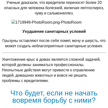
Ученые доказали, что вредители переносят более 20
опасных для человека болезней, включая лептоспироз,
чуму и сальмонеллез.
Ухудшение санитарных условий
Грызуны оставляют после себя помет, мочу и шерсть, что
может создать неблагоприятные санитарные условия.
Уничтожение крыс в домах является сложной задачей,
которой должны заниматься профессионалы.
Неопытные действия могут привести к отравлению
людей, домашних животных и вовсе не решить
проблемы с вредителями.
Что будет, если не начать
вовремя борьбу с ними?