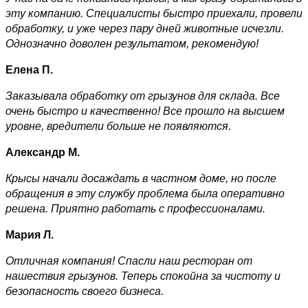
эту компанию. Специалисты быстро приехали, провели
обработку, и уже через пару дней животные исчезли.
Однозначно доволен результатом, рекомендую!
Елена П.
Заказывала обработку от грызунов для склада. Все
очень быстро и качественно! Все прошло на высшем
уровне, вредители больше не появляются.
Александр М.
Крысы начали досаждать в частном доме, но после
обращения в эту службу проблема была оперативно
решена. Приятно работать с профессионалами.
Мария Л.
Отличная компания! Спасли наш ресторан от
нашествия грызунов. Теперь спокойна за чистоту и
безопасность своего бизнеса.