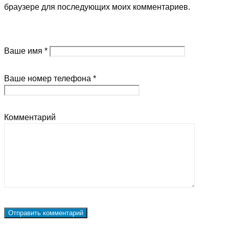
браузере для последующих моих комментариев.
Ваше имя *
Ваше номер телефона *
Комментарий