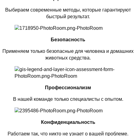
Выбираем современные методы, которые гарантируют
быстрый результат.
Безопасность
Применяем только безопасные для человека и домашних
животных средства.
Профессионализм
В нашей команде только специалисты с опытом.
Конфиденциальность
Работаем так, что никто не узнает о вашей проблеме.