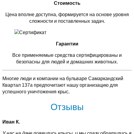
Стоимость
Цена вполне доступна, формируется на основе уровня
сложности и поставленных задач.
Гарантии
Все применяемые средства сертифицированы и
безопасны для людей и домашних животных.
Многие люди и компании на бульваре Самаркандский
Квартал 137а предпочитают нашу организацию для
успешного уничтожения крыс.
Отзывы
Иван К.
У нас на даче появились крысы, и мы сразу обратились в