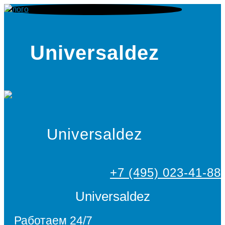
Universaldez
Universaldez
+7 (495) 023-41-88
Universaldez
Работаем 24/7