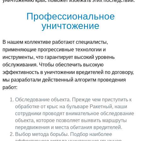
уничтожению крыс поможет избежать этих последствий.
Профессиональное
уничтожение
В нашем коллективе работают специалисты,
применяющие прогрессивные технологии и
инструменты, что гарантирует высокий уровень
обслуживания. Чтобы обеспечить высокую
эффективность в уничтожении вредителей по договору,
мы разработали действенный алгоритм проведения
работ:
Обследование объекта. Прежде чем приступить к
обработке от крыс на бульваре Ракетный, наши
сотрудники проводят внимательное обследование
объекта, которое позволяет выявить маршруты
передвижения и места обитания вредителей.
Выбор метода борьбы. Подбор наиболее