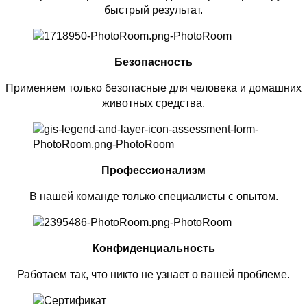
быстрый результат.
Безопасность
Применяем только безопасные для человека и домашних
животных средства.
Профессионализм
В нашей команде только специалисты с опытом.
Конфиденциальность
Работаем так, что никто не узнает о вашей проблеме.