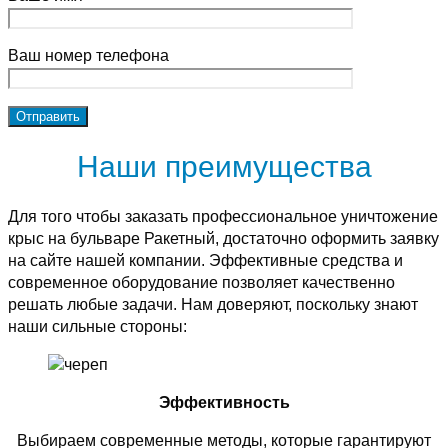
Ваш номер телефона
Наши преимущества
Для того чтобы заказать профессиональное уничтожение
крыс на бульваре Ракетный, достаточно оформить заявку
на сайте нашей компании. Эффективные средства и
современное оборудование позволяет качественно
решать любые задачи. Нам доверяют, поскольку знают
наши сильные стороны:
Эффективность
Выбираем современные методы, которые гарантируют