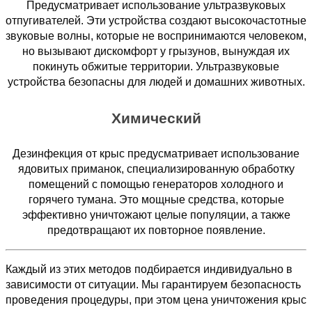
Предусматривает использование ультразвуковых
отпугивателей. Эти устройства создают высокочастотные
звуковые волны, которые не воспринимаются человеком,
но вызывают дискомфорт у грызунов, вынуждая их
покинуть обжитые территории. Ультразвуковые
устройства безопасны для людей и домашних животных.
Химический
Дезинфекция от крыс предусматривает использование
ядовитых приманок, специализированную обработку
помещений с помощью генераторов холодного и
горячего тумана. Это мощные средства, которые
эффективно уничтожают целые популяции, а также
предотвращают их повторное появление.
Каждый из этих методов подбирается индивидуально в
зависимости от ситуации. Мы гарантируем безопасность
проведения процедуры, при этом цена уничтожения крыс