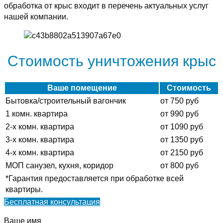
обработка от крыс входит в перечень актуальных услуг
нашей компании.
Стоимость уничтожения крыс
Ваше помещение
Стоимость
Бытовка/строительный вагончик
от 750 руб
1 комн. квартира
от 990 руб
2-х комн. квартира
от 1090 руб
3-х комн. квартира
от 1350 руб
4-х комн. квартира
от 2150 руб
МОП санузел, кухня, коридор
от 800 руб
*Гарантия предоставляется при обработке всей
квартиры.
Бесплатная консультация
Ваше имя