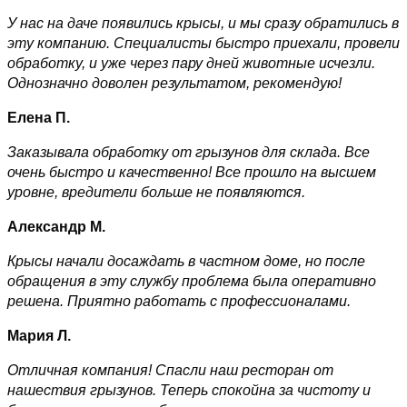
У нас на даче появились крысы, и мы сразу обратились в
эту компанию. Специалисты быстро приехали, провели
обработку, и уже через пару дней животные исчезли.
Однозначно доволен результатом, рекомендую!
Елена П.
Заказывала обработку от грызунов для склада. Все
очень быстро и качественно! Все прошло на высшем
уровне, вредители больше не появляются.
Александр М.
Крысы начали досаждать в частном доме, но после
обращения в эту службу проблема была оперативно
решена. Приятно работать с профессионалами.
Мария Л.
Отличная компания! Спасли наш ресторан от
нашествия грызунов. Теперь спокойна за чистоту и