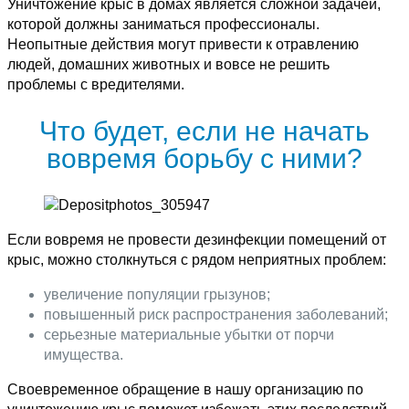
Уничтожение крыс в домах является сложной задачей,
которой должны заниматься профессионалы.
Неопытные действия могут привести к отравлению
людей, домашних животных и вовсе не решить
проблемы с вредителями.
Что будет, если не начать
вовремя борьбу с ними?
Если вовремя не провести дезинфекции помещений от
крыс, можно столкнуться с рядом неприятных проблем:
увеличение популяции грызунов;
повышенный риск распространения заболеваний;
серьезные материальные убытки от порчи
имущества.
Своевременное обращение в нашу организацию по