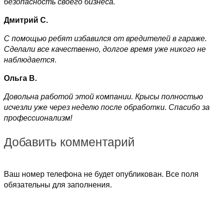
безопасность своего бизнеса.
Дмитрий С.
С помощью ребят избавился от вредителей в гараже.
Сделали все качественно, долгое время уже никого не
наблюдается.
Ольга В.
Довольна работой этой компании. Крысы полностью
исчезли уже через неделю после обработки. Спасибо за
профессионализм!
Добавить комментарий
Ваш номер телефона не будет опубликован. Все поля
обязательны для заполнения.