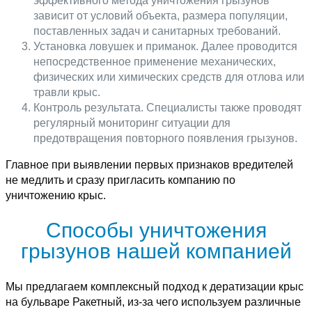
эффективного метода уничтожения грызунов
зависит от условий объекта, размера популяции,
поставленных задач и санитарных требований.
Установка ловушек и приманок. Далее проводится
непосредственное применение механических,
физических или химических средств для отлова или
травли крыс.
Контроль результата. Специалисты также проводят
регулярный мониторинг ситуации для
предотвращения повторного появления грызунов.
Главное при выявлении первых признаков вредителей
не медлить и сразу пригласить компанию по
уничтожению крыс.
Способы уничтожения
грызунов нашей компанией
Мы предлагаем комплексный подход к дератизации крыс
на бульваре Ракетный, из-за чего используем различные