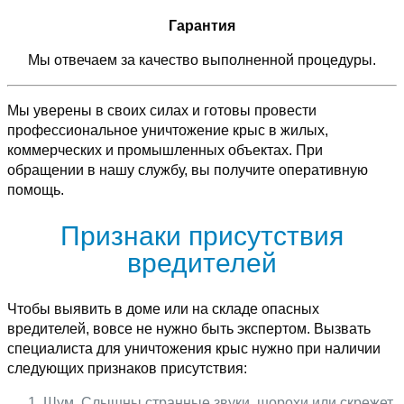
Гарантия
Мы отвечаем за качество выполненной процедуры.
Мы уверены в своих силах и готовы провести
профессиональное уничтожение крыс в жилых,
коммерческих и промышленных объектах. При
обращении в нашу службу, вы получите оперативную
помощь.
Признаки присутствия
вредителей
Чтобы выявить в доме или на складе опасных
вредителей, вовсе не нужно быть экспертом. Вызвать
специалиста для уничтожения крыс нужно при наличии
следующих признаков присутствия:
Шум. Слышны странные звуки, шорохи или скрежет,