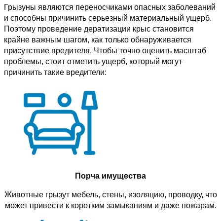
Грызуны являются переносчиками опасных заболеваний
и способны причинить серьезный материальный ущерб.
Поэтому проведение дератизации крыс становится
крайне важным шагом, как только обнаруживается
присутствие вредителя. Чтобы точно оценить масштаб
проблемы, стоит отметить ущерб, который могут
причинить такие вредители:
Порча имущества
Животные грызут мебель, стены, изоляцию, проводку, что
может привести к коротким замыканиям и даже пожарам.