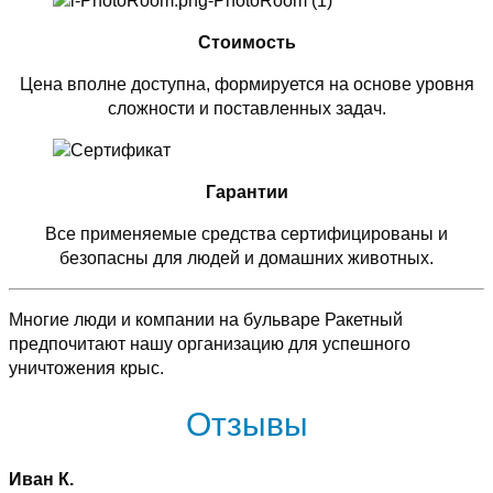
Стоимость
Цена вполне доступна, формируется на основе уровня
сложности и поставленных задач.
Гарантии
Все применяемые средства сертифицированы и
безопасны для людей и домашних животных.
Многие люди и компании на бульваре Ракетный
предпочитают нашу организацию для успешного
уничтожения крыс.
Отзывы
Иван К.