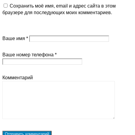
Сохранить моё имя, email и адрес сайта в этом
браузере для последующих моих комментариев.
Ваше имя *
Ваше номер телефона *
Комментарий