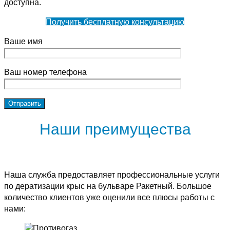
доступна.
Получить бесплатную консультацию
Ваше имя
Ваш номер телефона
Наши преимущества
Наша служба предоставляет профессиональные услуги
по дератизации крыс на бульваре Ракетный. Большое
количество клиентов уже оценили все плюсы работы с
нами: