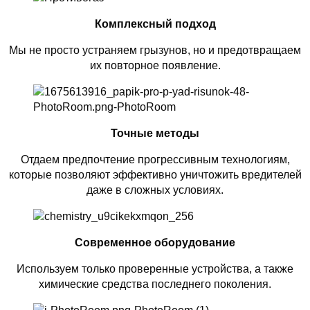
Комплексный подход
Мы не просто устраняем грызунов, но и предотвращаем
их повторное появление.
Точные методы
Отдаем предпочтение прогрессивным технологиям,
которые позволяют эффективно уничтожить вредителей
даже в сложных условиях.
Современное оборудование
Используем только проверенные устройства, а также
химические средства последнего поколения.