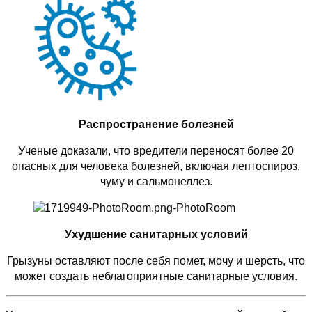
Распространение болезней
Ученые доказали, что вредители переносят более 20
опасных для человека болезней, включая лептоспироз,
чуму и сальмонеллез.
Ухудшение санитарных условий
Грызуны оставляют после себя помет, мочу и шерсть, что
может создать неблагоприятные санитарные условия.