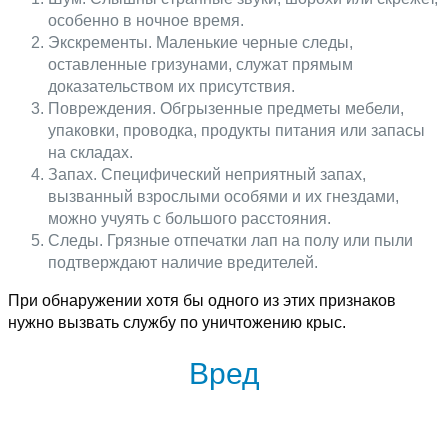
особенно в ночное время.
Экскременты. Маленькие черные следы,
оставленные гризунами, служат прямым
доказательством их присутствия.
Повреждения. Обгрызенные предметы мебели,
упаковки, проводка, продукты питания или запасы
на складах.
Запах. Специфический неприятный запах,
вызванный взрослыми особями и их гнездами,
можно учуять с большого расстояния.
Следы. Грязные отпечатки лап на полу или пыли
подтверждают наличие вредителей.
При обнаружении хотя бы одного из этих признаков
нужно вызвать службу по уничтожению крыс.
Вред