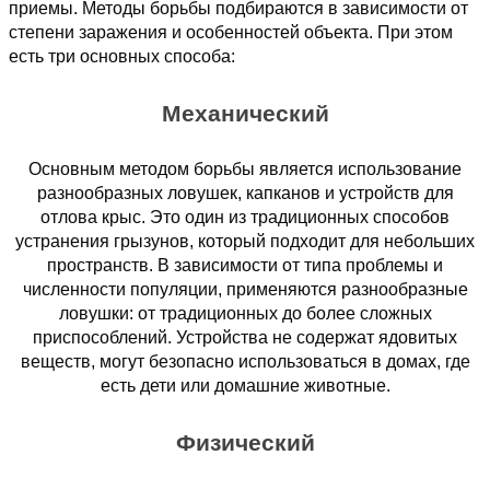
приемы. Методы борьбы подбираются в зависимости от
степени заражения и особенностей объекта. При этом
есть три основных способа:
Механический
Основным методом борьбы является использование
разнообразных ловушек, капканов и устройств для
отлова крыс. Это один из традиционных способов
устранения грызунов, который подходит для небольших
пространств. В зависимости от типа проблемы и
численности популяции, применяются разнообразные
ловушки: от традиционных до более сложных
приспособлений. Устройства не содержат ядовитых
веществ, могут безопасно использоваться в домах, где
есть дети или домашние животные.
Физический