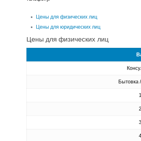
Цены для физических лиц
Цены для юридических лиц
Цены для физических лиц
В
Консу
Бытовка 