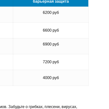
барьерная защита
6200 руб
6600 руб
6900 руб
7200 руб
4000 руб
. Забудьте о грибках, плесени, вирусах,