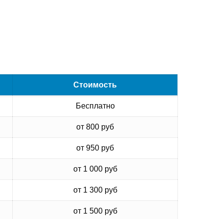
Стоимость
Бесплатно
от 800 руб
от 950 руб
от 1 000 руб
от 1 300 руб
от 1 500 руб