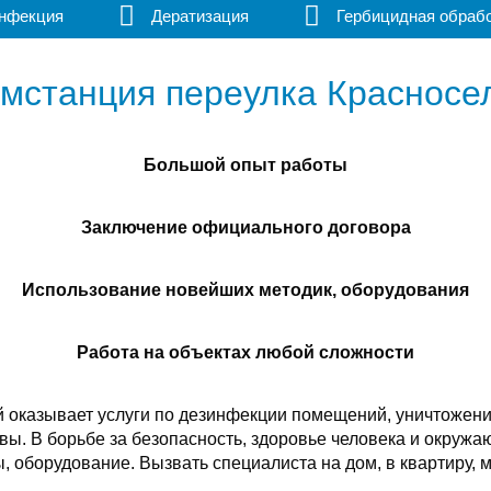
нфекция
Дератизация
Гербицидная обраб
мстанция переулка Красносел
Большой опыт работы
Заключение официального договора
Использование новейших методик, оборудования
Работа на объектах любой сложности
 оказывает услуги по дезинфекции помещений, уничтожени
вы. В борьбе за безопасность, здоровье человека и окруж
 оборудование. Вызвать специалиста на дом, в квартиру, 