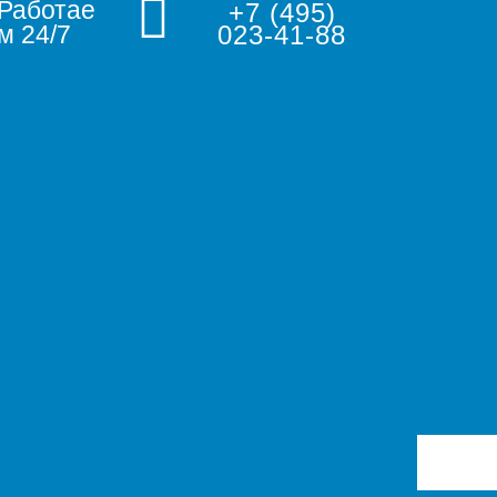
Работае
+7 (495)
м 24/7
023-41-88