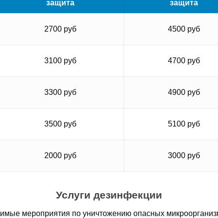
защита
защита
2700 руб
4500 руб
3100 руб
4700 руб
3300 руб
4900 руб
3500 руб
5100 руб
2000 руб
3000 руб
Услуги дезинфекции
мые мероприятия по уничтожению опасных микроорганизмов