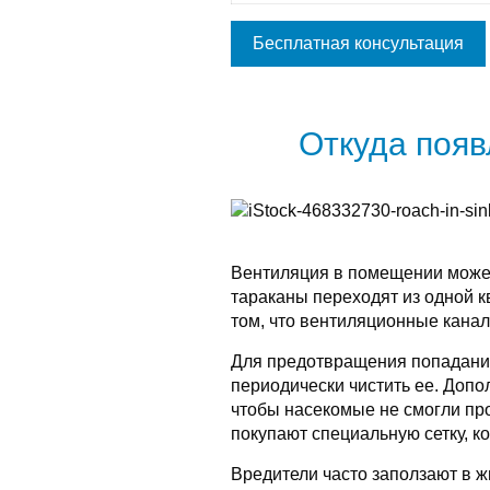
Бесплатная консультация
Откуда поя
Вентиляция в помещении может
тараканы переходят из одной к
том, что вентиляционные канал
Для предотвращения попадани
периодически чистить ее. Допол
чтобы насекомые не смогли про
покупают специальную сетку, к
Вредители часто заползают в 