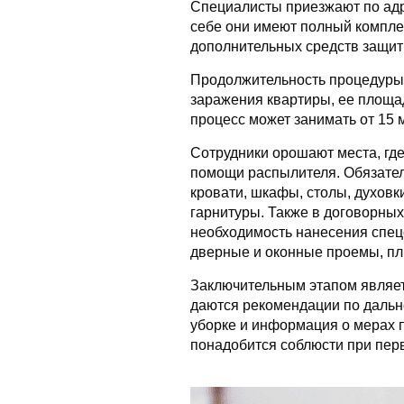
Специалисты приезжают по адр
себе они имеют полный комплек
дополнительных средств защиты
Продолжительность процедуры 
заражения квартиры, ее площа
процесс может занимать от 15 м
Сотрудники орошают места, где
помощи распылителя. Обязател
кровати, шкафы, столы, духовк
гарнитуры. Также в договорных
необходимость нанесения спец
дверные и оконные проемы, пл
Заключительным этапом являет
даются рекомендации по дальн
уборке и информация о мерах 
понадобится соблюсти при перв