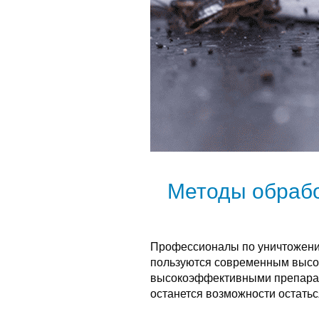
Методы обрабо
Профессионалы по уничтожени
пользуются современным высо
высокоэффективными препарат
останется возможности остатьс