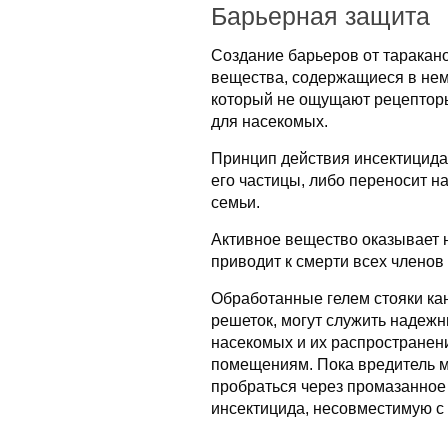
Барьерная защита
Создание барьеров от таракано
вещества, содержащиеся в нем
который не ощущают рецепторы
для насекомых.
Принцип действия инсектицида 
его частицы, либо переносит на
семьи.
Активное вещество оказывает 
приводит к смерти всех членов 
Обработанные гелем стояки ка
решеток, могут служить надеж
насекомых и их распространени
помещениям. Пока вредитель м
пробраться через промазанное 
инсектицида, несовместимую с