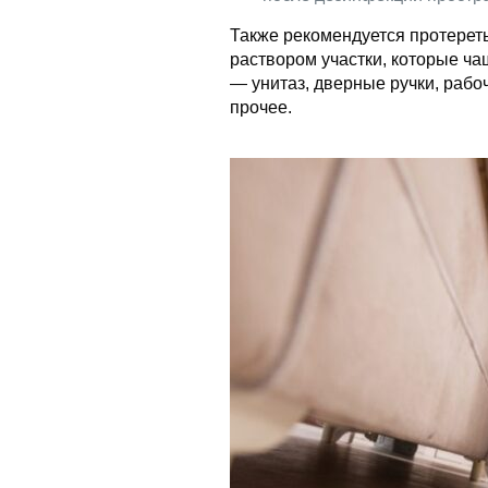
Также рекомендуется протере
раствором участки, которые ч
— унитаз, дверные ручки, рабо
прочее.