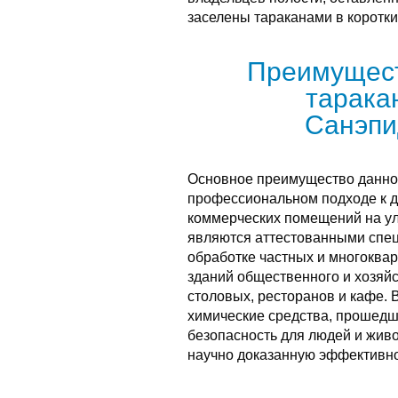
заселены тараканами в коротки
Преимущест
тарака
Санэпи
Основное преимущество данной
профессиональном подходе к д
коммерческих помещений на ул
являются аттестованными спе
обработке частных и многоквар
зданий общественного и хозяйс
столовых, ресторанов и кафе. 
химические средства, прошедш
безопасность для людей и жив
научно доказанную эффективно