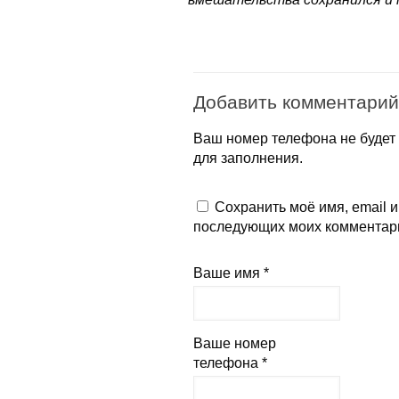
Добавить комментарий
Ваш номер телефона не будет 
для заполнения.
Сохранить моё имя, email и
последующих моих комментар
Ваше имя *
Ваше номер
телефона *