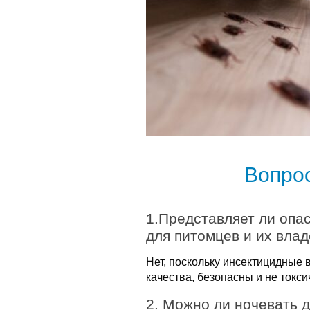
Вопро
1.Представляет ли опа
для питомцев и их вла
Нет, поскольку инсектицидные
качества, безопасны и не токси
2. Можно ли ночевать 