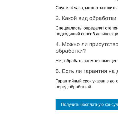
Спустя 4 часа, можно заходить
3. Какой вид обработк
Специалисты определят степен
подходящий способ дезинсекци
4. Можно ли присутство
обработки?
Нет, обрабатываемое помещени
5. Есть ли гарантия на
Гарантийный срок указан в дог
перед обработкой.
Получить бесплатную консу