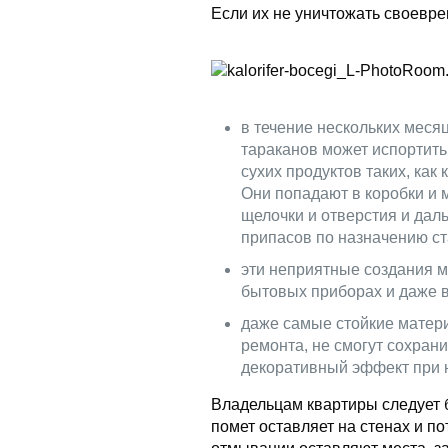
Если их не уничтожать своевре
в течение нескольких меся
тараканов может испортить
сухих продуктов таких, как 
Они попадают в коробки и 
щелочки и отверстия и да
припасов по назначению с
эти неприятные создания м
бытовых приборах и даже в
даже самые стойкие матер
ремонта, не смогут сохран
декоративный эффект при 
Владельцам квартиры следует б
помет оставляет на стенах и п