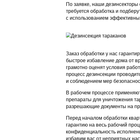
По заявке, наши дезинсекторы 
требуется обработка и подбер
с использованием эффективны
Заказ обработки у нас гаранти
быстрое избавление дома от в
грамотно оценят условия работ
процесс дезинсекции проводитс
и соблюдением мер безопаснос
В рабочем процессе применяю
препараты для уничтожения т
разрешающие документы на пр
Перед началом обработки квар
гарантию на весь рабочий проц
конфиденциальность исполнени
избавим вас от неприятных на