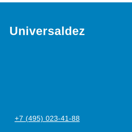
Universaldez
+7 (495) 023-41-88