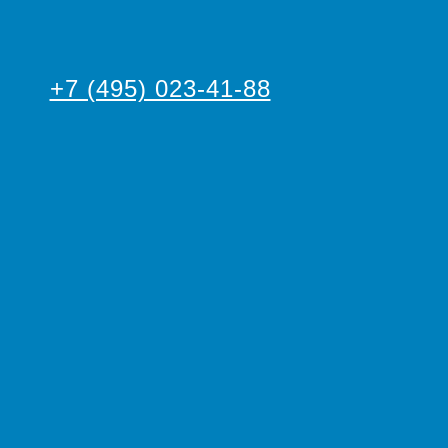
+7 (495) 023-41-88