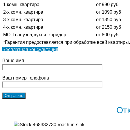
1 комн. квартира
от 990 руб
2-х комн. квартира
от 1090 руб
3-х комн. квартира
от 1350 руб
4-х комн. квартира
от 2150 руб
МОП санузел, кухня, коридор
от 800 руб
*Гарантия предоставляется при обработке всей квартиры.
Бесплатная консультация
Ваше имя
Ваш номер телефона
От