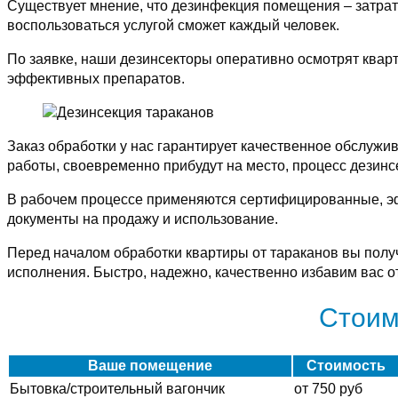
Существует мнение, что дезинфекция помещения – затра
воспользоваться услугой сможет каждый человек.
По заявке, наши дезинсекторы оперативно осмотрят кварт
эффективных препаратов.
Заказ обработки у нас гарантирует качественное обслуж
работы, своевременно прибудут на место, процесс дезинс
В рабочем процессе применяются сертифицированные, 
документы на продажу и использование.
Перед началом обработки квартиры от тараканов вы полу
исполнения. Быстро, надежно, качественно избавим вас 
Стоим
Ваше помещение
Стоимость
Бытовка/строительный вагончик
от 750 руб