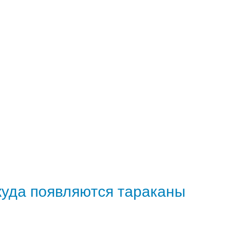
куда появляются тараканы