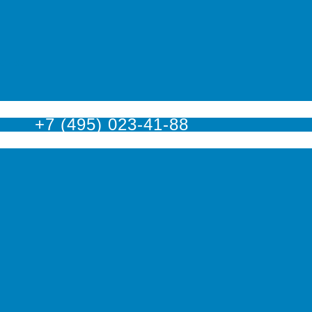
оскве
+7 (495) 023-41-88