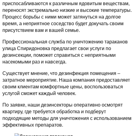
приспосабливаются к различным ядовитым веществам,
переносят экстремально низкие и высокие температуры.
Процесс борьбы с ними может затянуться на долгое
время, а неприятное соседство будет докучать своим
присутствием вам и вашей семье.
Профессиональная служба по уничтожению тараканов
улица Спиридоновка предлагает свои услуги по
дезинсекции, поможет справиться с неприятными
насекомыми раз и навсегда.
Существует мнение, что дезинфекция помещения –
затратное мероприятие. Наша компания предоставляет
своим клиентам комфортные цены, воспользоваться
услугой сможет каждый человек.
По заявке, наши дезинсекторы оперативно осмотрят
квартиру, где требуется обработка и подберут
подходящие методы для уничтожения с использованием
эффективных препаратов.