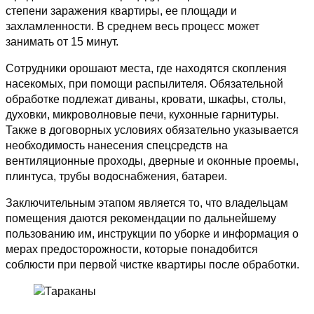
степени заражения квартиры, ее площади и
захламленности. В среднем весь процесс может
занимать от 15 минут.
Сотрудники орошают места, где находятся скопления
насекомых, при помощи распылителя. Обязательной
обработке подлежат диваны, кровати, шкафы, столы,
духовки, микроволновые печи, кухонные гарнитуры.
Также в договорных условиях обязательно указывается
необходимость нанесения спецсредств на
вентиляционные проходы, дверные и оконные проемы,
плинтуса, трубы водоснабжения, батареи.
Заключительным этапом является то, что владельцам
помещения даются рекомендации по дальнейшему
пользованию им, инструкции по уборке и информация о
мерах предосторожности, которые понадобится
соблюсти при первой чистке квартиры после обработки.