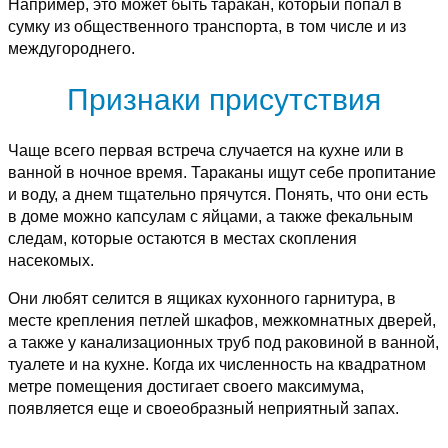
Например, это может быть таракан, который попал в
сумку из общественного транспорта, в том числе и из
междугороднего.
Признаки присутствия
Чаще всего первая встреча случается на кухне или в
ванной в ночное время. Тараканы ищут себе пропитание
и воду, а днем тщательно прячутся. Понять, что они есть
в доме можно капсулам с яйцами, а также фекальным
следам, которые остаются в местах скопления
насекомых.
Они любят селится в ящиках кухонного гарнитура, в
месте крепления петлей шкафов, межкомнатных дверей,
а также у канализационных труб под раковиной в ванной,
туалете и на кухне. Когда их численность на квадратном
метре помещения достигает своего максимума,
появляется еще и своеобразный неприятный запах.