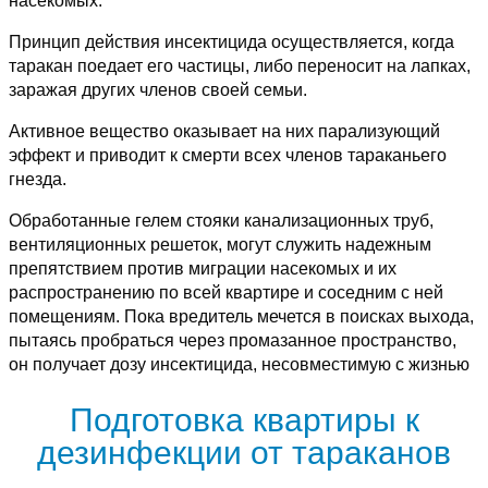
насекомых.
Принцип действия инсектицида осуществляется, когда
таракан поедает его частицы, либо переносит на лапках,
заражая других членов своей семьи.
Активное вещество оказывает на них парализующий
эффект и приводит к смерти всех членов тараканьего
гнезда.
Обработанные гелем стояки канализационных труб,
вентиляционных решеток, могут служить надежным
препятствием против миграции насекомых и их
распространению по всей квартире и соседним с ней
помещениям. Пока вредитель мечется в поисках выхода,
пытаясь пробраться через промазанное пространство,
он получает дозу инсектицида, несовместимую с жизнью
Подготовка квартиры к
дезинфекции от тараканов