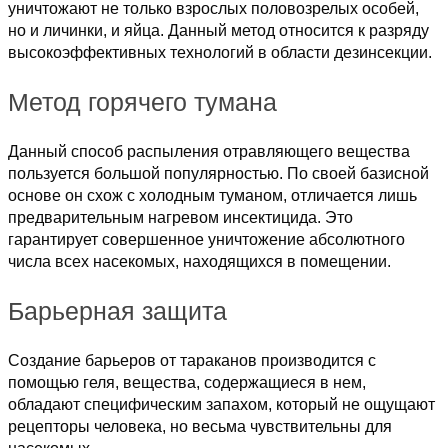
уничтожают не только взрослых половозрелых особей,
но и личинки, и яйца. Данный метод относится к разряду
высокоэффективных технологий в области дезинсекции.
Метод горячего тумана
Данный способ распыления отравляющего вещества
пользуется большой популярностью. По своей базисной
основе он схож с холодным туманом, отличается лишь
предварительным нагревом инсектицида. Это
гарантирует совершенное уничтожение абсолютного
числа всех насекомых, находящихся в помещении.
Барьерная защита
Создание барьеров от тараканов производится с
помощью геля, вещества, содержащиеся в нем,
обладают специфическим запахом, который не ощущают
рецепторы человека, но весьма чувствительны для