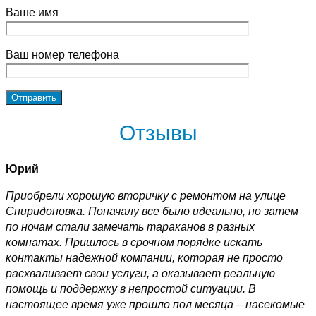
Ваше имя
Ваш номер телефона
Отзывы
Юрий
Приобрели хорошую вторичку с ремонтом на улице
Спиридоновка. Поначалу все было идеально, но затем
по ночам стали замечать тараканов в разных
комнатах. Пришлось в срочном порядке искать
контакты надежной компании, которая не просто
расхваливает свои услуги, а оказывает реальную
помощь и поддержку в непростой ситуации. В
настоящее время уже прошло пол месяца – насекомые