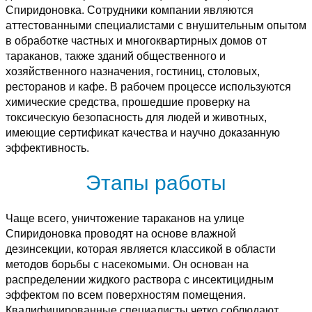
Спиридоновка. Сотрудники компании являются
аттестованными специалистами с внушительным опытом
в обработке частных и многоквартирных домов от
тараканов, также зданий общественного и
хозяйственного назначения, гостиниц, столовых,
ресторанов и кафе. В рабочем процессе используются
химические средства, прошедшие проверку на
токсическую безопасность для людей и животных,
имеющие сертификат качества и научно доказанную
эффективность.
Этапы работы
Чаще всего, уничтожение тараканов на улице
Спиридоновка проводят на основе влажной
дезинсекции, которая является классикой в области
методов борьбы с насекомыми. Он основан на
распределении жидкого раствора с инсектицидным
эффектом по всем поверхностям помещения.
Квалифицированные специалисты четко соблюдают