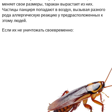
меняет свои размеры, таракан вырастает из них.
Частицы панциря попадают в воздух, вызывая разного
рода аллергическую реакцию у предрасположенных к
этому людей.
Если их не уничтожать своевременно: