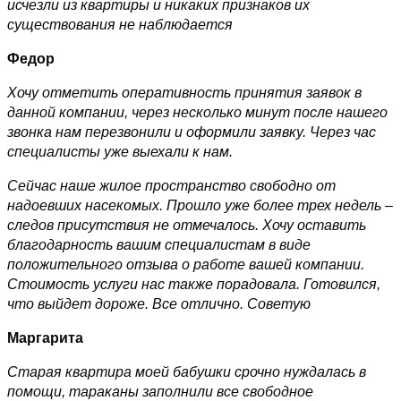
исчезли из квартиры и никаких признаков их
существования не наблюдается
Федор
Хочу отметить оперативность принятия заявок в
данной компании, через несколько минут после нашего
звонка нам перезвонили и оформили заявку. Через час
специалисты уже выехали к нам.
Сейчас наше жилое пространство свободно от
надоевших насекомых. Прошло уже более трех недель –
следов присутствия не отмечалось. Хочу оставить
благодарность вашим специалистам в виде
положительного отзыва о работе вашей компании.
Стоимость услуги нас также порадовала. Готовился,
что выйдет дороже. Все отлично. Советую
Маргарита
Старая квартира моей бабушки срочно нуждалась в
помощи, тараканы заполнили все свободное