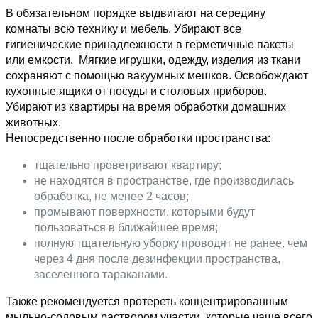
В обязательном порядке выдвигают на середину
комнаты всю технику и мебель. Убирают все
гигиенические принадлежности в герметичные пакеты
или емкости. Мягкие игрушки, одежду, изделия из ткани
сохраняют с помощью вакуумных мешков. Освобождают
кухонные ящики от посуды и столовых приборов.
Убирают из квартиры на время обработки домашних
животных.
Непосредственно после обработки пространства:
тщательно проветривают квартиру;
не находятся в пространстве, где производилась
обработка, не менее 2 часов;
промывают поверхности, которыми будут
пользоваться в ближайшее время;
полную тщательную уборку проводят не ранее, чем
через 4 дня после дезинфекции пространства,
заселенного тараканами.
Также рекомендуется протереть концентрированным
мыльно-содовым раствором участки, которые чаще всего