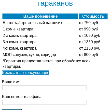
тараканов
Ваше помещение
Стоимость
Бытовка/строительный вагончик
от 750 руб
1 комн. квартира
от 990 руб
2-х комн. квартира
от 1090 руб
3-х комн. квартира
от 1350 руб
4-х комн. квартира
от 2150 руб
МОП санузел, кухня, коридор
от 800 руб
*Гарантия предоставляется при обработке всей
квартиры.
Бесплатная консультация
Ваше имя
Ваш номер телефона