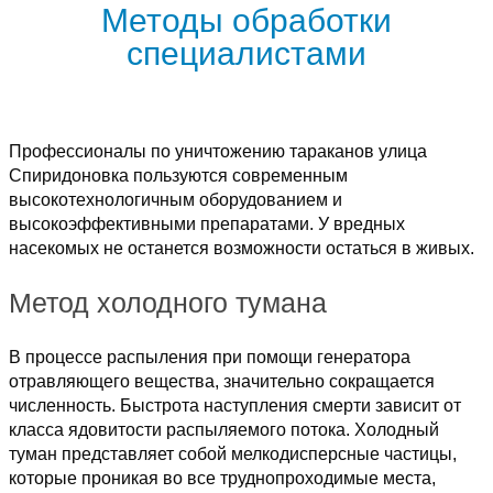
Методы обработки
специалистами
Профессионалы по уничтожению тараканов улица
Спиридоновка пользуются современным
высокотехнологичным оборудованием и
высокоэффективными препаратами. У вредных
насекомых не останется возможности остаться в живых.
Метод холодного тумана
В процессе распыления при помощи генератора
отравляющего вещества, значительно сокращается
численность. Быстрота наступления смерти зависит от
класса ядовитости распыляемого потока. Холодный
туман представляет собой мелкодисперсные частицы,
которые проникая во все труднопроходимые места,