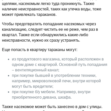
щелями, насекомым легко туда проникнуть. Также
наличие неисправностей, таких как утечка воды, тоже
может привлекать тараканов.
Чтобы предотвратить попадание насекомых через
канализацию, следует чистить ее не реже, чем раз в
квартал. Также если обнаружились какие-либо
неисправности, нужно их сразу устранять.
Еще попасть в квартиру тараканы могут:
из продуктового магазина, который расположен в
одном доме с квартирой. Основной путь попадания
– вентиляционный канал;
при покупке бывшей в употреблении техники,
например, микроволновой печи, внутри которой
могут быть вредители;
при покупке б/у мебели. Например, внутри
приобретенного дивана, шкафа.
Также насекомое может быть занесено в дом с улицы.