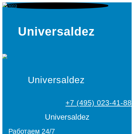
Universaldez
Universaldez
+7 (495) 023-41-88
Universaldez
Работаем 24/7