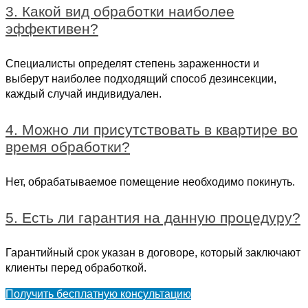
3. Какой вид обработки наиболее
эффективен?
Специалисты определят степень зараженности и
выберут наиболее подходящий способ дезинсекции,
каждый случай индивидуален.
4. Можно ли присутствовать в квартире во
время обработки?
Нет, обрабатываемое помещение необходимо покинуть.
5. Есть ли гарантия на данную процедуру?
Гарантийный срок указан в договоре, который заключают
клиенты перед обработкой.
Получить бесплатную консультацию