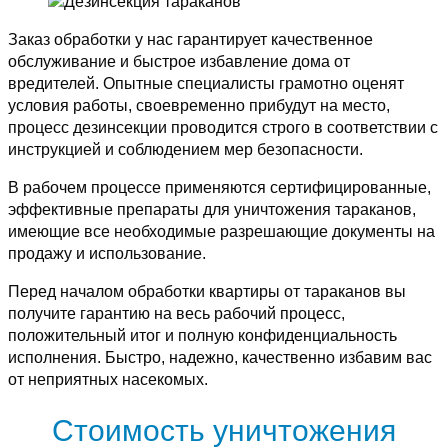
Заказ обработки у нас гарантирует качественное
обслуживание и быстрое избавление дома от
вредителей. Опытные специалисты грамотно оценят
условия работы, своевременно прибудут на место,
процесс дезинсекции проводится строго в соответствии с
инструкцией и соблюдением мер безопасности.
В рабочем процессе применяются сертифицированные,
эффективные препараты для уничтожения тараканов,
имеющие все необходимые разрешающие документы на
продажу и использование.
Перед началом обработки квартиры от тараканов вы
получите гарантию на весь рабочий процесс,
положительный итог и полную конфиденциальность
исполнения. Быстро, надежно, качественно избавим вас
от неприятных насекомых.
Стоимость уничтожения