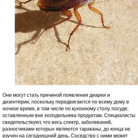
Они могут стать причиной появления диареи и
дизентерии, поскольку передвигаются по всему дому в
ночное время, в том числе по кухонному столу, посуде,
оставленным вне холодильника продуктам. Специалисты
свидетельствуют, что весь спектр, заболеваний,
разносчиками которых являются тараканы, до конца не
изучен на сегодняшний день. Соседство с ними может