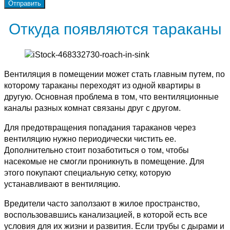
Откуда появляются тараканы
Вентиляция в помещении может стать главным путем, по
которому тараканы переходят из одной квартиры в
другую. Основная проблема в том, что вентиляционные
каналы разных комнат связаны друг с другом.
Для предотвращения попадания тараканов через
вентиляцию нужно периодически чистить ее.
Дополнительно стоит позаботиться о том, чтобы
насекомые не смогли проникнуть в помещение. Для
этого покупают специальную сетку, которую
устанавливают в вентиляцию.
Вредители часто заползают в жилое пространство,
воспользовавшись канализацией, в которой есть все
условия для их жизни и развития. Если трубы с дырами и