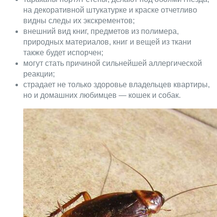
на декоративной штукатурке и краске отчетливо
видны следы их экскрементов;
внешний вид книг, предметов из полимера,
природных материалов, книг и вещей из ткани
также будет испорчен;
могут стать причиной сильнейшей аллергической
реакции;
страдает не только здоровье владельцев квартиры,
но и домашних любимцев — кошек и собак.