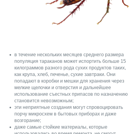
в течение нескольких месяцев среднего размера
популяция тараканов может испортить больше 15
килограммов разного рода сухих продуктов таких,
как крупа, хлеб, печенье, сухие завтраки. Они
попадают в коробки и мешки для хранения через
мелкие щелочки и отверстия и дальнейшее
использование съестных припасов по назначению
становится невозможным;
эти неприятные создания могут спровоцировать
порчу микросхем в бытовых приборах и даже
возгорание;
даже самые стойкие материалы, которые
использовались во время ремонта, не смогут