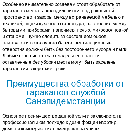
Особенно внимательно хозяевам стоит обработать от
тараканов места за холодильником, под раковиной,
пространство и зазоры между встраиваемой мебелью и
техникой, ящики кухонного гарнитура, расстояния между
бытовыми приборами, например, печью, микроволновкой
и стенами. Нужно следить за состоянием обоев,
плинтусов и потолочного багета, вентиляционные
отверстия должны быть без постороннего мусора и пыли.
Любые скрытые от глаз владельцев полости,
оставленные без уборки места могут быть заселены
тараканами в короткие сроки.
Преимущества обработки от
тараканов службой
Санэпидемстанции
Основное преимущество данной услуги заключается в
профессиональном подходе к дезинфекции квартир,
домов и коммерческих помещений на улице