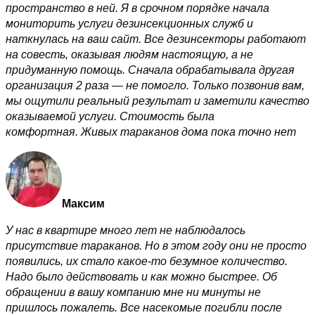
пространство в ней. Я в срочном порядке начала
мониторить услуги дезинсекционных служб и
наткнулась на ваш сайт. Все дезинсекторы работают
на совесть, оказывая людям настоящую, а не
придуманную помощь. Сначала обрабатывала другая
организация 2 раза — не помогло. Только позвонив вам,
мы ощутили реальный результат и заметили качество
оказываемой услуги. Стоимость была
комфортная. Живых тараканов дома пока точно нет
Максим
У нас в квартире много лет не наблюдалось
присутствие тараканов. Но в этом году они не просто
появились, их стало какое-то безумное количество.
Надо было действовать и как можно быстрее. Об
обращении в вашу компанию мне ни минуты не
пришлось пожалеть. Все насекомые погибли после