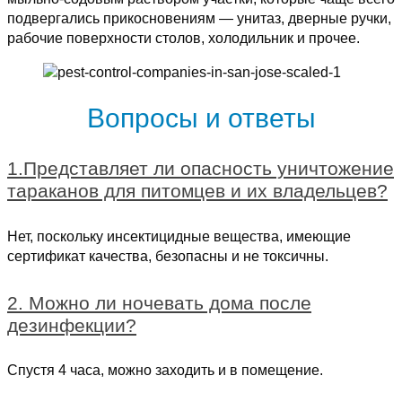
подвергались прикосновениям — унитаз, дверные ручки,
рабочие поверхности столов, холодильник и прочее.
Вопросы и ответы
1.Представляет ли опасность уничтожение
тараканов для питомцев и их владельцев?
Нет, поскольку инсектицидные вещества, имеющие
сертификат качества, безопасны и не токсичны.
2. Можно ли ночевать дома после
дезинфекции?
Спустя 4 часа, можно заходить и в помещение.