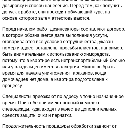
дозировку и способ нанесения. Перед тем, как получить
допуск к работе, они проходят обучающий курс, на
основе которого затем аттестовываются.
Перед началом работ дезинсекторы составляют договор,
в котором обозначается дата выполнения услуги,
оговариваются все условия сотрудничества, указан
номер и адрес, вставлены просьбы клиентов, например,
быть внимательным к использованию химсредств,
потому что в квартире есть нетранспортабельный больно
или у владельцев имеется аллергия. Нужно выбрать
время для начала уничтожения тараканов, когда
домочадцев нет дома, а квартира подготовлена к
процессу.
Специалисты приезжают по адресу в точно назначенное
время. При себе они имеют полный комплект
спецодежды, куда входят в качестве дополнительных
средств защиты очки и перчатки.
Продолжительность процедуры обработки зависит от