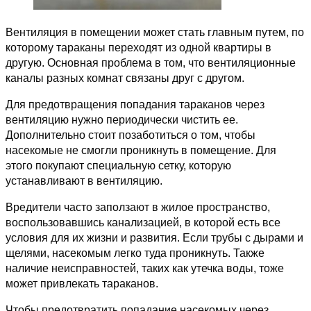
Вентиляция в помещении может стать главным путем, по
которому тараканы переходят из одной квартиры в
другую. Основная проблема в том, что вентиляционные
каналы разных комнат связаны друг с другом.
Для предотвращения попадания тараканов через
вентиляцию нужно периодически чистить ее.
Дополнительно стоит позаботиться о том, чтобы
насекомые не смогли проникнуть в помещение. Для
этого покупают специальную сетку, которую
устанавливают в вентиляцию.
Вредители часто заползают в жилое пространство,
воспользовавшись канализацией, в которой есть все
условия для их жизни и развития. Если трубы с дырами и
щелями, насекомым легко туда проникнуть. Также
наличие неисправностей, таких как утечка воды, тоже
может привлекать тараканов.
Чтобы предотвратить попадание насекомых через