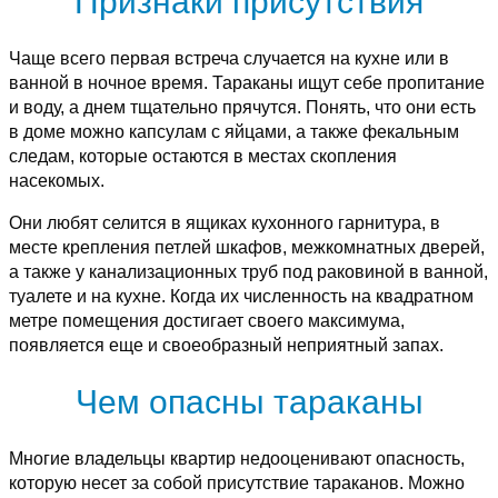
Признаки присутствия
Чаще всего первая встреча случается на кухне или в
ванной в ночное время. Тараканы ищут себе пропитание
и воду, а днем тщательно прячутся. Понять, что они есть
в доме можно капсулам с яйцами, а также фекальным
следам, которые остаются в местах скопления
насекомых.
Они любят селится в ящиках кухонного гарнитура, в
месте крепления петлей шкафов, межкомнатных дверей,
а также у канализационных труб под раковиной в ванной,
туалете и на кухне. Когда их численность на квадратном
метре помещения достигает своего максимума,
появляется еще и своеобразный неприятный запах.
Чем опасны тараканы
Многие владельцы квартир недооценивают опасность,
которую несет за собой присутствие тараканов. Можно