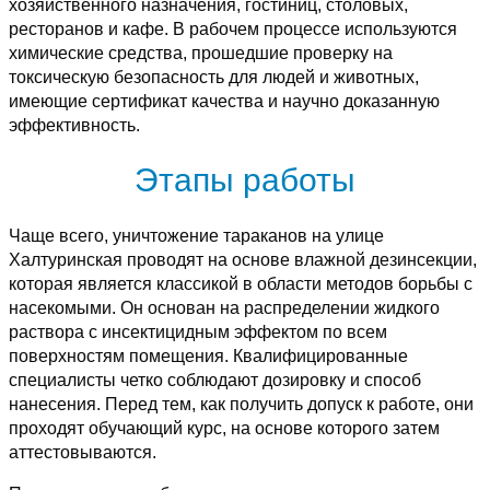
хозяйственного назначения, гостиниц, столовых,
ресторанов и кафе. В рабочем процессе используются
химические средства, прошедшие проверку на
токсическую безопасность для людей и животных,
имеющие сертификат качества и научно доказанную
эффективность.
Этапы работы
Чаще всего, уничтожение тараканов на улице
Халтуринская проводят на основе влажной дезинсекции,
которая является классикой в области методов борьбы с
насекомыми. Он основан на распределении жидкого
раствора с инсектицидным эффектом по всем
поверхностям помещения. Квалифицированные
специалисты четко соблюдают дозировку и способ
нанесения. Перед тем, как получить допуск к работе, они
проходят обучающий курс, на основе которого затем
аттестовываются.