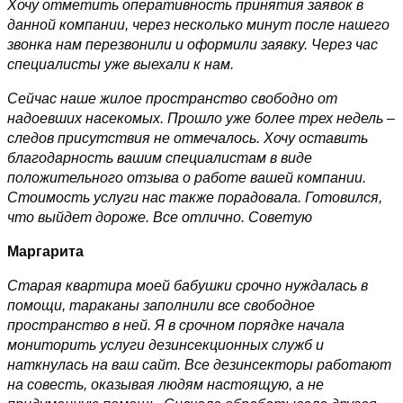
Хочу отметить оперативность принятия заявок в
данной компании, через несколько минут после нашего
звонка нам перезвонили и оформили заявку. Через час
специалисты уже выехали к нам.
Сейчас наше жилое пространство свободно от
надоевших насекомых. Прошло уже более трех недель –
следов присутствия не отмечалось. Хочу оставить
благодарность вашим специалистам в виде
положительного отзыва о работе вашей компании.
Стоимость услуги нас также порадовала. Готовился,
что выйдет дороже. Все отлично. Советую
Маргарита
Старая квартира моей бабушки срочно нуждалась в
помощи, тараканы заполнили все свободное
пространство в ней. Я в срочном порядке начала
мониторить услуги дезинсекционных служб и
наткнулась на ваш сайт. Все дезинсекторы работают
на совесть, оказывая людям настоящую, а не