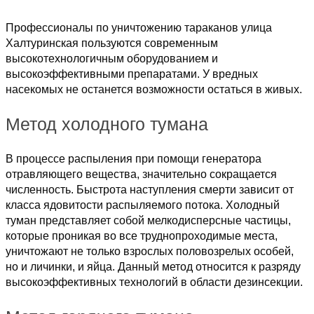
Профессионалы по уничтожению тараканов улица
Халтуринская пользуются современным
высокотехнологичным оборудованием и
высокоэффективными препаратами. У вредных
насекомых не останется возможности остаться в живых.
Метод холодного тумана
В процессе распыления при помощи генератора
отравляющего вещества, значительно сокращается
численность. Быстрота наступления смерти зависит от
класса ядовитости распыляемого потока. Холодный
туман представляет собой мелкодисперсные частицы,
которые проникая во все труднопроходимые места,
уничтожают не только взрослых половозрелых особей,
но и личинки, и яйца. Данный метод относится к разряду
высокоэффективных технологий в области дезинсекции.