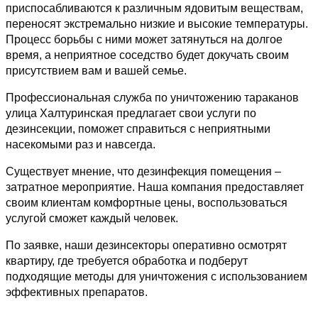
приспосабливаются к различным ядовитым веществам,
переносят экстремально низкие и высокие температуры.
Процесс борьбы с ними может затянуться на долгое
время, а неприятное соседство будет докучать своим
присутствием вам и вашей семье.
Профессиональная служба по уничтожению тараканов
улица Халтуринская предлагает свои услуги по
дезинсекции, поможет справиться с неприятными
насекомыми раз и навсегда.
Существует мнение, что дезинфекция помещения –
затратное мероприятие. Наша компания предоставляет
своим клиентам комфортные цены, воспользоваться
услугой сможет каждый человек.
По заявке, наши дезинсекторы оперативно осмотрят
квартиру, где требуется обработка и подберут
подходящие методы для уничтожения с использованием
эффективных препаратов.