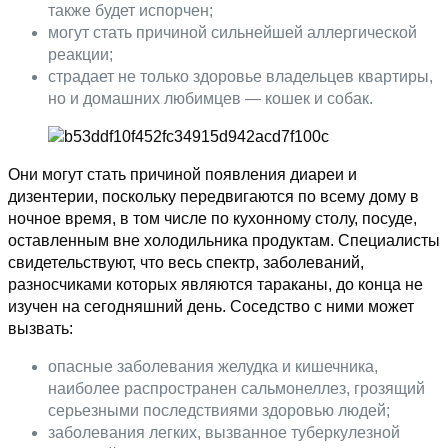
также будет испорчен;
могут стать причиной сильнейшей аллергической
реакции;
страдает не только здоровье владельцев квартиры,
но и домашних любимцев — кошек и собак.
Они могут стать причиной появления диареи и
дизентерии, поскольку передвигаются по всему дому в
ночное время, в том числе по кухонному столу, посуде,
оставленным вне холодильника продуктам. Специалисты
свидетельствуют, что весь спектр, заболеваний,
разносчиками которых являются тараканы, до конца не
изучен на сегодняшний день. Соседство с ними может
вызвать:
опасные заболевания желудка и кишечника,
наиболее распространен сальмонеллез, грозящий
серьезными последствиями здоровью людей;
заболевания легких, вызванное туберкулезной