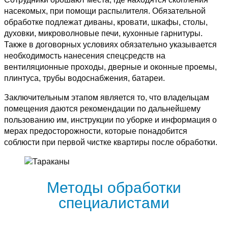
насекомых, при помощи распылителя. Обязательной
обработке подлежат диваны, кровати, шкафы, столы,
духовки, микроволновые печи, кухонные гарнитуры.
Также в договорных условиях обязательно указывается
необходимость нанесения спецсредств на
вентиляционные проходы, дверные и оконные проемы,
плинтуса, трубы водоснабжения, батареи.
Заключительным этапом является то, что владельцам
помещения даются рекомендации по дальнейшему
пользованию им, инструкции по уборке и информация о
мерах предосторожности, которые понадобится
соблюсти при первой чистке квартиры после обработки.
Методы обработки
специалистами