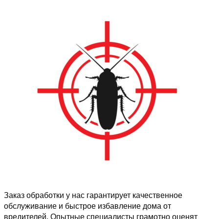
Заказ обработки у нас гарантирует качественное
обслуживание и быстрое избавление дома от
вредителей. Опытные специалисты грамотно оценят