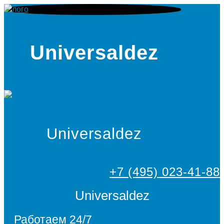
Universaldez
Universaldez
+7 (495) 023-41-88
Universaldez
Работаем 24/7