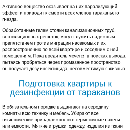
Активное вещество оказывает на них парализующий
эффект и приводит к смерти всех членов тараканьего
гнезда.
Обработанные гелем стояки канализационных труб,
вентиляционных решеток, могут служить надежным
препятствием против миграции насекомых и их
распространению по всей квартире и соседним с ней
помещениям. Пока вредитель мечется в поисках выхода,
пытаясь пробраться через промазанное пространство,
он получает дозу инсектицида, несовместимую с жизнью
Подготовка квартиры к
дезинфекции от тараканов
В обязательном порядке выдвигают на середину
комнаты всю технику и мебель. Убирают все
гигиенические принадлежности в герметичные пакеты
или емкости. Мягкие игрушки, одежду, изделия из ткани