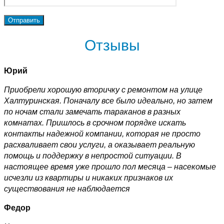
Отзывы
Юрий
Приобрели хорошую вторичку с ремонтом на улице
Халтуринская. Поначалу все было идеально, но затем
по ночам стали замечать тараканов в разных
комнатах. Пришлось в срочном порядке искать
контакты надежной компании, которая не просто
расхваливает свои услуги, а оказывает реальную
помощь и поддержку в непростой ситуации. В
настоящее время уже прошло пол месяца – насекомые
исчезли из квартиры и никаких признаков их
существования не наблюдается
Федор