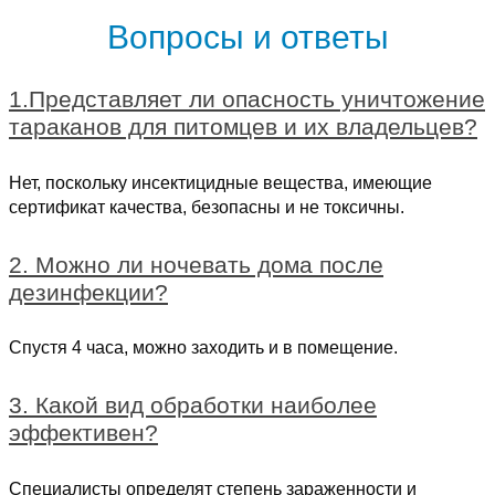
Вопросы и ответы
1.Представляет ли опасность уничтожение
тараканов для питомцев и их владельцев?
Нет, поскольку инсектицидные вещества, имеющие
сертификат качества, безопасны и не токсичны.
2. Можно ли ночевать дома после
дезинфекции?
Спустя 4 часа, можно заходить и в помещение.
3. Какой вид обработки наиболее
эффективен?
Специалисты определят степень зараженности и