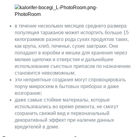
в течение нескольких месяцев среднего размера
популяция тараканов может испортить больше 15
килограммов разного рода сухих продуктов таких,
как крупа, хлеб, печенье, сухие завтраки. Они
попадают в коробки и мешки для хранения через
мелкие щелочки и отверстия и дальнейшее
использование съестных припасов по назначению
становится невозможным;
эти неприятные создания могут спровоцировать
порчу микросхем в бытовых приборах и даже
возгорание;
даже самые стойкие материалы, которые
использовались во время ремонта, не смогут
сохранить свежий вид и первоначальный
декоративный эффект при наличии данных
вредителей в доме.