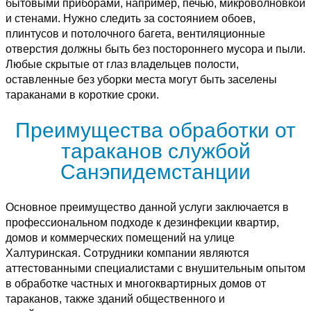
бытовыми приборами, например, печью, микроволновкой
и стенами. Нужно следить за состоянием обоев,
плинтусов и потолочного багета, вентиляционные
отверстия должны быть без постороннего мусора и пыли.
Любые скрытые от глаз владельцев полости,
оставленные без уборки места могут быть заселены
тараканами в короткие сроки.
Преимущества обработки от
тараканов службой
Санэпидемстанции
Основное преимущество данной услуги заключается в
профессиональном подходе к дезинфекции квартир,
домов и коммерческих помещений на улице
Халтуринская. Сотрудники компании являются
аттестованными специалистами с внушительным опытом
в обработке частных и многоквартирных домов от
тараканов, также зданий общественного и