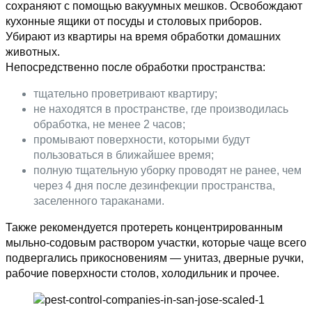
сохраняют с помощью вакуумных мешков. Освобождают
кухонные ящики от посуды и столовых приборов.
Убирают из квартиры на время обработки домашних
животных.
Непосредственно после обработки пространства:
тщательно проветривают квартиру;
не находятся в пространстве, где производилась
обработка, не менее 2 часов;
промывают поверхности, которыми будут
пользоваться в ближайшее время;
полную тщательную уборку проводят не ранее, чем
через 4 дня после дезинфекции пространства,
заселенного тараканами.
Также рекомендуется протереть концентрированным
мыльно-содовым раствором участки, которые чаще всего
подвергались прикосновениям — унитаз, дверные ручки,
рабочие поверхности столов, холодильник и прочее.