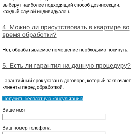
выберут наиболее подходящий способ дезинсекции,
каждый случай индивидуален.
4. Можно ли присутствовать в квартире во
время обработки?
Нет, обрабатываемое помещение необходимо покинуть.
5. Есть ли гарантия на данную процедуру?
Гарантийный срок указан в договоре, который заключают
клиенты перед обработкой.
Получить бесплатную консультацию
Ваше имя
Ваш номер телефона