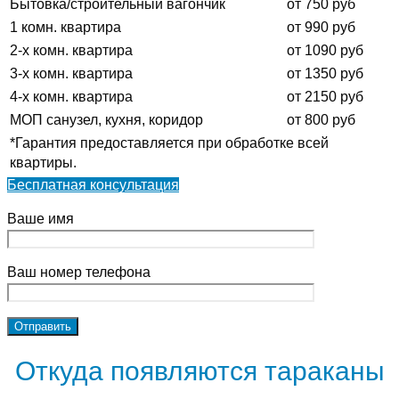
Бытовка/строительный вагончик
от 750 руб
1 комн. квартира
от 990 руб
2-х комн. квартира
от 1090 руб
3-х комн. квартира
от 1350 руб
4-х комн. квартира
от 2150 руб
МОП санузел, кухня, коридор
от 800 руб
*Гарантия предоставляется при обработке всей
квартиры.
Бесплатная консультация
Ваше имя
Ваш номер телефона
Откуда появляются тараканы