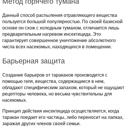
Метод горячего тумана
Данный способ распыления отравляющего вещества
пользуется большой популярностью. По своей базисной
основе он схож с холодным туманом, отличается лишь
предварительным нагревом инсектицида. Это
гарантирует совершенное уничтожение абсолютного
числа всех насекомых, находящихся в помещении.
Барьерная защита
Создание барьеров от тараканов производится с
помощью геля, вещества, содержащиеся в нем,
обладают специфическим запахом, который не ощущают
рецепторы человека, но весьма чувствительны для
насекомых.
Принцип действия инсектицида осуществляется, когда
таракан поедает его частицы, либо переносит на лапках,
заражая других членов своей семьи.