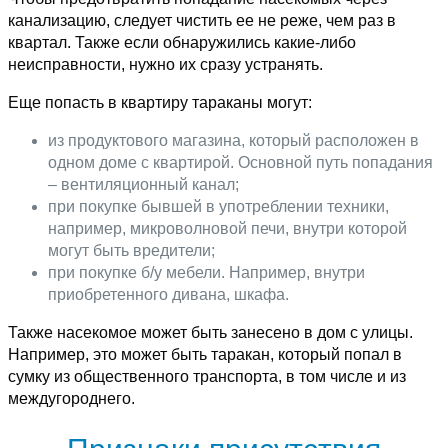
канализацию, следует чистить ее не реже, чем раз в
квартал. Также если обнаружились какие-либо
неисправности, нужно их сразу устранять.
Еще попасть в квартиру тараканы могут:
из продуктового магазина, который расположен в
одном доме с квартирой. Основной путь попадания
– вентиляционный канал;
при покупке бывшей в употреблении техники,
например, микроволновой печи, внутри которой
могут быть вредители;
при покупке б/у мебели. Например, внутри
приобретенного дивана, шкафа.
Также насекомое может быть занесено в дом с улицы.
Например, это может быть таракан, который попал в
сумку из общественного транспорта, в том числе и из
междугороднего.