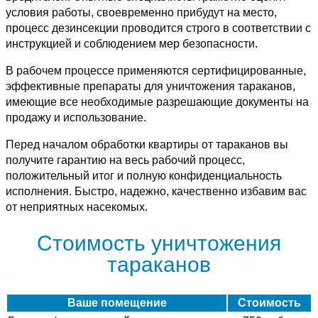
условия работы, своевременно прибудут на место,
процесс дезинсекции проводится строго в соответствии с
инструкцией и соблюдением мер безопасности.
В рабочем процессе применяются сертифицированные,
эффективные препараты для уничтожения тараканов,
имеющие все необходимые разрешающие документы на
продажу и использование.
Перед началом обработки квартиры от тараканов вы
получите гарантию на весь рабочий процесс,
положительный итог и полную конфиденциальность
исполнения. Быстро, надежно, качественно избавим вас
от неприятных насекомых.
Стоимость уничтожения
тараканов
Ваше помещение
Стоимость