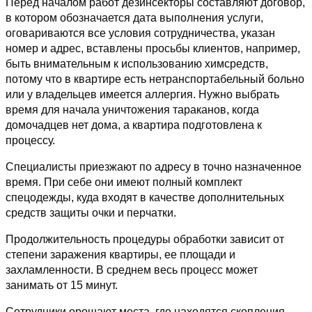
Перед началом работ дезинсекторы составляют договор,
в котором обозначается дата выполнения услуги,
оговариваются все условия сотрудничества, указан
номер и адрес, вставлены просьбы клиентов, например,
быть внимательным к использованию химсредств,
потому что в квартире есть нетранспортабельный больно
или у владельцев имеется аллергия. Нужно выбрать
время для начала уничтожения тараканов, когда
домочадцев нет дома, а квартира подготовлена к
процессу.
Специалисты приезжают по адресу в точно назначенное
время. При себе они имеют полный комплект
спецодежды, куда входят в качестве дополнительных
средств защиты очки и перчатки.
Продолжительность процедуры обработки зависит от
степени заражения квартиры, ее площади и
захламленности. В среднем весь процесс может
занимать от 15 минут.
Сотрудники орошают места, где находятся скопления