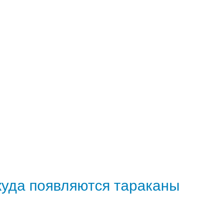
куда появляются тараканы