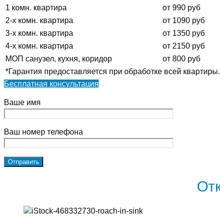
1 комн. квартира
от 990 руб
2-х комн. квартира
от 1090 руб
3-х комн. квартира
от 1350 руб
4-х комн. квартира
от 2150 руб
МОП санузел, кухня, коридор
от 800 руб
*Гарантия предоставляется при обработке всей квартиры.
Бесплатная консультация
Ваше имя
Ваш номер телефона
От