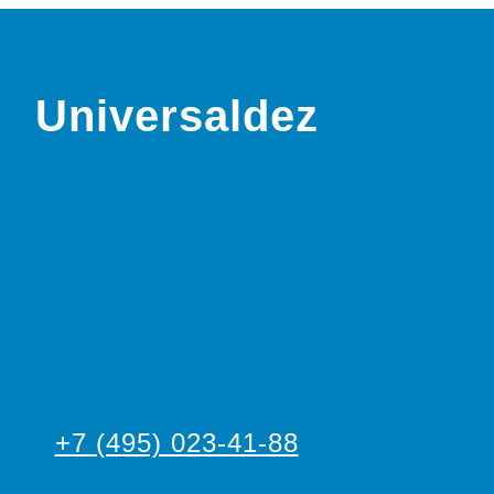
Universaldez
+7 (495) 023-41-88