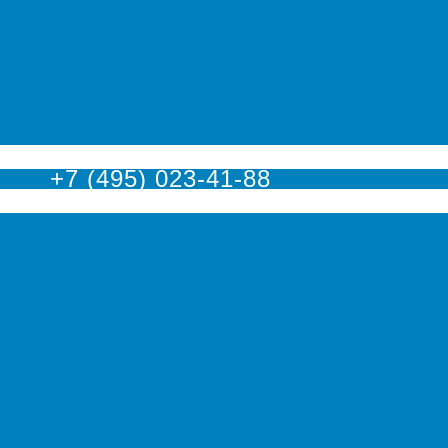
оскве
+7 (495) 023-41-88