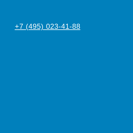
+7 (495) 023-41-88