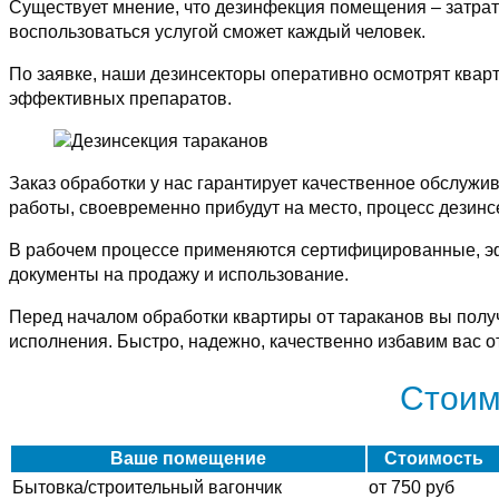
Существует мнение, что дезинфекция помещения – затра
воспользоваться услугой сможет каждый человек.
По заявке, наши дезинсекторы оперативно осмотрят кварт
эффективных препаратов.
Заказ обработки у нас гарантирует качественное обслуж
работы, своевременно прибудут на место, процесс дезинс
В рабочем процессе применяются сертифицированные, 
документы на продажу и использование.
Перед началом обработки квартиры от тараканов вы полу
исполнения. Быстро, надежно, качественно избавим вас 
Стоим
Ваше помещение
Стоимость
Бытовка/строительный вагончик
от 750 руб