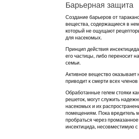
Барьерная защита
Создание барьеров от таракано
вещества, содержащиеся в нем
который не ощущают рецепторы
для насекомых.
Принцип действия инсектицида 
его частицы, либо переносит на
семьи.
Активное вещество оказывает 
приводит к смерти всех членов 
Обработанные гелем стояки ка
решеток, могут служить надеж
насекомых и их распространени
помещениям. Пока вредитель м
пробраться через промазанное 
инсектицида, несовместимую с