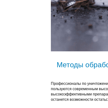
Методы обрабо
Профессионалы по уничтожени
пользуются современным высо
высокоэффективными препарат
останется возможности остатьс