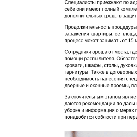
Специалисты приезжают по адр
себе они имеют полный комплек
дополнительных средств защиты
Продолжительность процедуры 
заражения квартиры, ее площа
процесс может занимать от 15 м
Сотрудники орошают места, где
помощи распылителя. Обязател
кровати, шкафы, столы, духовк
гарнитуры. Также в договорных
необходимость нанесения спец
дверные и оконные проемы, пл
Заключительным этапом являет
даются рекомендации по дальн
уборке и информация о мерах 
понадобится соблюсти при перв