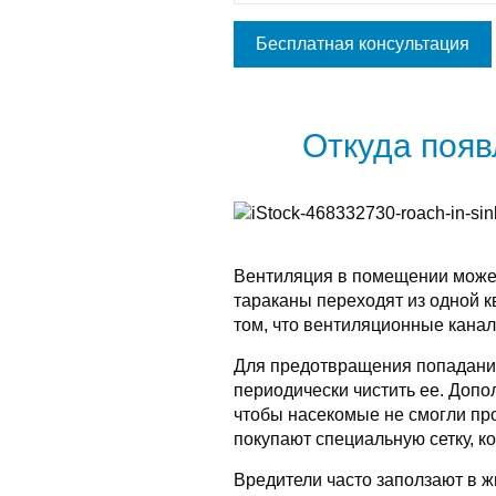
Бесплатная консультация
Откуда поя
Вентиляция в помещении может
тараканы переходят из одной к
том, что вентиляционные канал
Для предотвращения попадани
периодически чистить ее. Допол
чтобы насекомые не смогли про
покупают специальную сетку, к
Вредители часто заползают в 