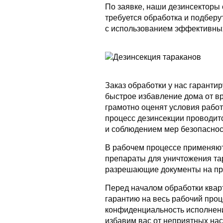
По заявке, наши дезинсекторы 
требуется обработка и подбер
с использованием эффективны
Заказ обработки у нас гаранти
быстрое избавление дома от в
грамотно оценят условия работ
процесс дезинсекции проводитс
и соблюдением мер безопаснос
В рабочем процессе применяю
препараты для уничтожения т
разрешающие документы на пр
Перед началом обработки квар
гарантию на весь рабочий проц
конфиденциальность исполнени
избавим вас от неприятных на