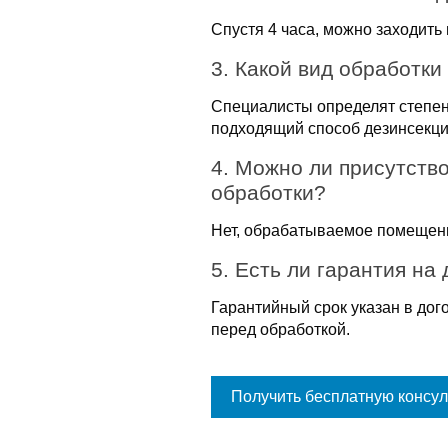
Спустя 4 часа, можно заходить
3. Какой вид обработк
Специалисты определят степен
подходящий способ дезинсекци
4. Можно ли присутство
обработки?
Нет, обрабатываемое помещени
5. Есть ли гарантия на
Гарантийный срок указан в дог
перед обработкой.
Получить бесплатную консу