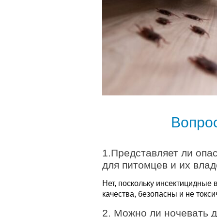
Вопро
1.Представляет ли опа
для питомцев и их вла
Нет, поскольку инсектицидные
качества, безопасны и не токси
2. Можно ли ночевать 