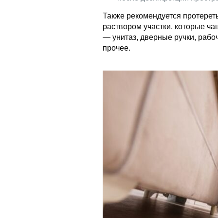
Также рекомендуется протере
раствором участки, которые ч
— унитаз, дверные ручки, рабо
прочее.