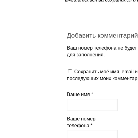
Добавить комментарий
Ваш номер телефона не будет 
для заполнения.
Сохранить моё имя, email и
последующих моих комментар
Ваше имя *
Ваше номер
телефона *