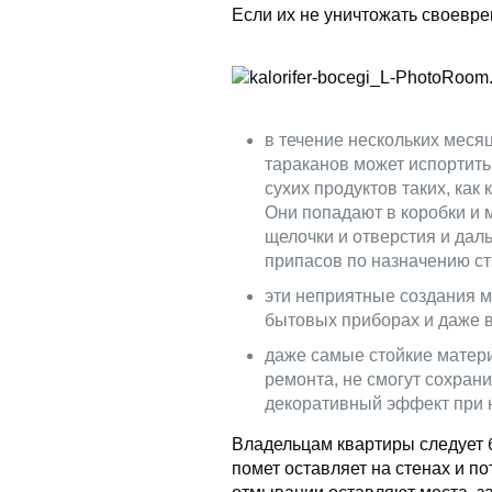
Если их не уничтожать своевре
в течение нескольких меся
тараканов может испортить
сухих продуктов таких, как 
Они попадают в коробки и 
щелочки и отверстия и да
припасов по назначению с
эти неприятные создания м
бытовых приборах и даже в
даже самые стойкие матер
ремонта, не смогут сохран
декоративный эффект при 
Владельцам квартиры следует б
помет оставляет на стенах и п