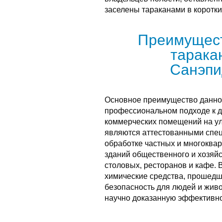
заселены тараканами в коротки
Преимущест
тарака
Санэпи
Основное преимущество данной
профессиональном подходе к д
коммерческих помещений на ул
являются аттестованными спе
обработке частных и многоквар
зданий общественного и хозяйс
столовых, ресторанов и кафе. 
химические средства, прошедш
безопасность для людей и жив
научно доказанную эффективно