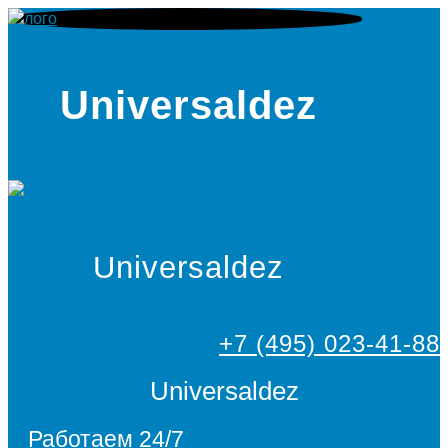
Universaldez
Universaldez
+7 (495) 023-41-88
Universaldez
Работаем 24/7