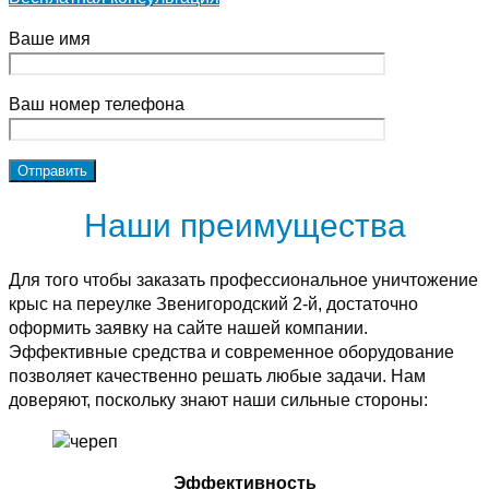
Ваше имя
Ваш номер телефона
Наши преимущества
Для того чтобы заказать профессиональное уничтожение
крыс на переулке Звенигородский 2-й, достаточно
оформить заявку на сайте нашей компании.
Эффективные средства и современное оборудование
позволяет качественно решать любые задачи. Нам
доверяют, поскольку знают наши сильные стороны:
Эффективность