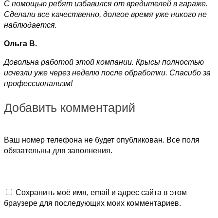
С помощью ребят избавился от вредителей в гараже.
Сделали все качественно, долгое время уже никого не
наблюдается.
Ольга В.
Довольна работой этой компании. Крысы полностью
исчезли уже через неделю после обработки. Спасибо за
профессионализм!
Добавить комментарий
Ваш номер телефона не будет опубликован. Все поля
обязательны для заполнения.
Сохранить моё имя, email и адрес сайта в этом
браузере для последующих моих комментариев.