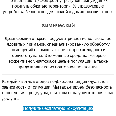
но вызывают дискомфорт у грызунов, вынуждая их
покинуть обжитые территории. Ультразвуковые
устройства безопасны для людей и домашних животных.
Химический
Дезинфекция от крыс предусматривает использование
ядовитых приманок, специализированную обработку
помещений с помощью генераторов холодного и
горячего тумана. Это мощные средства, которые
эффективно уничтожают целые популяции, а также
предотвращают их повторное появление.
Каждый из этих методов подбирается индивидуально в
зависимости от ситуации. Мы гарантируем безопасность
проведения процедуры, при этом цена уничтожения крыс
доступна.
Получить бесплатную консультацию