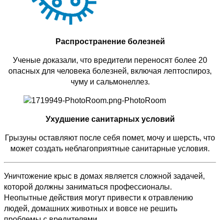
Распространение болезней
Ученые доказали, что вредители переносят более 20
опасных для человека болезней, включая лептоспироз,
чуму и сальмонеллез.
Ухудшение санитарных условий
Грызуны оставляют после себя помет, мочу и шерсть, что
может создать неблагоприятные санитарные условия.
Уничтожение крыс в домах является сложной задачей,
которой должны заниматься профессионалы.
Неопытные действия могут привести к отравлению
людей, домашних животных и вовсе не решить
проблемы с вредителями.