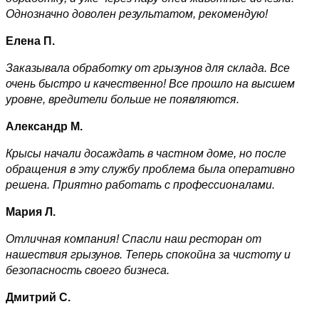
Однозначно доволен результатом, рекомендую!
Елена П.
Заказывала обработку от грызунов для склада. Все
очень быстро и качественно! Все прошло на высшем
уровне, вредители больше не появляются.
Александр М.
Крысы начали досаждать в частном доме, но после
обращения в эту службу проблема была оперативно
решена. Приятно работать с профессионалами.
Мария Л.
Отличная компания! Спасли наш ресторан от
нашествия грызунов. Теперь спокойна за чистоту и
безопасность своего бизнеса.
Дмитрий С.