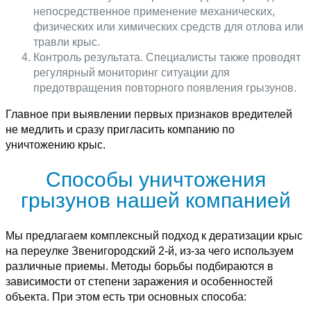
непосредственное применение механических,
физических или химических средств для отлова или
травли крыс.
Контроль результата. Специалисты также проводят
регулярный мониторинг ситуации для
предотвращения повторного появления грызунов.
Главное при выявлении первых признаков вредителей
не медлить и сразу пригласить компанию по
уничтожению крыс.
Способы уничтожения
грызунов нашей компанией
Мы предлагаем комплексный подход к дератизации крыс
на переулке Звенигородский 2-й, из-за чего используем
различные приемы. Методы борьбы подбираются в
зависимости от степени заражения и особенностей
объекта. При этом есть три основных способа: