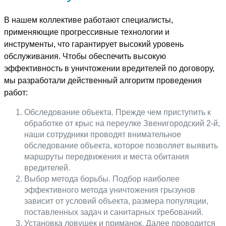
В нашем коллективе работают специалисты,
применяющие прогрессивные технологии и
инструменты, что гарантирует высокий уровень
обслуживания. Чтобы обеспечить высокую
эффективность в уничтожении вредителей по договору,
мы разработали действенный алгоритм проведения
работ:
Обследование объекта. Прежде чем приступить к
обработке от крыс на переулке Звенигородский 2-й,
наши сотрудники проводят внимательное
обследование объекта, которое позволяет выявить
маршруты передвижения и места обитания
вредителей.
Выбор метода борьбы. Подбор наиболее
эффективного метода уничтожения грызунов
зависит от условий объекта, размера популяции,
поставленных задач и санитарных требований.
Установка ловушек и приманок. Далее проводится