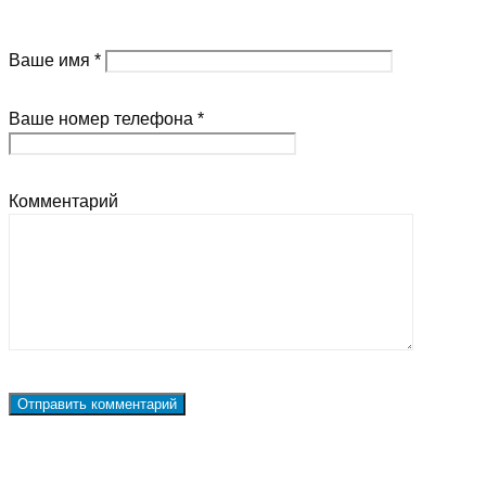
Ваше имя *
Ваше номер телефона *
Комментарий
Наши контакты