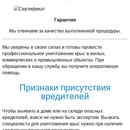
Гарантия
Мы отвечаем за качество выполненной процедуры.
Мы уверены в своих силах и готовы провести
профессиональное уничтожение крыс в жилых,
коммерческих и промышленных объектах. При
обращении в нашу службу, вы получите оперативную
помощь.
Признаки присутствия
вредителей
Чтобы выявить в доме или на складе опасных
вредителей, вовсе не нужно быть экспертом. Вызвать
специалиста для уничтожения крыс нужно при наличии