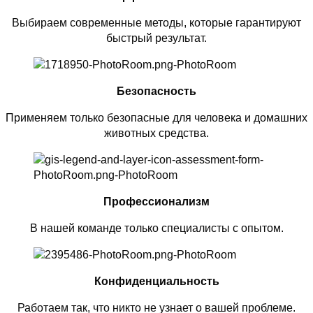
Выбираем современные методы, которые гарантируют
быстрый результат.
Безопасность
Применяем только безопасные для человека и домашних
животных средства.
Профессионализм
В нашей команде только специалисты с опытом.
Конфиденциальность
Работаем так, что никто не узнает о вашей проблеме.