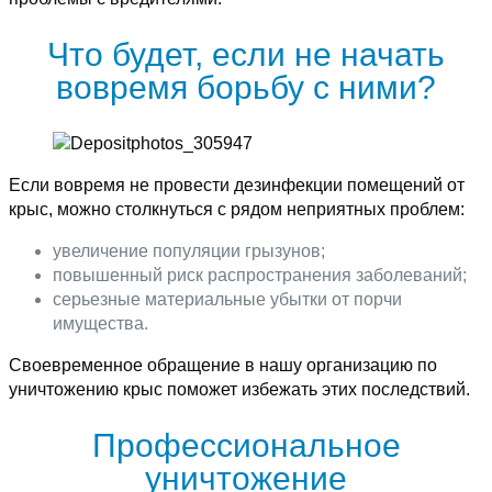
Что будет, если не начать
вовремя борьбу с ними?
Если вовремя не провести дезинфекции помещений от
крыс, можно столкнуться с рядом неприятных проблем:
увеличение популяции грызунов;
повышенный риск распространения заболеваний;
серьезные материальные убытки от порчи
имущества.
Своевременное обращение в нашу организацию по
уничтожению крыс поможет избежать этих последствий.
Профессиональное
уничтожение