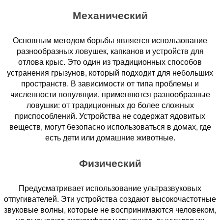
Механический
Основным методом борьбы является использование
разнообразных ловушек, капканов и устройств для
отлова крыс. Это один из традиционных способов
устранения грызунов, который подходит для небольших
пространств. В зависимости от типа проблемы и
численности популяции, применяются разнообразные
ловушки: от традиционных до более сложных
приспособлений. Устройства не содержат ядовитых
веществ, могут безопасно использоваться в домах, где
есть дети или домашние животные.
Физический
Предусматривает использование ультразвуковых
отпугивателей. Эти устройства создают высокочастотные
звуковые волны, которые не воспринимаются человеком,