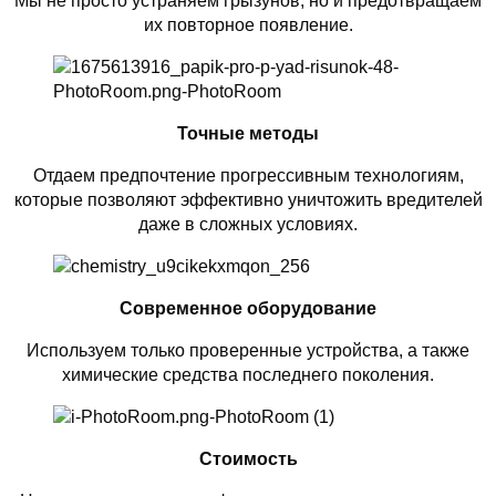
Мы не просто устраняем грызунов, но и предотвращаем
их повторное появление.
Точные методы
Отдаем предпочтение прогрессивным технологиям,
которые позволяют эффективно уничтожить вредителей
даже в сложных условиях.
Современное оборудование
Используем только проверенные устройства, а также
химические средства последнего поколения.
Стоимость