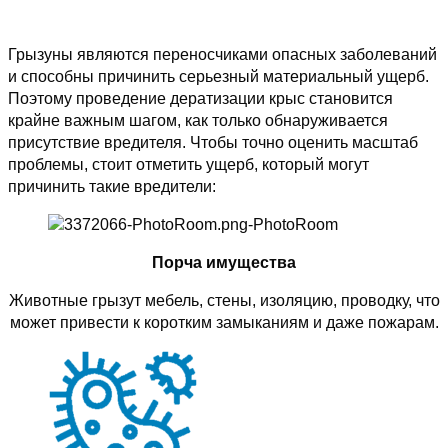
Грызуны являются переносчиками опасных заболеваний
и способны причинить серьезный материальный ущерб.
Поэтому проведение дератизации крыс становится
крайне важным шагом, как только обнаруживается
присутствие вредителя. Чтобы точно оценить масштаб
проблемы, стоит отметить ущерб, который могут
причинить такие вредители:
Порча имущества
Животные грызут мебель, стены, изоляцию, проводку, что
может привести к коротким замыканиям и даже пожарам.