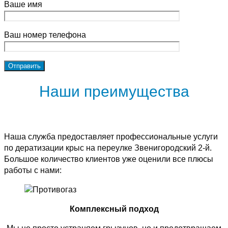
Ваше имя
Ваш номер телефона
Наши преимущества
Наша служба предоставляет профессиональные услуги
по дератизации крыс на переулке Звенигородский 2-й.
Большое количество клиентов уже оценили все плюсы
работы с нами:
Комплексный подход