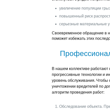
увеличение популяции грыз
повышенный риск распрост
серьезные материальные у
Своевременное обращение в н
поможет избежать этих последс
Профессионал
В нашем коллективе работают
прогрессивные технологии и ин
уровень обслуживания. Чтобы 
уничтожении вредителей по до
алгоритм проведения работ:
Обследование объекта. Пре