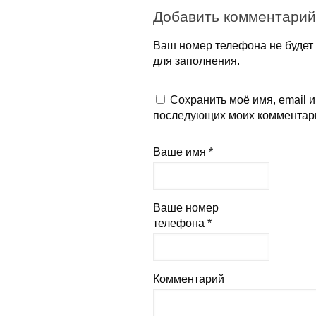
Добавить комментарий
Ваш номер телефона не будет 
для заполнения.
Сохранить моё имя, email и
последующих моих комментар
Ваше имя *
Ваше номер
телефона *
Комментарий