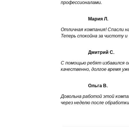
профессионалами.
Мария Л.
Отличная компания! Спасли н
Теперь спокойна за чистоту и 
Дмитрий С.
С помощью ребят избавился от
качественно, долгое время уж
Ольга В.
Довольна работой этой компа
через неделю после обработки