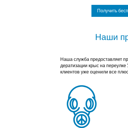
Получить бес
Наши п
Наша служба предоставляет п
дератизации крыс на переулке 
клиентов уже оценили все плюс