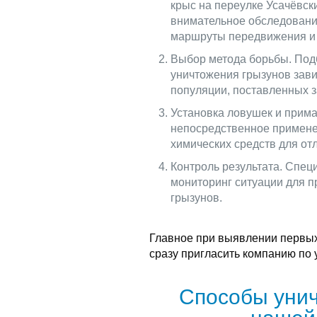
крыс на переулке Усачёвск
внимательное обследование
маршруты передвижения и 
Выбор метода борьбы. Под
уничтожения грызунов зави
популяции, поставленных з
Установка ловушек и прима
непосредственное примене
химических средств для отл
Контроль результата. Спец
мониторинг ситуации для 
грызунов.
Главное при выявлении первых
сразу пригласить компанию по
Способы унич