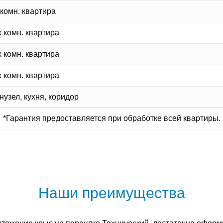
 комн. квартира
х комн. квартира
х комн. квартира
х комн. квартира
узел, кухня, коридор
*Гарантия предоставляется при обработке всей квартиры.
Наши преимущества