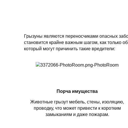
Грызуны являются переносчиками опасных забо
становится крайне важным шагом, как только о
который могут причинить такие вредители:
Порча имущества
Животные грызут мебель, стены, изоляцию,
проводку, что может привести к коротким
замыканиям и даже пожарам.