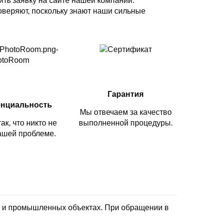
ть заявку на сайте нашей компании.
веряют, поскольку знают наши сильные
Гарантия
нциальность
Мы отвечаем за качество
ак, что никто не
выполненной процедуры.
вашей проблеме.
х и промышленных объектах. При обращении в