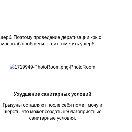
щерб. Поэтому проведение дератизации крыс
 масштаб проблемы, стоит отметить ущерб,
Ухудшение санитарных условий
Грызуны оставляют после себя помет, мочу и
шерсть, что может создать неблагоприятные
санитарные условия.