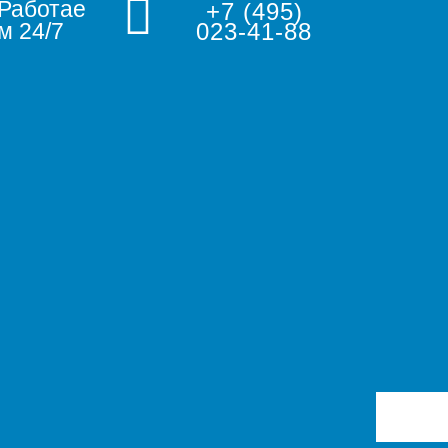
Работае
+7 (495)
м 24/7
023-41-88