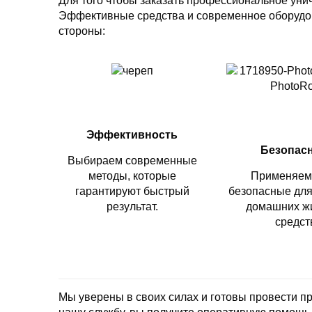
Для того чтобы заказать профессиональное уни
Эффективные средства и современное оборудов
стороны:
Эффективность
Безопас
Выбираем современные
методы, которые
Применяем
гарантируют быстрый
безопасные для
результат.
домашних ж
средст
Мы уверены в своих силах и готовы провести 