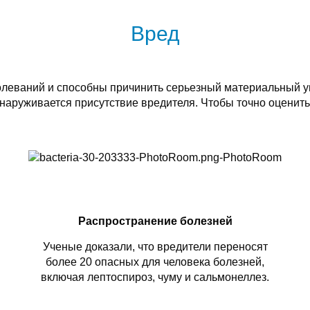
Вред
леваний и способны причинить серьезный материальный у
бнаруживается присутствие вредителя. Чтобы точно оценить
Распространение болезней
Ученые доказали, что вредители переносят
более 20 опасных для человека болезней,
включая лептоспироз, чуму и сальмонеллез.