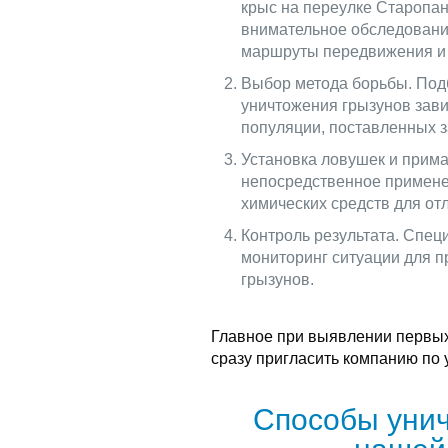
крыс на переулке Старопан
внимательное обследование
маршруты передвижения и 
Выбор метода борьбы. Под
уничтожения грызунов зави
популяции, поставленных з
Установка ловушек и прима
непосредственное примене
химических средств для отл
Контроль результата. Спец
мониторинг ситуации для 
грызунов.
Главное при выявлении первых
сразу пригласить компанию по
Способы унич