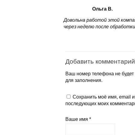
Ольга В.
Довольна работой этой компа
через неделю после обработки
Добавить комментарий
Ваш номер телефона не будет 
для заполнения.
Сохранить моё имя, email и
последующих моих комментар
Ваше имя *