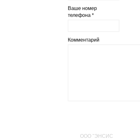
Ваше номер
телефона *
Комментарий
Наши контакты
ООО "ЭНСИС