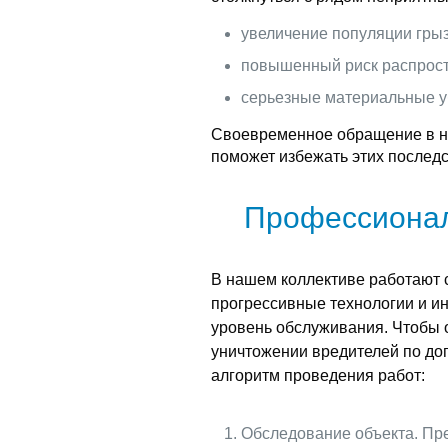
увеличение популяции грыз
повышенный риск распрост
серьезные материальные у
Своевременное обращение в н
поможет избежать этих последс
Профессионал
В нашем коллективе работают
прогрессивные технологии и ин
уровень обслуживания. Чтобы 
уничтожении вредителей по до
алгоритм проведения работ:
Обследование объекта. Пре