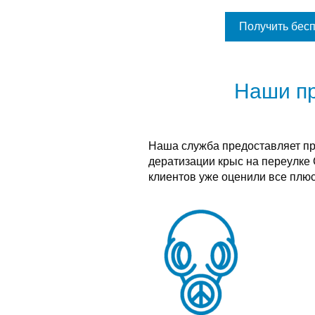
Получить бес
Наши п
Наша служба предоставляет п
дератизации крыс на переулке
клиентов уже оценили все плюс