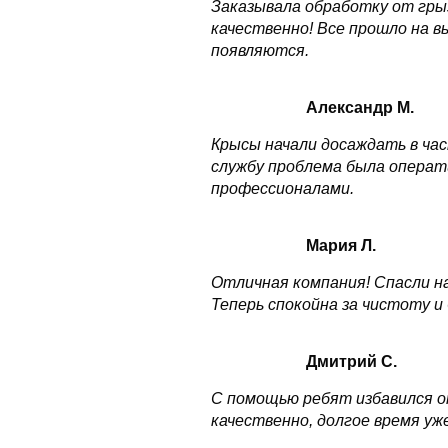
Заказывала обработку от грыз
качественно! Все прошло на в
появляются.
Александр М.
Крысы начали досаждать в час
службу проблема была операт
профессионалами.
Мария Л.
Отличная компания! Спасли н
Теперь спокойна за чистоту и 
Дмитрий С.
С помощью ребят избавился от
качественно, долгое время уж