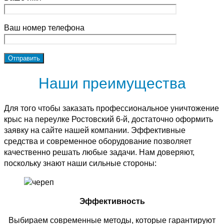
Ваш номер телефона
Наши преимущества
Для того чтобы заказать профессиональное уничтожение
крыс на переулке Ростовский 6-й, достаточно оформить
заявку на сайте нашей компании. Эффективные
средства и современное оборудование позволяет
качественно решать любые задачи. Нам доверяют,
поскольку знают наши сильные стороны:
Эффективность
Выбираем современные методы, которые гарантируют