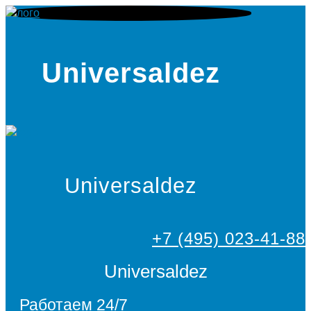
Universaldez
Universaldez
+7 (495) 023-41-88
Universaldez
Работаем 24/7