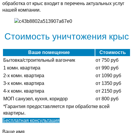
обработка от крыс входит в перечень актуальных услуг
нашей компании.
Стоимость уничтожения крыс
Ваше помещение
Стоимость
Бытовка/строительный вагончик
от 750 руб
1 комн. квартира
от 990 руб
2-х комн. квартира
от 1090 руб
3-х комн. квартира
от 1350 руб
4-х комн. квартира
от 2150 руб
МОП санузел, кухня, коридор
от 800 руб
*Гарантия предоставляется при обработке всей
квартиры.
Бесплатная консультация
Ваше имя