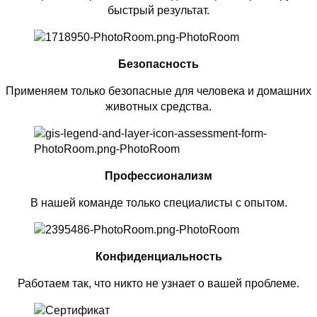
быстрый результат.
Безопасность
Применяем только безопасные для человека и домашних
животных средства.
Профессионализм
В нашей команде только специалисты с опытом.
Конфиденциальность
Работаем так, что никто не узнает о вашей проблеме.