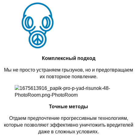
Комплексный подход
Мы не просто устраняем грызунов, но и предотвращаем
их повторное появление.
Точные методы
Отдаем предпочтение прогрессивным технологиям,
которые позволяют эффективно уничтожить вредителей
даже в сложных условиях.