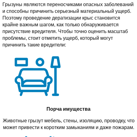
Грызуны являются переносчиками опасных заболеваний
и способны причинить серьезный материальный ущерб.
Поэтому проведение дератизации крыс становится
крайне важным шагом, как только обнаруживается
присутствие вредителя. Чтобы точно оценить масштаб
проблемы, стоит отметить ущерб, который могут
причинить такие вредители:
Порча имущества
Животные грызут мебель, стены, изоляцию, проводку, что
может привести к коротким замыканиям и даже пожарам.