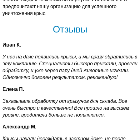
предпочитают нашу организацию для успешного
уничтожения крыс.
Отзывы
Иван К.
У нас на даче появились крысы, и мы сразу обратились в
эту компанию. Специалисты быстро приехали, провели
обработку, и уже через пару дней животные исчезли.
Однозначно доволен результатом, рекомендую!
Елена П.
Заказывала обработку от грызунов для склада. Все
очень быстро и качественно! Все прошло на высшем
уровне, вредители больше не появляются.
Александр М.
Крысы начали досаждать в частном доме, но после