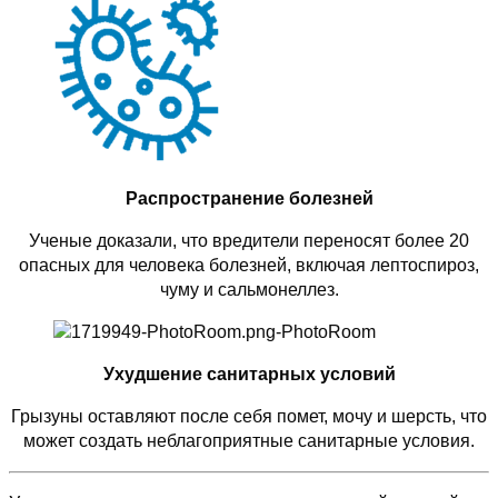
Распространение болезней
Ученые доказали, что вредители переносят более 20
опасных для человека болезней, включая лептоспироз,
чуму и сальмонеллез.
Ухудшение санитарных условий
Грызуны оставляют после себя помет, мочу и шерсть, что
может создать неблагоприятные санитарные условия.