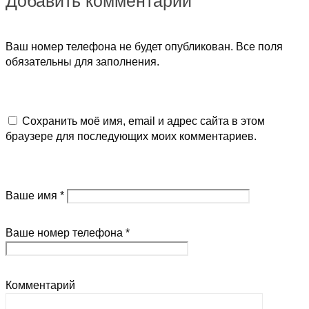
Добавить комментарий
Ваш номер телефона не будет опубликован. Все поля
обязательны для заполнения.
Сохранить моё имя, email и адрес сайта в этом
браузере для последующих моих комментариев.
Ваше имя *
Ваше номер телефона *
Комментарий