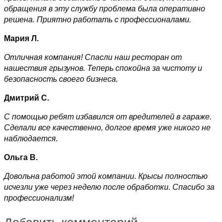
обращения в эту службу проблема была оперативно
решена. Приятно работать с профессионалами.
Мария Л.
Отличная компания! Спасли наш ресторан от
нашествия грызунов. Теперь спокойна за чистоту и
безопасность своего бизнеса.
Дмитрий С.
С помощью ребят избавился от вредителей в гараже.
Сделали все качественно, долгое время уже никого не
наблюдается.
Ольга В.
Довольна работой этой компании. Крысы полностью
исчезли уже через неделю после обработки. Спасибо за
профессионализм!