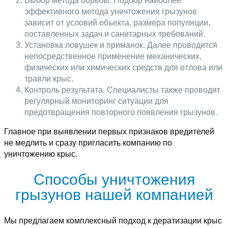
Выбор метода борьбы. Подбор наиболее
эффективного метода уничтожения грызунов
зависит от условий объекта, размера популяции,
поставленных задач и санитарных требований.
Установка ловушек и приманок. Далее проводится
непосредственное применение механических,
физических или химических средств для отлова или
травли крыс.
Контроль результата. Специалисты также проводят
регулярный мониторинг ситуации для
предотвращения повторного появления грызунов.
Главное при выявлении первых признаков вредителей
не медлить и сразу пригласить компанию по
уничтожению крыс.
Способы уничтожения
грызунов нашей компанией
Мы предлагаем комплексный подход к дератизации крыс