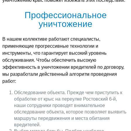
уничтожению крыс поможет избежать этих последствий.
Профессиональное
уничтожение
В нашем коллективе работают специалисты,
применяющие прогрессивные технологии и
инструменты, что гарантирует высокий уровень
обслуживания. Чтобы обеспечить высокую
эффективность в уничтожении вредителей по договору,
мы разработали действенный алгоритм проведения
работ:
Обследование объекта. Прежде чем приступить к
обработке от крыс на переулке Ростовский 6-й,
наши сотрудники проводят внимательное
обследование объекта, которое позволяет выявить
маршруты передвижения и места обитания
вредителей.