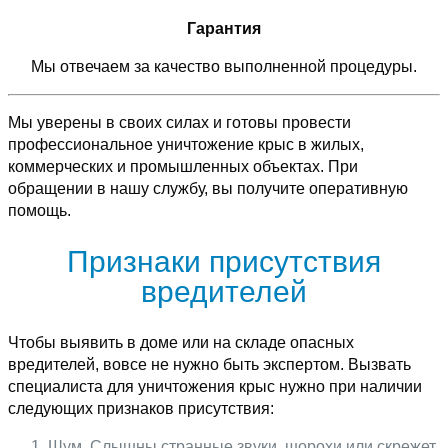
Гарантия
Мы отвечаем за качество выполненной процедуры.
Мы уверены в своих силах и готовы провести
профессиональное уничтожение крыс в жилых,
коммерческих и промышленных объектах. При
обращении в нашу службу, вы получите оперативную
помощь.
Признаки присутствия
вредителей
Чтобы выявить в доме или на складе опасных
вредителей, вовсе не нужно быть экспертом. Вызвать
специалиста для уничтожения крыс нужно при наличии
следующих признаков присутствия:
Шум. Слышны странные звуки, шорохи или скрежет,