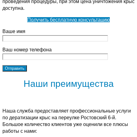
проведения процедуры, при этом цена уничтожения крыс
доступна.
Получить бесплатную консультацию
Ваше имя
Ваш номер телефона
Наши преимущества
Наша служба предоставляет профессиональные услуги
по дератизации крыс на переулке Ростовский 6-й.
Большое количество клиентов уже оценили все плюсы
работы с нами: