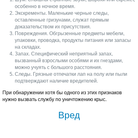
особенно в ночное время.
Экскременты. Маленькие черные следы,
оставленные гризунами, служат прямым
доказательством их присутствия.
Повреждения. Обгрызенные предметы мебели,
упаковки, проводка, продукты питания или запасы
на складах.
Запах. Специфический неприятный запах,
вызванный взрослыми особями и их гнездами,
можно учуять с большого расстояния.
Следы. Грязные отпечатки лап на полу или пыли
подтверждают наличие вредителей.
При обнаружении хотя бы одного из этих признаков
нужно вызвать службу по уничтожению крыс.
Вред