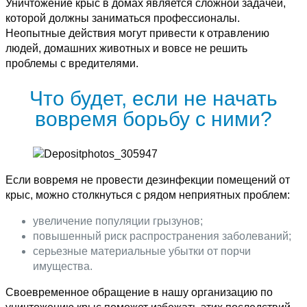
Уничтожение крыс в домах является сложной задачей,
которой должны заниматься профессионалы.
Неопытные действия могут привести к отравлению
людей, домашних животных и вовсе не решить
проблемы с вредителями.
Что будет, если не начать
вовремя борьбу с ними?
Если вовремя не провести дезинфекции помещений от
крыс, можно столкнуться с рядом неприятных проблем:
увеличение популяции грызунов;
повышенный риск распространения заболеваний;
серьезные материальные убытки от порчи
имущества.
Своевременное обращение в нашу организацию по