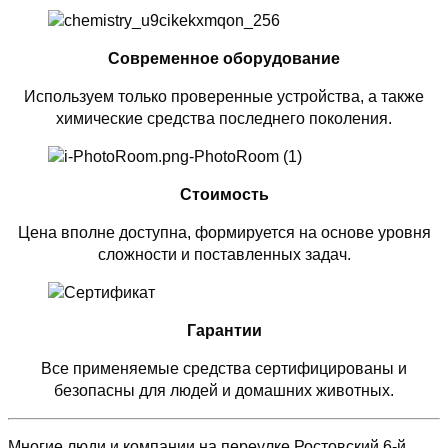
Современное оборудование
Используем только проверенные устройства, а также
химические средства последнего поколения.
Стоимость
Цена вполне доступна, формируется на основе уровня
сложности и поставленных задач.
Гарантии
Все применяемые средства сертифицированы и
безопасны для людей и домашних животных.
Многие люди и компании на переулке Ростовский 6-й