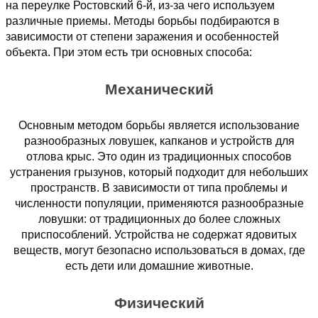
на переулке Ростовский 6-й, из-за чего используем
различные приемы. Методы борьбы подбираются в
зависимости от степени заражения и особенностей
объекта. При этом есть три основных способа:
Механический
Основным методом борьбы является использование
разнообразных ловушек, капканов и устройств для
отлова крыс. Это один из традиционных способов
устранения грызунов, который подходит для небольших
пространств. В зависимости от типа проблемы и
численности популяции, применяются разнообразные
ловушки: от традиционных до более сложных
приспособлений. Устройства не содержат ядовитых
веществ, могут безопасно использоваться в домах, где
есть дети или домашние животные.
Физический