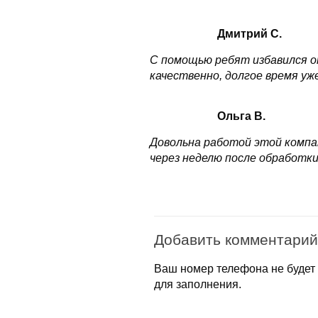
Дмитрий С.
С помощью ребят избавился от
качественно, долгое время уж
Ольга В.
Довольна работой этой компа
через неделю после обработки
Добавить комментарий
Ваш номер телефона не будет 
для заполнения.