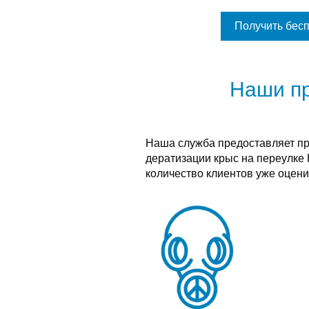
Получить бес
Наши п
Наша служба предоставляет п
дератизации крыс на переулке
количество клиентов уже оцени