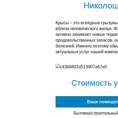
Николощ
Крысы – это всеядные грызуны
вблизи человеческого жилья. 
активно занимают новые терри
продовольственных запасов, о
болезней. Именно поэтому обра
актуальных услуг нашей компан
Стоимость у
Ваше помеще
Бытовка/строительный