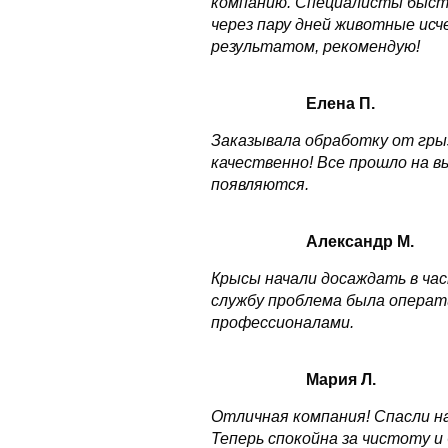
компанию. Специалисты быстро
через пару дней животные исч
результатом, рекомендую!
Елена П.
Заказывала обработку от грыз
качественно! Все прошло на в
появляются.
Александр М.
Крысы начали досаждать в час
службу проблема была операт
профессионалами.
Мария Л.
Отличная компания! Спасли н
Теперь спокойна за чистоту и 