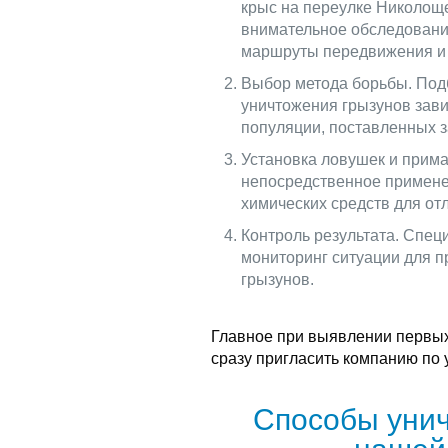
крыс на переулке Николоще
внимательное обследование
маршруты передвижения и 
Выбор метода борьбы. Под
уничтожения грызунов зави
популяции, поставленных з
Установка ловушек и прима
непосредственное примене
химических средств для отл
Контроль результата. Спец
мониторинг ситуации для 
грызунов.
Главное при выявлении первых
сразу пригласить компанию по
Способы унич