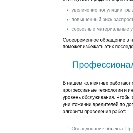
увеличение популяции грыз
повышенный риск распрост
серьезные материальные у
Своевременное обращение в н
поможет избежать этих последс
Профессионал
В нашем коллективе работают
прогрессивные технологии и ин
уровень обслуживания. Чтобы 
уничтожении вредителей по до
алгоритм проведения работ:
Обследование объекта. Пре