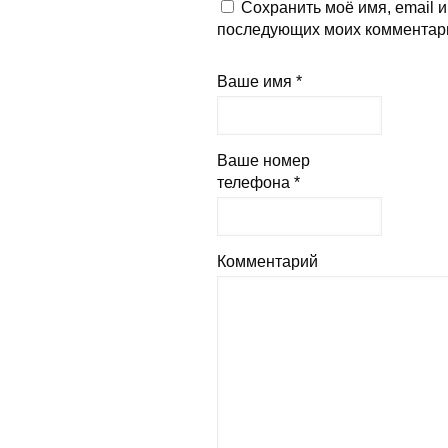
Сохранить моё имя, email и
последующих моих комментар
Ваше имя *
Ваше номер
телефона *
Комментарий