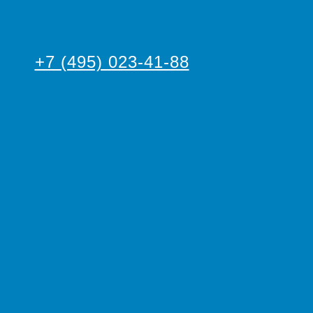
+7 (495) 023-41-88