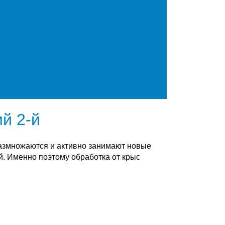
й 2-й
размножаются и активно занимают новые
. Именно поэтому обработка от крыс