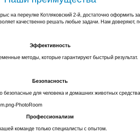
рыс на переулке Котляковский 2-й, достаточно оформить за
оляет качественно решать любые задачи. Нам доверяют, п
Эффективность
менные методы, которые гарантируют быстрый результат.
Безопасность
о безопасные для человека и домашних животных средства
Профессионализм
нашей команде только специалисты с опытом.