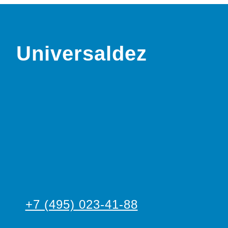
Universaldez
+7 (495) 023-41-88