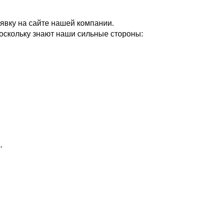
явку на сайте нашей компании.
оскольку знают наши сильные стороны:
.