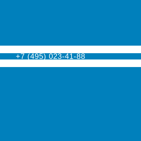
оскве
+7 (495) 023-41-88