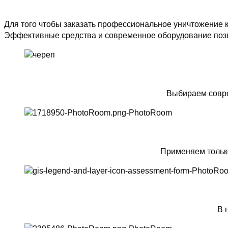
Для того чтобы заказать профессиональное уничтожение к
Эффективные средства и современное оборудование позв
Выбираем совре
Применяем тольк
В 