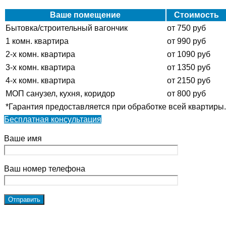
Ваше помещение
Стоимость
Бытовка/строительный вагончик
от 750 руб
1 комн. квартира
от 990 руб
2-х комн. квартира
от 1090 руб
3-х комн. квартира
от 1350 руб
4-х комн. квартира
от 2150 руб
МОП санузел, кухня, коридор
от 800 руб
*Гарантия предоставляется при обработке всей квартиры.
Бесплатная консультация
Ваше имя
Ваш номер телефона