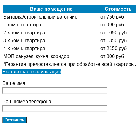
Ваше помещение
Стоимость
Бытовка/строительный вагончик
от 750 руб
1 комн. квартира
от 990 руб
2-х комн. квартира
от 1090 руб
3-х комн. квартира
от 1350 руб
4-х комн. квартира
от 2150 руб
МОП санузел, кухня, коридор
от 800 руб
*Гарантия предоставляется при обработке всей квартиры.
Бесплатная консультация
Ваше имя
Ваш номер телефона