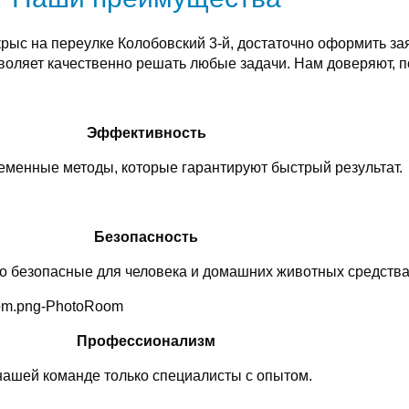
рыс на переулке Колобовский 3-й, достаточно оформить за
оляет качественно решать любые задачи. Нам доверяют, п
Эффективность
менные методы, которые гарантируют быстрый результат.
Безопасность
о безопасные для человека и домашних животных средства
Профессионализм
нашей команде только специалисты с опытом.