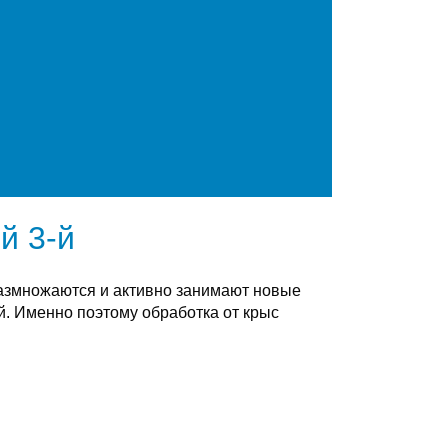
й 3-й
размножаются и активно занимают новые
. Именно поэтому обработка от крыс