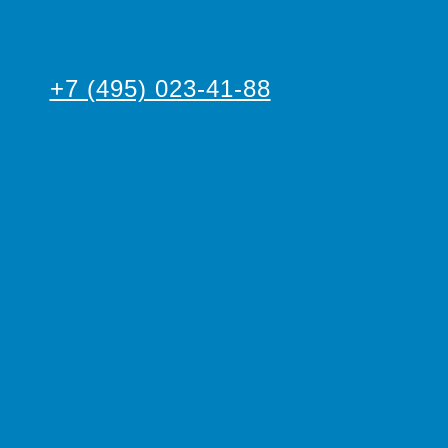
+7 (495) 023-41-88