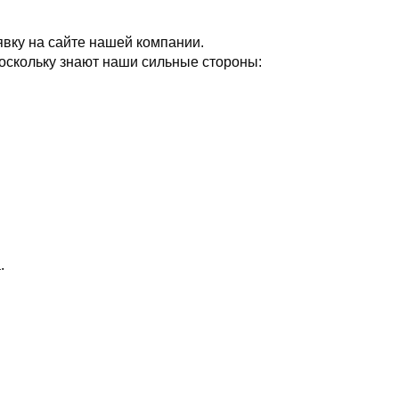
явку на сайте нашей компании.
оскольку знают наши сильные стороны:
.