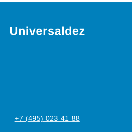
Universaldez
+7 (495) 023-41-88