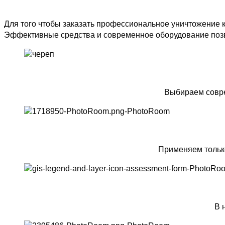
Для того чтобы заказать профессиональное уничтожение к
Эффективные средства и современное оборудование позв
Выбираем совре
Применяем тольк
В 