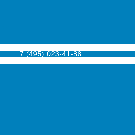
оскве
+7 (495) 023-41-88