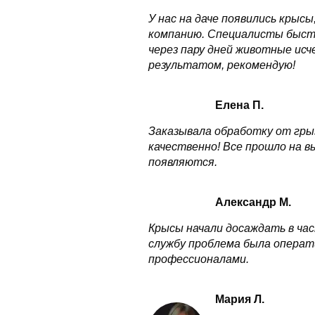
У нас на даче появились крысы
компанию. Специалисты быстро
через пару дней животные исч
результатом, рекомендую!
Елена П.
Заказывала обработку от грыз
качественно! Все прошло на в
появляются.
Александр М.
Крысы начали досаждать в час
службу проблема была операт
профессионалами.
Мария Л.