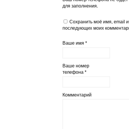
для заполнения.
Сохранить моё имя, email и
последующих моих комментар
Ваше имя *
Ваше номер
телефона *
Комментарий