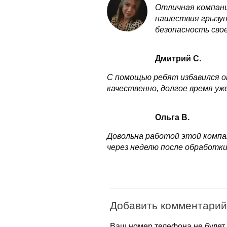
Отличная компани
нашествия грызуно
безопасность свое
Дмитрий С.
С помощью ребят избавился от
качественно, долгое время уж
Ольга В.
Довольна работой этой компа
через неделю после обработки
Добавить комментарий
Ваш номер телефона не будет 