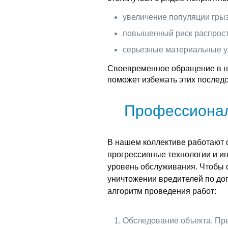
увеличение популяции грыз
повышенный риск распрост
серьезные материальные у
Своевременное обращение в н
поможет избежать этих последс
Профессионал
В нашем коллективе работают
прогрессивные технологии и ин
уровень обслуживания. Чтобы 
уничтожении вредителей по до
алгоритм проведения работ:
Обследование объекта. Пре