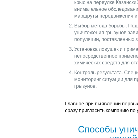
крыс на переулке Казански
внимательное обследование
маршруты передвижения и 
Выбор метода борьбы. Под
уничтожения грызунов зави
популяции, поставленных з
Установка ловушек и прима
непосредственное примене
химических средств для отл
Контроль результата. Спец
мониторинг ситуации для 
грызунов.
Главное при выявлении первых
сразу пригласить компанию по
Способы унич