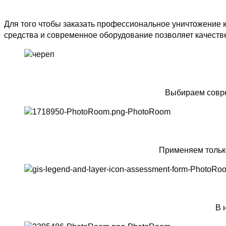
Для того чтобы заказать профессиональное уничтожение 
средства и современное оборудование позволяет качеств
Выбираем совре
Применяем тольк
В 