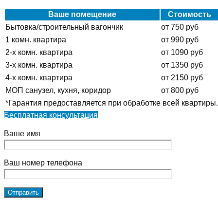
Ваше помещение
Стоимость
Бытовка/строительный вагончик
от 750 руб
1 комн. квартира
от 990 руб
2-х комн. квартира
от 1090 руб
3-х комн. квартира
от 1350 руб
4-х комн. квартира
от 2150 руб
МОП санузел, кухня, коридор
от 800 руб
*Гарантия предоставляется при обработке всей квартиры.
Бесплатная консультация
Ваше имя
Ваш номер телефона