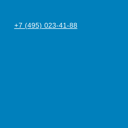
+7 (495) 023-41-88