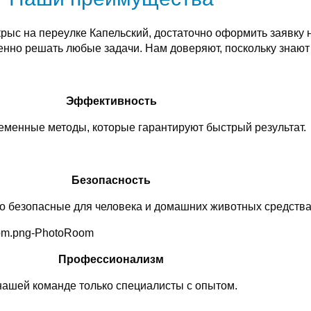
крыс на переулке Капельский, достаточно оформить заявку
енно решать любые задачи. Нам доверяют, поскольку знаю
Эффективность
менные методы, которые гарантируют быстрый результат.
Безопасность
о безопасные для человека и домашних животных средства
Профессионализм
нашей команде только специалисты с опытом.