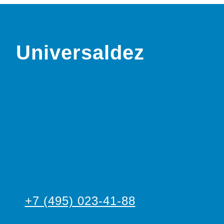
Universaldez
+7 (495) 023-41-88