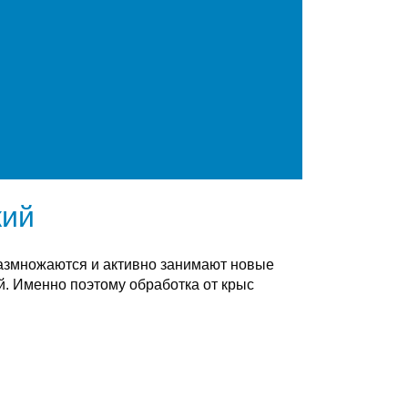
кий
размножаются и активно занимают новые
. Именно поэтому обработка от крыс