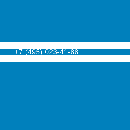
оскве
+7 (495) 023-41-88