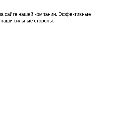
 на сайте нашей компании. Эффективные
т наши сильные стороны:
.