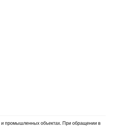
х и промышленных объектах. При обращении в