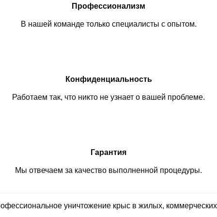
Профессионализм
В нашей команде только специалисты с опытом.
Конфиденциальность
Работаем так, что никто не узнает о вашей проблеме.
Гарантия
Мы отвечаем за качество выполненной процедуры.
профессиональное уничтожение крыс в жилых, коммерчески
.