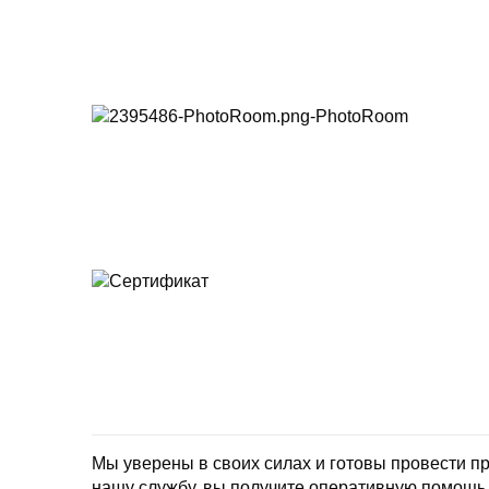
Мы уверены в своих силах и готовы провести 
нашу службу, вы получите оперативную помощь