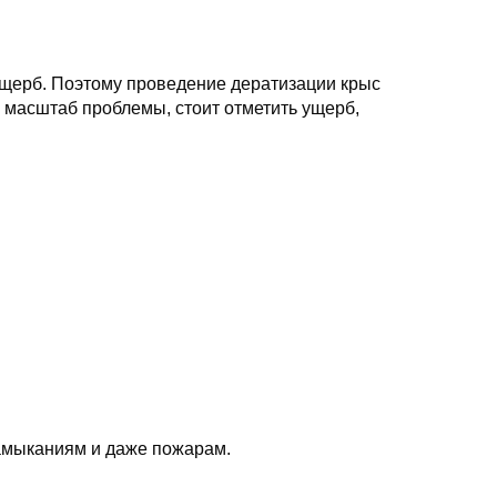
щерб. Поэтому проведение дератизации крыс
 масштаб проблемы, стоит отметить ущерб,
замыканиям и даже пожарам.