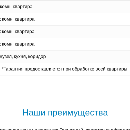
 комн. квартира
х комн. квартира
х комн. квартира
х комн. квартира
узел, кухня, коридор
*Гарантия предоставляется при обработке всей квартиры.
Наши преимущества