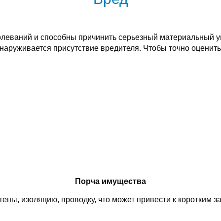
леваний и способны причинить серьезный материальный у
бнаруживается присутствие вредителя. Чтобы точно оценить
Порча имущества
тены, изоляцию, проводку, что может привести к коротким 