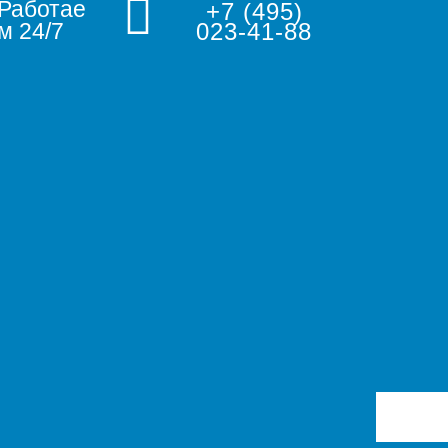
Работае
+7 (495)
м 24/7
023-41-88