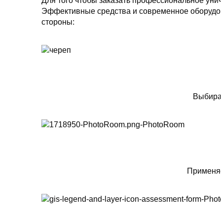
Для того чтобы заказать профессиональное уни
Эффективные средства и современное оборудов
стороны:
Выбира
Применяе