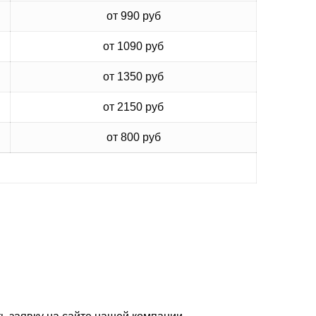
от 990 руб
от 1090 руб
от 1350 руб
от 2150 руб
от 800 руб