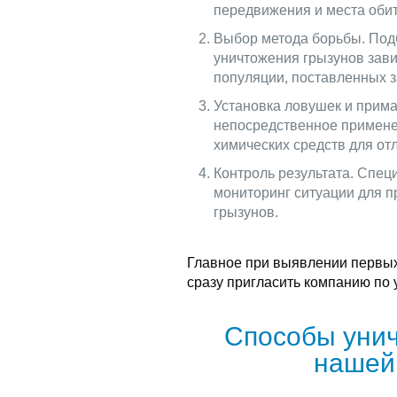
передвижения и места обит
Выбор метода борьбы. Под
уничтожения грызунов зави
популяции, поставленных з
Установка ловушек и прима
непосредственное примене
химических средств для отл
Контроль результата. Спец
мониторинг ситуации для 
грызунов.
Главное при выявлении первых
сразу пригласить компанию по
Способы унич
нашей