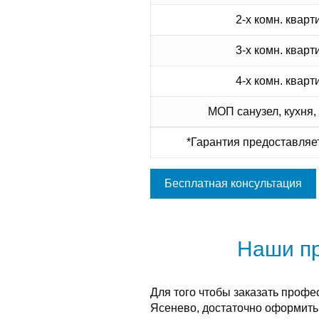
2-х комн. кварт
3-х комн. кварт
4-х комн. кварт
МОП санузел, кухня,
*Гарантия предоставляет
Бесплатная консультация
Наши п
Для того чтобы заказать профе
Ясенево, достаточно оформить 