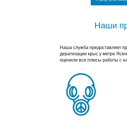
Наши п
Наша служба предоставляет п
дератизации крыс у метро Ясен
оценили все плюсы работы с н