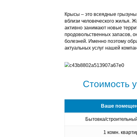
Крысы – это всеядные грызуны
вблизи человеческого жилья. 
активно занимают новые терри
продовольственных запасов, о
болезней. Именно поэтому обра
актуальных услуг нашей компан
Стоимость у
Ваше помеще
Бытовка/строительный
1 комн. кварти