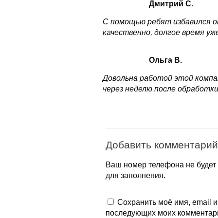
Дмитрий С.
С помощью ребят избавился от
качественно, долгое время уж
Ольга В.
Довольна работой этой компа
через неделю после обработки
Добавить комментарий
Ваш номер телефона не будет 
для заполнения.
Сохранить моё имя, email и
последующих моих комментар