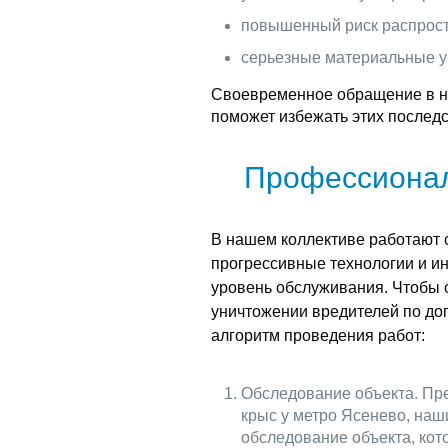
повышенный риск распрост
серьезные материальные у
Своевременное обращение в н
поможет избежать этих последс
Профессионал
В нашем коллективе работают
прогрессивные технологии и ин
уровень обслуживания. Чтобы 
уничтожении вредителей по до
алгоритм проведения работ:
Обследование объекта. Пре
крыс у метро Ясенево, наш
обследование объекта, ко