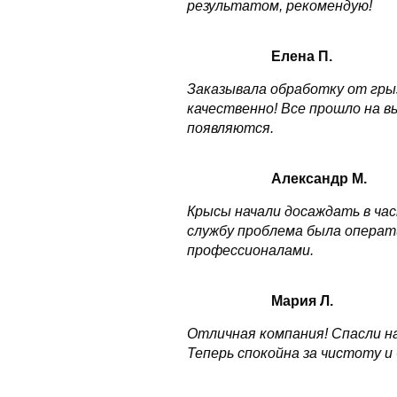
результатом, рекомендую!
Елена П.
Заказывала обработку от грыз
качественно! Все прошло на в
появляются.
Александр М.
Крысы начали досаждать в час
службу проблема была операт
профессионалами.
Мария Л.
Отличная компания! Спасли н
Теперь спокойна за чистоту и 