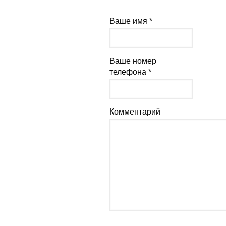
Ваше имя *
Ваше номер
телефона *
Комментарий