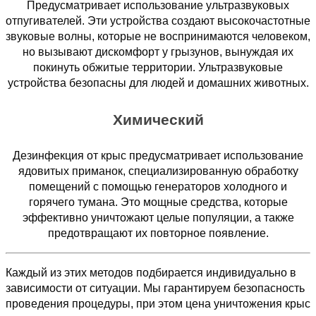
Предусматривает использование ультразвуковых
отпугивателей. Эти устройства создают высокочастотные
звуковые волны, которые не воспринимаются человеком,
но вызывают дискомфорт у грызунов, вынуждая их
покинуть обжитые территории. Ультразвуковые
устройства безопасны для людей и домашних животных.
Химический
Дезинфекция от крыс предусматривает использование
ядовитых приманок, специализированную обработку
помещений с помощью генераторов холодного и
горячего тумана. Это мощные средства, которые
эффективно уничтожают целые популяции, а также
предотвращают их повторное появление.
Каждый из этих методов подбирается индивидуально в
зависимости от ситуации. Мы гарантируем безопасность
проведения процедуры, при этом цена уничтожения крыс