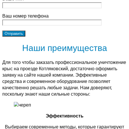
Ваш номер телефона
Наши преимущества
Для того чтобы заказать профессиональное уничтожение
крыс на проезде Котляковский, достаточно оформить
заявку на сайте нашей компании. Эффективные
средства и современное оборудование позволяет
качественно решать любые задачи. Нам доверяют,
поскольку знают наши сильные стороны:
Эффективность
Выбираем современные методы, которые гарантируют