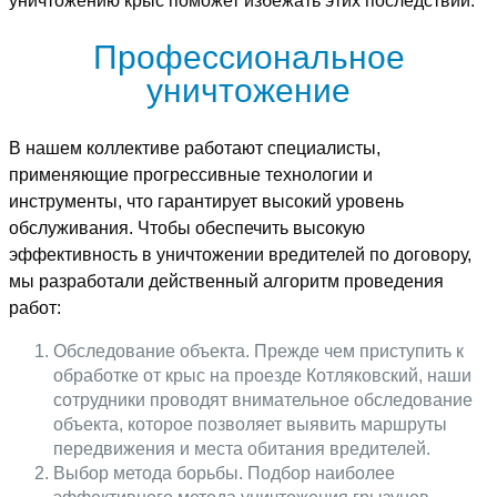
уничтожению крыс поможет избежать этих последствий.
Профессиональное
уничтожение
В нашем коллективе работают специалисты,
применяющие прогрессивные технологии и
инструменты, что гарантирует высокий уровень
обслуживания. Чтобы обеспечить высокую
эффективность в уничтожении вредителей по договору,
мы разработали действенный алгоритм проведения
работ:
Обследование объекта. Прежде чем приступить к
обработке от крыс на проезде Котляковский, наши
сотрудники проводят внимательное обследование
объекта, которое позволяет выявить маршруты
передвижения и места обитания вредителей.
Выбор метода борьбы. Подбор наиболее