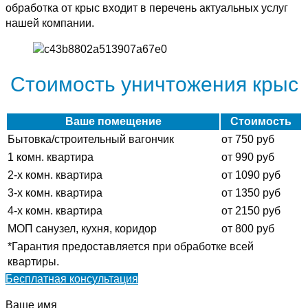
обработка от крыс входит в перечень актуальных услуг
нашей компании.
Стоимость уничтожения крыс
Ваше помещение
Стоимость
Бытовка/строительный вагончик
от 750 руб
1 комн. квартира
от 990 руб
2-х комн. квартира
от 1090 руб
3-х комн. квартира
от 1350 руб
4-х комн. квартира
от 2150 руб
МОП санузел, кухня, коридор
от 800 руб
*Гарантия предоставляется при обработке всей
квартиры.
Бесплатная консультация
Ваше имя