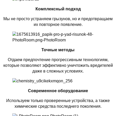
Комплексный подход
Мы не просто устраняем грызунов, но и предотвращаем
их повторное появление.
Точные методы
Отдаем предпочтение прогрессивным технологиям,
которые позволяют эффективно уничтожить вредителей
даже в сложных условиях.
Современное оборудование
Используем только проверенные устройства, а также
химические средства последнего поколения.