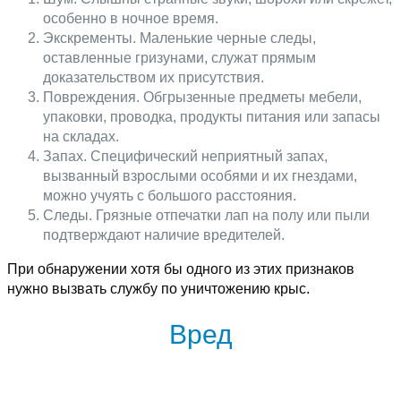
особенно в ночное время.
Экскременты. Маленькие черные следы,
оставленные гризунами, служат прямым
доказательством их присутствия.
Повреждения. Обгрызенные предметы мебели,
упаковки, проводка, продукты питания или запасы
на складах.
Запах. Специфический неприятный запах,
вызванный взрослыми особями и их гнездами,
можно учуять с большого расстояния.
Следы. Грязные отпечатки лап на полу или пыли
подтверждают наличие вредителей.
При обнаружении хотя бы одного из этих признаков
нужно вызвать службу по уничтожению крыс.
Вред