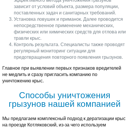
эффективного метода уничтожения грызунов
зависит от условий объекта, размера популяции,
поставленных задач и санитарных требований.
Установка ловушек и приманок. Далее проводится
непосредственное применение механических,
физических или химических средств для отлова или
травли крыс.
Контроль результата. Специалисты также проводят
регулярный мониторинг ситуации для
предотвращения повторного появления грызунов.
Главное при выявлении первых признаков вредителей
не медлить и сразу пригласить компанию по
уничтожению крыс.
Способы уничтожения
грызунов нашей компанией
Мы предлагаем комплексный подход к дератизации крыс
на проезде Котляковский, из-за чего используем