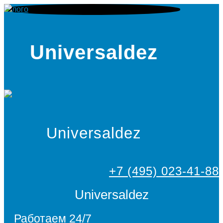
Universaldez
Universaldez
+7 (495) 023-41-88
Universaldez
Работаем 24/7