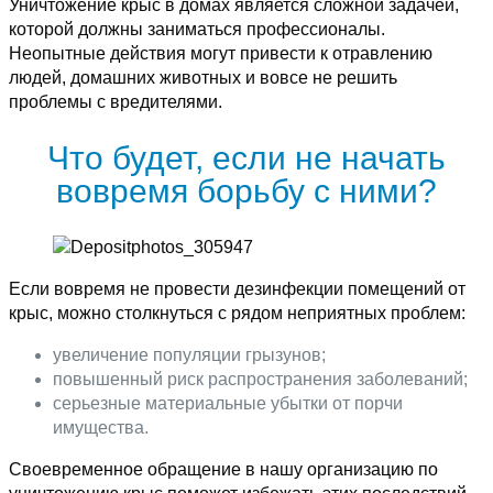
Уничтожение крыс в домах является сложной задачей,
которой должны заниматься профессионалы.
Неопытные действия могут привести к отравлению
людей, домашних животных и вовсе не решить
проблемы с вредителями.
Что будет, если не начать
вовремя борьбу с ними?
Если вовремя не провести дезинфекции помещений от
крыс, можно столкнуться с рядом неприятных проблем:
увеличение популяции грызунов;
повышенный риск распространения заболеваний;
серьезные материальные убытки от порчи
имущества.
Своевременное обращение в нашу организацию по