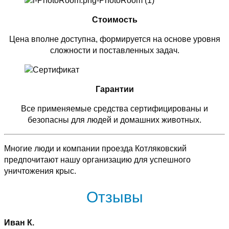
Стоимость
Цена вполне доступна, формируется на основе уровня
сложности и поставленных задач.
Гарантии
Все применяемые средства сертифицированы и
безопасны для людей и домашних животных.
Многие люди и компании проезда Котляковский
предпочитают нашу организацию для успешного
уничтожения крыс.
Отзывы
Иван К.