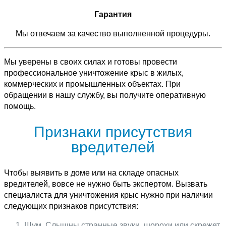
Гарантия
Мы отвечаем за качество выполненной процедуры.
Мы уверены в своих силах и готовы провести
профессиональное уничтожение крыс в жилых,
коммерческих и промышленных объектах. При
обращении в нашу службу, вы получите оперативную
помощь.
Признаки присутствия
вредителей
Чтобы выявить в доме или на складе опасных
вредителей, вовсе не нужно быть экспертом. Вызвать
специалиста для уничтожения крыс нужно при наличии
следующих признаков присутствия:
Шум. Слышны странные звуки, шорохи или скрежет,