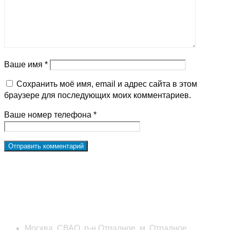
Ваше имя *
Сохранить моё имя, email и адрес сайта в этом
браузере для последующих моих комментариев.
Ваше номер телефона *
Наши контакты
Москва, СВАО, р-н Отрадное, м. Отрадное,