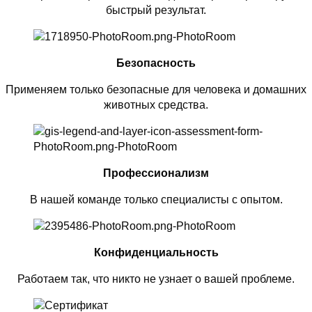
быстрый результат.
Безопасность
Применяем только безопасные для человека и домашних
животных средства.
Профессионализм
В нашей команде только специалисты с опытом.
Конфиденциальность
Работаем так, что никто не узнает о вашей проблеме.