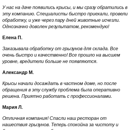
У нас на даче появились крысы, и мы сразу обратились в
эту компанию. Специалисты быстро приехали, провели
обработку, и уже через пару дней животные исчезли.
Однозначно доволен результатом, рекомендую!
Елена П.
Заказывала обработку от грызунов для склада. Все
очень быстро и качественно! Все прошло на высшем
уровне, вредители больше не появляются.
Александр М.
Крысы начали досаждать в частном доме, но после
обращения в эту службу проблема была оперативно
решена. Приятно работать с профессионалами.
Мария Л.
Отличная компания! Спасли наш ресторан от
нашествия грызунов. Теперь спокойна за чистоту и