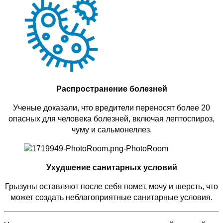
Распространение болезней
Ученые доказали, что вредители переносят более 20
опасных для человека болезней, включая лептоспироз,
чуму и сальмонеллез.
Ухудшение санитарных условий
Грызуны оставляют после себя помет, мочу и шерсть, что
может создать неблагоприятные санитарные условия.