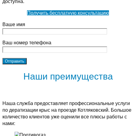
доступна.
Получить бесплатную консультацию
Ваше имя
Ваш номер телефона
Наши преимущества
Наша служба предоставляет профессиональные услуги
по дератизации крыс на проезде Котляковский. Большое
количество клиентов уже оценили все плюсы работы с
нами: