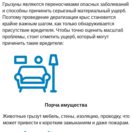
Грызуны являются переносчиками опасных заболеваний
и способны причинить серьезный материальный ущерб.
Поэтому проведение дератизации крыс становится
крайне важным шагом, как только обнаруживается
присутствие вредителя. Чтобы точно оценить масштаб
проблемы, стоит отметить ущерб, который могут
причинить такие вредители:
Порча имущества
Животные грызут мебель, стены, изоляцию, проводку, что
может привести к коротким замыканиям и даже пожарам.