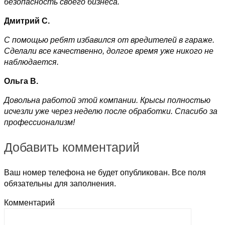
безопасность своего бизнеса.
Дмитрий С.
С помощью ребят избавился от вредителей в гараже.
Сделали все качественно, долгое время уже никого не
наблюдается.
Ольга В.
Довольна работой этой компании. Крысы полностью
исчезли уже через неделю после обработки. Спасибо за
профессионализм!
Добавить комментарий
Ваш номер телефона не будет опубликован. Все поля
обязательны для заполнения.
Комментарий