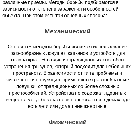
различные приемы. Методы борьбы подбираются в
зависимости от степени заражения и особенностей
объекта. При этом есть три основных способа:
Механический
Основным методом борьбы является использование
разнообразных ловушек, капканов и устройств для
отлова крыс. Это один из традиционных способов
устранения грызунов, который подходит для небольших
пространств. В зависимости от типа проблемы и
численности популяции, применяются разнообразные
ловушки: от традиционных до более сложных
приспособлений. Устройства не содержат ядовитых
веществ, могут безопасно использоваться в домах, где
есть дети или домашние животные.
Физический