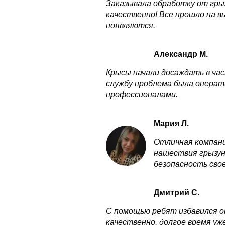
Заказывала обработку от грыз
качественно! Все прошло на в
появляются.
Александр М.
Крысы начали досаждать в час
службу проблема была операт
профессионалами.
Мария Л.
Отличная компани
нашествия грызуно
безопасность свое
Дмитрий С.
С помощью ребят избавился от
качественно, долгое время уж