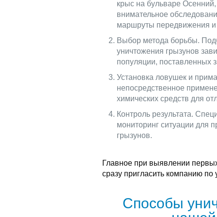
крыс на бульваре Осенний,
внимательное обследование
маршруты передвижения и 
Выбор метода борьбы. Под
уничтожения грызунов зави
популяции, поставленных з
Установка ловушек и прима
непосредственное примене
химических средств для отл
Контроль результата. Спец
мониторинг ситуации для 
грызунов.
Главное при выявлении первых
сразу пригласить компанию по
Способы унич