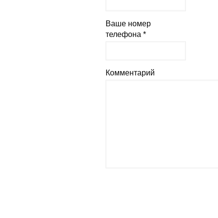
Ваше номер
телефона *
Комментарий