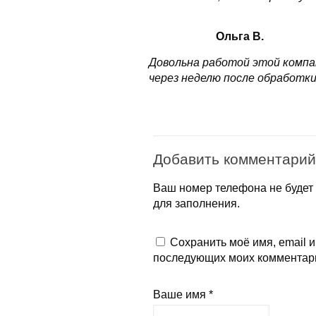
Ольга В.
Довольна работой этой компа
через неделю после обработки
Добавить комментарий
Ваш номер телефона не будет 
для заполнения.
Сохранить моё имя, email и
последующих моих комментар
Ваше имя *