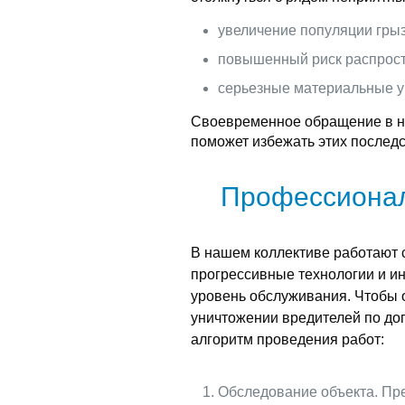
увеличение популяции грыз
повышенный риск распрост
серьезные материальные у
Своевременное обращение в н
поможет избежать этих последс
Профессионал
В нашем коллективе работают
прогрессивные технологии и ин
уровень обслуживания. Чтобы 
уничтожении вредителей по до
алгоритм проведения работ:
Обследование объекта. Пре