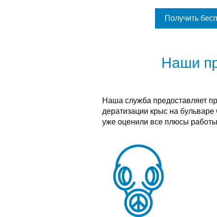
Получить бес
Наши п
Наша служба предоставляет п
дератизации крыс на бульваре
уже оценили все плюсы работы