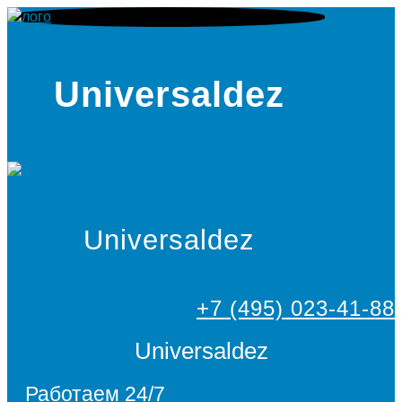
Universaldez
Universaldez
+7 (495) 023-41-88
Universaldez
Работаем 24/7