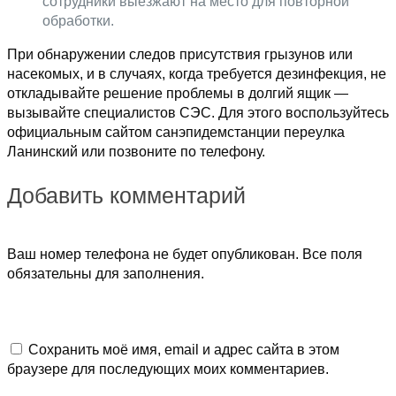
сотрудники выезжают на место для повторной
обработки.
При обнаружении следов присутствия грызунов или
насекомых, и в случаях, когда требуется дезинфекция, не
откладывайте решение проблемы в долгий ящик —
вызывайте специалистов СЭС. Для этого воспользуйтесь
официальным сайтом санэпидемстанции переулка
Ланинский или позвоните по телефону.
Добавить комментарий
Ваш номер телефона не будет опубликован. Все поля
обязательны для заполнения.
Сохранить моё имя, email и адрес сайта в этом
браузере для последующих моих комментариев.