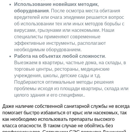
Использование новейших методик,
оборудования
. После осмотра места обитания
вредителей или очага эпидемии решается вопрос
об использовании тех или иных методов борьбы с
вирусами, грызунами или насекомыми. Наши
специалисты применяют современные
эффективные инструменты, располагают
необходимым оборудованием.
Работа на объектах любой сложности
.
Выезжаем в квартиры, частные дома, на склады, в
торговые центры, рестораны, медицинские
учреждения, школы, детские сады и т.д.
Подбираются оптимальные методы решения
проблемы исходя из площади квартиры, склада или
целого здания и его специфики..
Даже наличие собственной санитарной службы не всегда
помогает быстро избавиться от крыс или насекомых, так
как необходимо использовать препараты высокого
класса опасности. В таком случае не обойтись без