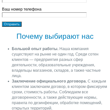
Ваш номер телефона
Почему выбирают нас
Большой опыт работы.
Наша компания
существуют на рынке не один год. Среди сотен
клиентов — предприятия разных сфер
деятельности, образовательные учреждения,
владельцы магазинов, складов, а также частные
лица.
Заключение официального договора.
С каждым
клиентом заключаем договор, в котором фиксируем
сроки, стоимость работы. Соблюдаем все
договоренности, а также действующие нормы,
правила по дезинфекции, обработке помещений,
открытых территорий.