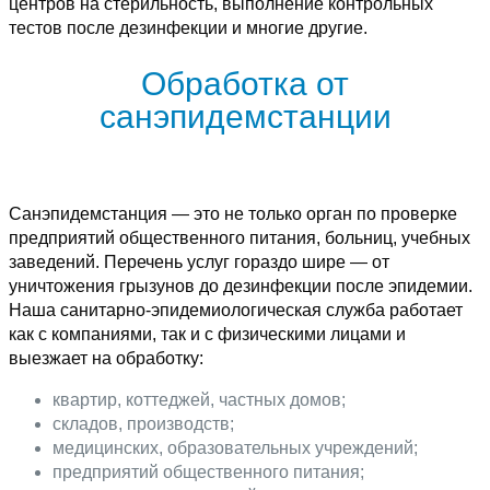
центров на стерильность, выполнение контрольных
тестов после дезинфекции и многие другие.
Обработка от
санэпидемстанции
Санэпидемстанция — это не только орган по проверке
предприятий общественного питания, больниц, учебных
заведений. Перечень услуг гораздо шире — от
уничтожения грызунов до дезинфекции после эпидемии.
Наша санитарно-эпидемиологическая служба работает
как с компаниями, так и с физическими лицами и
выезжает на обработку:
квартир, коттеджей, частных домов;
складов, производств;
медицинских, образовательных учреждений;
предприятий общественного питания;