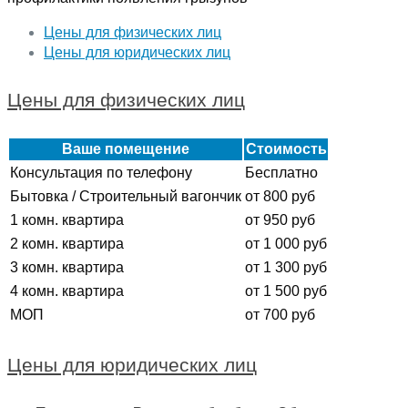
Цены для физических лиц
Цены для юридических лиц
Цены для физических лиц
Ваше помещение
Стоимость
Консультация по телефону
Бесплатно
Бытовка / Строительный вагончик
от 800 руб
1 комн. квартира
от 950 руб
2 комн. квартира
от 1 000 руб
3 комн. квартира
от 1 300 руб
4 комн. квартира
от 1 500 руб
МОП
от 700 руб
Цены для юридических лиц