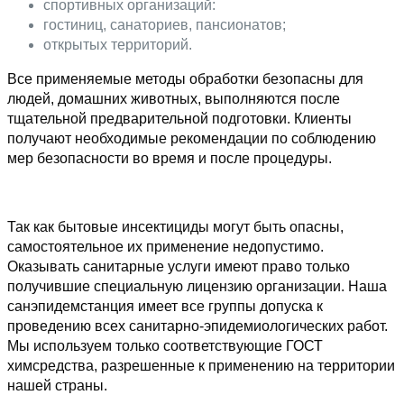
спортивных организаций:
гостиниц, санаториев, пансионатов;
открытых территорий.
Все применяемые методы обработки безопасны для
людей, домашних животных, выполняются после
тщательной предварительной подготовки. Клиенты
получают необходимые рекомендации по соблюдению
мер безопасности во время и после процедуры.
Так как бытовые инсектициды могут быть опасны,
самостоятельное их применение недопустимо.
Оказывать санитарные услуги имеют право только
получившие специальную лицензию организации. Наша
санэпидемстанция имеет все группы допуска к
проведению всех санитарно-эпидемиологических работ.
Мы используем только соответствующие ГОСТ
химсредства, разрешенные к применению на территории
нашей страны.