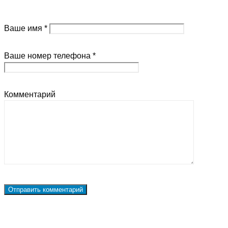
Ваше имя *
Ваше номер телефона *
Комментарий
Наши контакты