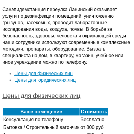
Санэпидемстанция переулка Ланинский оказывает
услуги по дезинфекции помещений, уничтожению
грызунов, насекомых, проводит лабораторные
исследования воды, воздуха, почвы. В борьбе за
безопасность, здоровье человека и окружающей среды
наши сотрудники используют современные комплексные
методики, препараты, оборудование. Вызвать
специалиста на дом, в квартиру, магазин, учебное или
иное учреждение можно по телефону.
Цены для физических лиц
Цены для юридических лиц
Цены для физических лиц
Ваше помещение
Стоимость
Консультация по телефону
Бесплатно
Бытовка / Строительный вагончик
от 800 руб