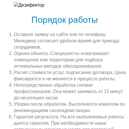
Порядок работы
Оставьте заявку на сайте или по телефону.
Менеджер согласует удобное время для приезда
сотрудников.
Оценка объекта. Специалисты осматривают
помещение или территорию для подбора
оптимальных методов обеззараживания.
Расчет стоимости услуг, подписание договора. Цена
фиксируется и не меняется в процессе работы.
Непосредственно обработка силами
профессионалов. Она может занимать от 15 минут
до нескольких часов.
Уборка после обработки. Выполняется клиентом по
рекомендациям санэпидемстанции.
Гарантия результата. На все выполняемые работы
дается гарантия. При необходимости наши